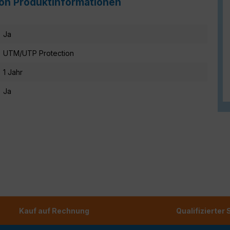
ion Produktinformationen
Ja
UTM/UTP Protection
1 Jahr
Ja
Kauf auf Rechnung
Qualifizierter