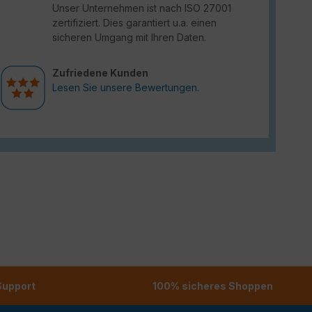
Unser Unternehmen ist nach ISO 27001
zertifiziert. Dies garantiert u.a. einen
sicheren Umgang mit Ihren Daten.
Zufriedene Kunden
Lesen Sie unsere Bewertungen.
 Support
100% sicheres Shoppen