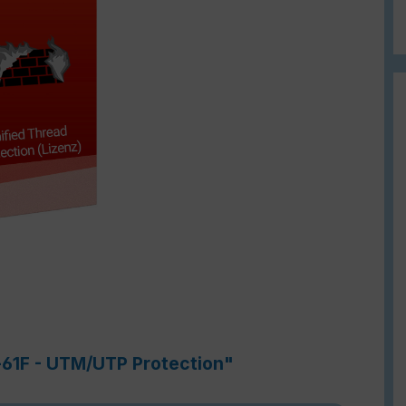
i-61F - UTM/UTP Protection"