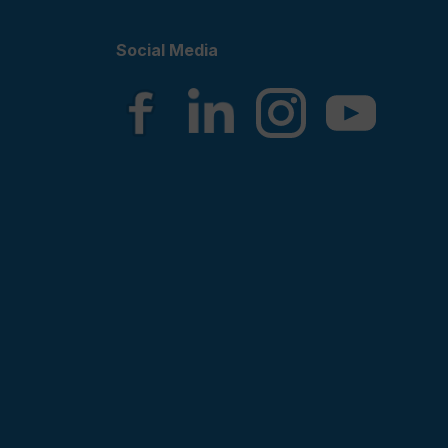
Social Media