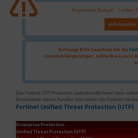
Begrenztes Budget? - Fordern Sie
Individuellen
Achtung! Bitte beachten Sie die
Fort
Lizenzverlängerungen, sollte Ihre Lizenz
s
Das Fortinet UTP Protection Lizenzbundle liefert eine vollumf
Bestandteile dieses Bundles sind neben der Fortinet Hardw
Fortinet Unified Threat Protection (UTP)
Enterprise Protection
Unified Threat Protection (UTP)