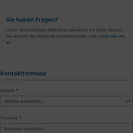
Sie haben Fragen?
Unser Vertriebsteam steht Ihnen beratend zur Seite. Nutzen
Sie einfach das folgende Kontaktformular oder
rufen Sie uns
an
.
Kontaktformular
Anrede
*
Vorname
*