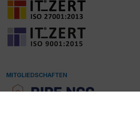
MITGLIEDSCHAFTEN