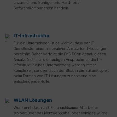
unzureichend konfigurierte Hard- oder
Softwarekomponenten handeln.
IT-Infrastruktur
Für ein Unternehmen ist es wichtig, dass der IT-
Dienstleister einen innovativen Ansatz für IT-Lösungen
bereithält. Daher verfolgt die EnBITCon genau diesen
Ansatz. Nicht nur die heutigen Ansprüche an die IT-
Infrastruktur eines Unternehmens werden immer
komplexer, sondern auch der Blick in die Zukunft spielt
beim Formen von IT-Lösungen zunehmend eine
entscheidende Rolle.
WLAN Lösungen
Wer kennt das nicht? Ein unachtsamer Mitarbeiter
stolpert über das Netzwerkkabel oder selbiges wurde