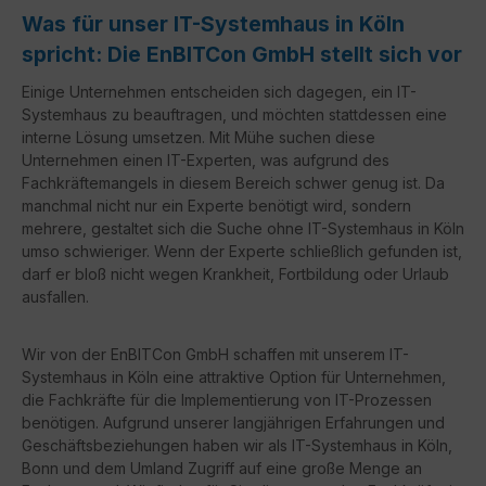
Was für unser IT-Systemhaus in Köln
spricht: Die EnBITCon GmbH stellt sich vor
Einige Unternehmen entscheiden sich dagegen, ein IT-
Systemhaus zu beauftragen, und möchten stattdessen eine
interne Lösung umsetzen. Mit Mühe suchen diese
Unternehmen einen IT-Experten, was aufgrund des
Fachkräftemangels in diesem Bereich schwer genug ist. Da
manchmal nicht nur ein Experte benötigt wird, sondern
mehrere, gestaltet sich die Suche ohne IT-Systemhaus in Köln
umso schwieriger. Wenn der Experte schließlich gefunden ist,
darf er bloß nicht wegen Krankheit, Fortbildung oder Urlaub
ausfallen.
Wir von der EnBITCon GmbH schaffen mit unserem IT-
Systemhaus in Köln eine attraktive Option für Unternehmen,
die Fachkräfte für die Implementierung von IT-Prozessen
benötigen. Aufgrund unserer langjährigen Erfahrungen und
Geschäftsbeziehungen haben wir als IT-Systemhaus in Köln,
Bonn und dem Umland Zugriff auf eine große Menge an