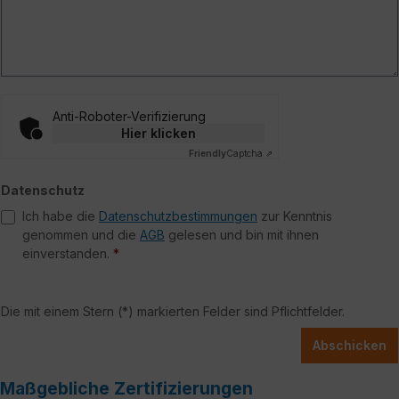
Anti-Roboter-Verifizierung
Hier klicken
Friendly
Captcha ⇗
Datenschutz
Ich habe die
Datenschutzbestimmungen
zur Kenntnis
genommen und die
AGB
gelesen und bin mit ihnen
einverstanden.
*
Die mit einem Stern (*) markierten Felder sind Pflichtfelder.
Abschicken
Maßgebliche Zertifizierungen