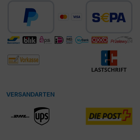
VERSANDARTEN