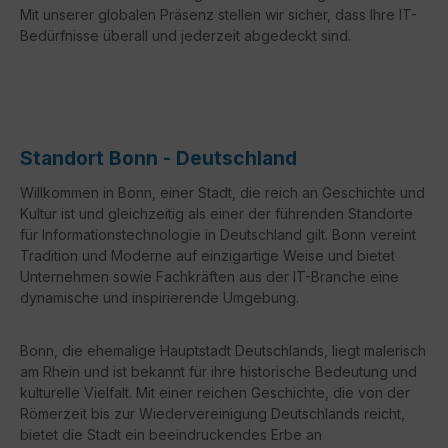
Mit unserer globalen Präsenz stellen wir sicher, dass Ihre IT-
Bedürfnisse überall und jederzeit abgedeckt sind.
Standort Bonn - Deutschland
Willkommen in Bonn, einer Stadt, die reich an Geschichte und
Kultur ist und gleichzeitig als einer der führenden Standorte
für Informationstechnologie in Deutschland gilt. Bonn vereint
Tradition und Moderne auf einzigartige Weise und bietet
Unternehmen sowie Fachkräften aus der IT-Branche eine
dynamische und inspirierende Umgebung.
Bonn, die ehemalige Hauptstadt Deutschlands, liegt malerisch
am Rhein und ist bekannt für ihre historische Bedeutung und
kulturelle Vielfalt. Mit einer reichen Geschichte, die von der
Römerzeit bis zur Wiedervereinigung Deutschlands reicht,
bietet die Stadt ein beeindruckendes Erbe an