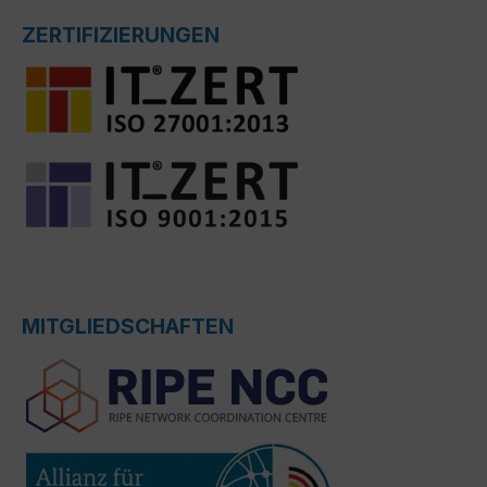
ZERTIFIZIERUNGEN
MITGLIEDSCHAFTEN