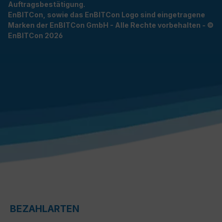
Auftragsbestätigung.
EnBITCon, sowie das EnBITCon Logo sind eingetragene
Marken der EnBITCon GmbH - Alle Rechte vorbehalten - ©
EnBITCon 2026
BEZAHLARTEN