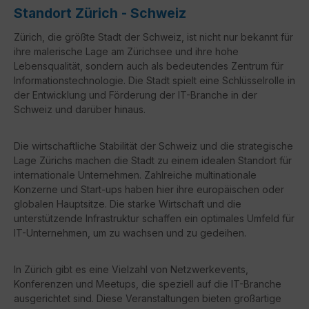
Standort Zürich - Schweiz
Zürich, die größte Stadt der Schweiz, ist nicht nur bekannt für
ihre malerische Lage am Zürichsee und ihre hohe
Lebensqualität, sondern auch als bedeutendes Zentrum für
Informationstechnologie. Die Stadt spielt eine Schlüsselrolle in
der Entwicklung und Förderung der IT-Branche in der
Schweiz und darüber hinaus.
Die wirtschaftliche Stabilität der Schweiz und die strategische
Lage Zürichs machen die Stadt zu einem idealen Standort für
internationale Unternehmen. Zahlreiche multinationale
Konzerne und Start-ups haben hier ihre europäischen oder
globalen Hauptsitze. Die starke Wirtschaft und die
unterstützende Infrastruktur schaffen ein optimales Umfeld für
IT-Unternehmen, um zu wachsen und zu gedeihen.
In Zürich gibt es eine Vielzahl von Netzwerkevents,
Konferenzen und Meetups, die speziell auf die IT-Branche
ausgerichtet sind. Diese Veranstaltungen bieten großartige