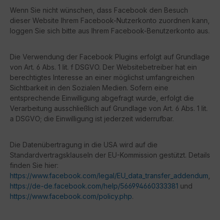
Wenn Sie nicht wünschen, dass Facebook den Besuch
dieser Website Ihrem Facebook-Nutzerkonto zuordnen kann,
loggen Sie sich bitte aus Ihrem Facebook-Benutzerkonto aus.
Die Verwendung der Facebook Plugins erfolgt auf Grundlage
von Art. 6 Abs. 1 lit. f DSGVO. Der Websitebetreiber hat ein
berechtigtes Interesse an einer möglichst umfangreichen
Sichtbarkeit in den Sozialen Medien. Sofern eine
entsprechende Einwilligung abgefragt wurde, erfolgt die
Verarbeitung ausschließlich auf Grundlage von Art. 6 Abs. 1 lit.
a DSGVO; die Einwilligung ist jederzeit widerrufbar.
Die Datenübertragung in die USA wird auf die
Standardvertragsklauseln der EU-Kommission gestützt. Details
finden Sie hier:
https://www.facebook.com/legal/EU_data_transfer_addendum
,
https://de-de.facebook.com/help/566994660333381
und
https://www.facebook.com/policy.php
.