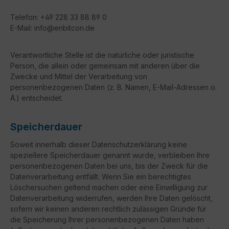
Telefon: +49 228 33 88 89 0
E-Mail: info@enbitcon.de
Verantwortliche Stelle ist die natürliche oder juristische
Person, die allein oder gemeinsam mit anderen über die
Zwecke und Mittel der Verarbeitung von
personenbezogenen Daten (z. B. Namen, E-Mail-Adressen o.
Ä.) entscheidet.
Speicherdauer
Soweit innerhalb dieser Datenschutzerklärung keine
speziellere Speicherdauer genannt wurde, verbleiben Ihre
personenbezogenen Daten bei uns, bis der Zweck für die
Datenverarbeitung entfällt. Wenn Sie ein berechtigtes
Löschersuchen geltend machen oder eine Einwilligung zur
Datenverarbeitung widerrufen, werden Ihre Daten gelöscht,
sofern wir keinen anderen rechtlich zulässigen Gründe für
die Speicherung Ihrer personenbezogenen Daten haben