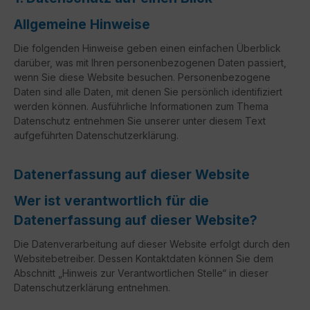
Allgemeine Hinweise
Die folgenden Hinweise geben einen einfachen Überblick
darüber, was mit Ihren personenbezogenen Daten passiert,
wenn Sie diese Website besuchen. Personenbezogene
Daten sind alle Daten, mit denen Sie persönlich identifiziert
werden können. Ausführliche Informationen zum Thema
Datenschutz entnehmen Sie unserer unter diesem Text
aufgeführten Datenschutzerklärung.
Datenerfassung auf dieser Website
Wer ist verantwortlich für die
Datenerfassung auf dieser Website?
Die Datenverarbeitung auf dieser Website erfolgt durch den
Websitebetreiber. Dessen Kontaktdaten können Sie dem
Abschnitt „Hinweis zur Verantwortlichen Stelle“ in dieser
Datenschutzerklärung entnehmen.