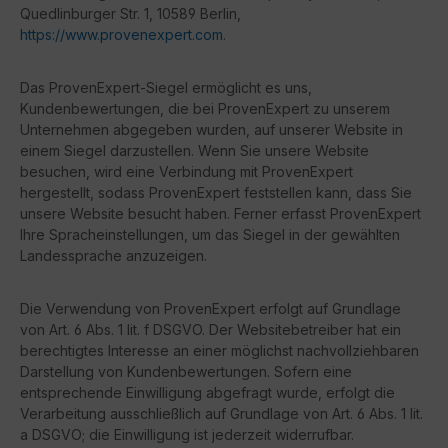
Quedlinburger Str. 1, 10589 Berlin,
https://www.provenexpert.com
.
Das ProvenExpert-Siegel ermöglicht es uns,
Kundenbewertungen, die bei ProvenExpert zu unserem
Unternehmen abgegeben wurden, auf unserer Website in
einem Siegel darzustellen. Wenn Sie unsere Website
besuchen, wird eine Verbindung mit ProvenExpert
hergestellt, sodass ProvenExpert feststellen kann, dass Sie
unsere Website besucht haben. Ferner erfasst ProvenExpert
Ihre Spracheinstellungen, um das Siegel in der gewählten
Landessprache anzuzeigen.
Die Verwendung von ProvenExpert erfolgt auf Grundlage
von Art. 6 Abs. 1 lit. f DSGVO. Der Websitebetreiber hat ein
berechtigtes Interesse an einer möglichst nachvollziehbaren
Darstellung von Kundenbewertungen. Sofern eine
entsprechende Einwilligung abgefragt wurde, erfolgt die
Verarbeitung ausschließlich auf Grundlage von Art. 6 Abs. 1 lit.
a DSGVO; die Einwilligung ist jederzeit widerrufbar.