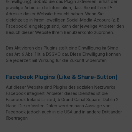
(Einwilligung). Sobald Sie das Plugin aktivieren, erhält der
jeweilige Anbieter die Information, dass Sie mit Ihrer IP-
Adresse dieser Website besucht haben. Wenn Sie
gleichzeitig in Ihrem jeweiligen Social-Media-Account (z. B.
Facebook) eingeloggt sind, kann der jeweilige Anbieter den
Besuch dieser Website Ihrem Benutzerkonto zuordnen.
Das Aktivieren des Plugins stellt eine Einwilligung im Sinne
des Art. 6 Abs. 1 lit. a DSGVO dar. Diese Einwilligung können
Sie jederzeit mit Wirkung für die Zukunft widerrufen.
Facebook Plugins (Like & Share-Button)
Auf dieser Website sind Plugins des sozialen Netzwerks
Facebook integriert. Anbieter dieses Dienstes ist die
Facebook Ireland Limited, 4 Grand Canal Square, Dublin 2,
Irland. Die erfassten Daten werden nach Aussage von
Facebook jedoch auch in die USA und in andere Drittländer
übertragen.