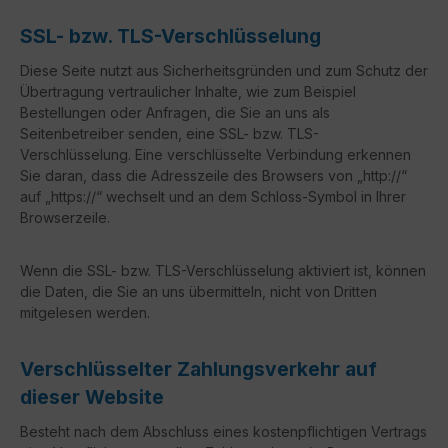
SSL- bzw. TLS-Verschlüsselung
Diese Seite nutzt aus Sicherheitsgründen und zum Schutz der
Übertragung vertraulicher Inhalte, wie zum Beispiel
Bestellungen oder Anfragen, die Sie an uns als
Seitenbetreiber senden, eine SSL- bzw. TLS-
Verschlüsselung. Eine verschlüsselte Verbindung erkennen
Sie daran, dass die Adresszeile des Browsers von „http://“
auf „https://“ wechselt und an dem Schloss-Symbol in Ihrer
Browserzeile.
Wenn die SSL- bzw. TLS-Verschlüsselung aktiviert ist, können
die Daten, die Sie an uns übermitteln, nicht von Dritten
mitgelesen werden.
Verschlüsselter Zahlungsverkehr auf
dieser Website
Besteht nach dem Abschluss eines kostenpflichtigen Vertrags