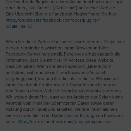
Die Facebook Plugins erkennen Sie an dem Facebook-Logo
oder dem „Like-Button“ („Gefällt mir“) auf dieser Website.
Eine Übersicht über die Facebook Plugins finden Sie hier:
https://developers.facebook.com/docs/plugins/?
locale=de_DE
.
Wenn Sie diese Website besuchen, wird über das Plugin eine
direkte Verbindung zwischen Ihrem Browser und dem
Facebook-Server hergestellt. Facebook erhält dadurch die
Information, dass Sie mit Ihrer IP-Adresse diese Website
besucht haben. Wenn Sie den Facebook „Like-Button“
anklicken, während Sie in Ihrem Facebook-Account
eingeloggt sind, können Sie die Inhalte dieser Website auf
Ihrem Facebook-Profil verlinken. Dadurch kann Facebook
den Besuch dieser Website Ihrem Benutzerkonto zuordnen.
Wir weisen darauf hin, dass wir als Anbieter der Seiten keine
Kenntnis vom Inhalt der übermittelten Daten sowie deren
Nutzung durch Facebook erhalten. Weitere Informationen
hierzu finden Sie in der Datenschutzerklärung von Facebook
unter:
https://de-de.facebook.com/privacy/explanation
.