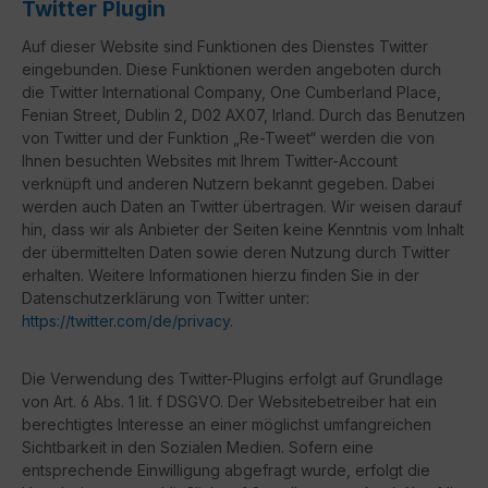
Twitter Plugin
Auf dieser Website sind Funktionen des Dienstes Twitter
eingebunden. Diese Funktionen werden angeboten durch
die Twitter International Company, One Cumberland Place,
Fenian Street, Dublin 2, D02 AX07, Irland. Durch das Benutzen
von Twitter und der Funktion „Re-Tweet“ werden die von
Ihnen besuchten Websites mit Ihrem Twitter-Account
verknüpft und anderen Nutzern bekannt gegeben. Dabei
werden auch Daten an Twitter übertragen. Wir weisen darauf
hin, dass wir als Anbieter der Seiten keine Kenntnis vom Inhalt
der übermittelten Daten sowie deren Nutzung durch Twitter
erhalten. Weitere Informationen hierzu finden Sie in der
Datenschutzerklärung von Twitter unter:
https://twitter.com/de/privacy
.
Die Verwendung des Twitter-Plugins erfolgt auf Grundlage
von Art. 6 Abs. 1 lit. f DSGVO. Der Websitebetreiber hat ein
berechtigtes Interesse an einer möglichst umfangreichen
Sichtbarkeit in den Sozialen Medien. Sofern eine
entsprechende Einwilligung abgefragt wurde, erfolgt die