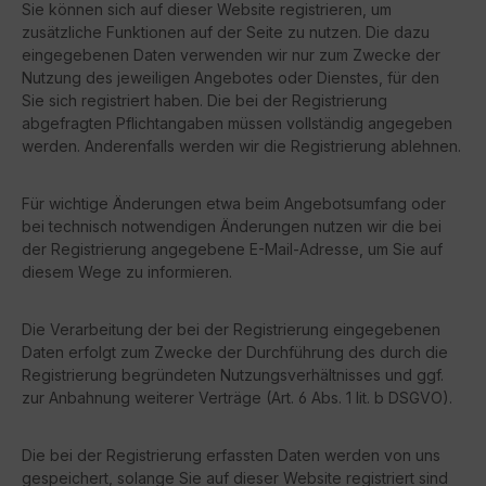
Sie können sich auf dieser Website registrieren, um
zusätzliche Funktionen auf der Seite zu nutzen. Die dazu
eingegebenen Daten verwenden wir nur zum Zwecke der
Nutzung des jeweiligen Angebotes oder Dienstes, für den
Sie sich registriert haben. Die bei der Registrierung
abgefragten Pflichtangaben müssen vollständig angegeben
werden. Anderenfalls werden wir die Registrierung ablehnen.
Für wichtige Änderungen etwa beim Angebotsumfang oder
bei technisch notwendigen Änderungen nutzen wir die bei
der Registrierung angegebene E-Mail-Adresse, um Sie auf
diesem Wege zu informieren.
Die Verarbeitung der bei der Registrierung eingegebenen
Daten erfolgt zum Zwecke der Durchführung des durch die
Registrierung begründeten Nutzungsverhältnisses und ggf.
zur Anbahnung weiterer Verträge (Art. 6 Abs. 1 lit. b DSGVO).
Die bei der Registrierung erfassten Daten werden von uns
gespeichert, solange Sie auf dieser Website registriert sind