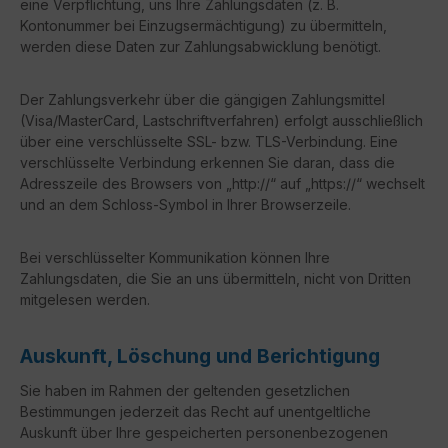
eine Verpflichtung, uns Ihre Zahlungsdaten (z. B.
Kontonummer bei Einzugsermächtigung) zu übermitteln,
werden diese Daten zur Zahlungsabwicklung benötigt.
Der Zahlungsverkehr über die gängigen Zahlungsmittel
(Visa/MasterCard, Lastschriftverfahren) erfolgt ausschließlich
über eine verschlüsselte SSL- bzw. TLS-Verbindung. Eine
verschlüsselte Verbindung erkennen Sie daran, dass die
Adresszeile des Browsers von „http://“ auf „https://“ wechselt
und an dem Schloss-Symbol in Ihrer Browserzeile.
Bei verschlüsselter Kommunikation können Ihre
Zahlungsdaten, die Sie an uns übermitteln, nicht von Dritten
mitgelesen werden.
Auskunft, Löschung und Berichtigung
Sie haben im Rahmen der geltenden gesetzlichen
Bestimmungen jederzeit das Recht auf unentgeltliche
Auskunft über Ihre gespeicherten personenbezogenen