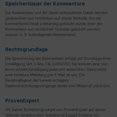
Speicherdauer der Kommentare
Die Kommentare und die damit verbundenen Daten werden
gespeichert und verbleiben auf dieser Website, bis der
kommentierte Inhalt vollständig gelöscht wurde oder die
Kommentare aus rechtlichen Gründen gelöscht werden
müssen (z. B. beleidigende Kommentare).
Rechtsgrundlage
Die Speicherung der Kommentare erfolgt auf Grundlage Ihrer
Einwilligung (Art. 6 Abs. 1 lit. a DSGVO). Sie können eine von
Ihnen erteilte Einwilligung jederzeit widerrufen. Dazu reicht
eine formlose Mitteilung per E-Mail an uns. Die
Rechtmäßigkeit der bereits erfolgten
Datenverarbeitungsvorgänge bleibt vom Widerruf unberührt.
ProvenExpert
Wir haben Bewertungssiegel von ProvenExpert auf dieser
Website eingebunden. Anbieter ist Expert Systems AG,