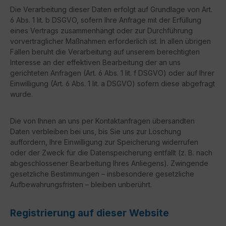
Die Verarbeitung dieser Daten erfolgt auf Grundlage von Art.
6 Abs. 1 lit. b DSGVO, sofern Ihre Anfrage mit der Erfüllung
eines Vertrags zusammenhängt oder zur Durchführung
vorvertraglicher Maßnahmen erforderlich ist. In allen übrigen
Fällen beruht die Verarbeitung auf unserem berechtigten
Interesse an der effektiven Bearbeitung der an uns
gerichteten Anfragen (Art. 6 Abs. 1 lit. f DSGVO) oder auf Ihrer
Einwilligung (Art. 6 Abs. 1 lit. a DSGVO) sofern diese abgefragt
wurde.
Die von Ihnen an uns per Kontaktanfragen übersandten
Daten verbleiben bei uns, bis Sie uns zur Löschung
auffordern, Ihre Einwilligung zur Speicherung widerrufen
oder der Zweck für die Datenspeicherung entfällt (z. B. nach
abgeschlossener Bearbeitung Ihres Anliegens). Zwingende
gesetzliche Bestimmungen – insbesondere gesetzliche
Aufbewahrungsfristen – bleiben unberührt.
Registrierung auf dieser Website