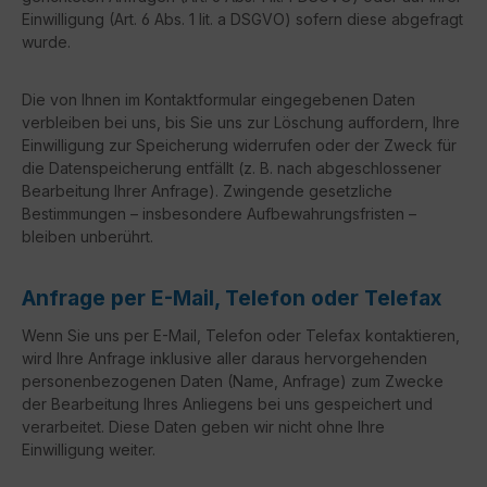
Einwilligung (Art. 6 Abs. 1 lit. a DSGVO) sofern diese abgefragt
wurde.
Die von Ihnen im Kontaktformular eingegebenen Daten
verbleiben bei uns, bis Sie uns zur Löschung auffordern, Ihre
Einwilligung zur Speicherung widerrufen oder der Zweck für
die Datenspeicherung entfällt (z. B. nach abgeschlossener
Bearbeitung Ihrer Anfrage). Zwingende gesetzliche
Bestimmungen – insbesondere Aufbewahrungsfristen –
bleiben unberührt.
Anfrage per E-Mail, Telefon oder Telefax
Wenn Sie uns per E-Mail, Telefon oder Telefax kontaktieren,
wird Ihre Anfrage inklusive aller daraus hervorgehenden
personenbezogenen Daten (Name, Anfrage) zum Zwecke
der Bearbeitung Ihres Anliegens bei uns gespeichert und
verarbeitet. Diese Daten geben wir nicht ohne Ihre
Einwilligung weiter.