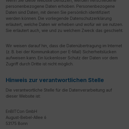
Wenn Sie diese Website benutzen, werden verschiedene
personenbezogene Daten erhoben. Personenbezogene
Daten sind Daten, mit denen Sie persönlich identifiziert
werden können. Die vorliegende Datenschutzerklärung
erläutert, welche Daten wir erheben und wofür wir sie nutzen.
Sie erläutert auch, wie und zu welchem Zweck das geschieht.
Wir weisen darauf hin, dass die Datenübertragung im Internet
(z. B. bei der Kommunikation per E-Mail) Sicherheitslücken
aufweisen kann. Ein lückenloser Schutz der Daten vor dem
Zugriff durch Dritte ist nicht möglich.
Hinweis zur verantwortlichen Stelle
Die verantwortliche Stelle für die Datenverarbeitung auf
dieser Website ist:
EnBITCon GmbH
August-Bebel-Allee 6
53175 Bonn