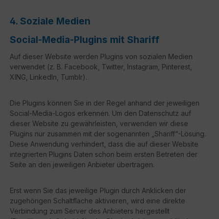
4. Soziale Medien
Social-Media-Plugins mit Shariff
Auf dieser Website werden Plugins von sozialen Medien
verwendet (z. B. Facebook, Twitter, Instagram, Pinterest,
XING, LinkedIn, Tumblr).
Die Plugins können Sie in der Regel anhand der jeweiligen
Social-Media-Logos erkennen. Um den Datenschutz auf
dieser Website zu gewährleisten, verwenden wir diese
Plugins nur zusammen mit der sogenannten „Shariff“-Lösung.
Diese Anwendung verhindert, dass die auf dieser Website
integrierten Plugins Daten schon beim ersten Betreten der
Seite an den jeweiligen Anbieter übertragen.
Erst wenn Sie das jeweilige Plugin durch Anklicken der
zugehörigen Schaltfläche aktivieren, wird eine direkte
Verbindung zum Server des Anbieters hergestellt