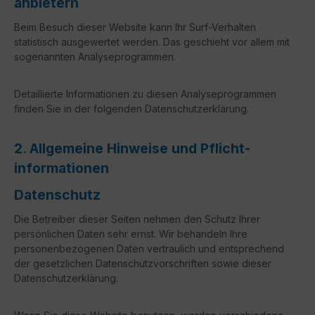
anbietern
Beim Besuch dieser Website kann Ihr Surf-Verhalten
statistisch ausgewertet werden. Das geschieht vor allem mit
sogenannten Analyseprogrammen.
Detaillierte Informationen zu diesen Analyseprogrammen
finden Sie in der folgenden Datenschutzerklärung.
2. Allgemeine Hinweise und Pflicht­
informationen
Datenschutz
Die Betreiber dieser Seiten nehmen den Schutz Ihrer
persönlichen Daten sehr ernst. Wir behandeln Ihre
personenbezogenen Daten vertraulich und entsprechend
der gesetzlichen Datenschutzvorschriften sowie dieser
Datenschutzerklärung.