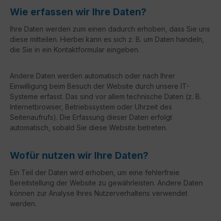
Wie erfassen wir Ihre Daten?
Ihre Daten werden zum einen dadurch erhoben, dass Sie uns
diese mitteilen. Hierbei kann es sich z. B. um Daten handeln,
die Sie in ein Kontaktformular eingeben.
Andere Daten werden automatisch oder nach Ihrer
Einwilligung beim Besuch der Website durch unsere IT-
Systeme erfasst. Das sind vor allem technische Daten (z. B.
Internetbrowser, Betriebssystem oder Uhrzeit des
Seitenaufrufs). Die Erfassung dieser Daten erfolgt
automatisch, sobald Sie diese Website betreten.
Wofür nutzen wir Ihre Daten?
Ein Teil der Daten wird erhoben, um eine fehlerfreie
Bereitstellung der Website zu gewährleisten. Andere Daten
können zur Analyse Ihres Nutzerverhaltens verwendet
werden.