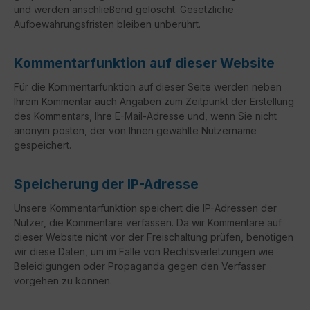
und werden anschließend gelöscht. Gesetzliche
Aufbewahrungsfristen bleiben unberührt.
Kommentar­funktion auf dieser Website
Für die Kommentarfunktion auf dieser Seite werden neben
Ihrem Kommentar auch Angaben zum Zeitpunkt der Erstellung
des Kommentars, Ihre E-Mail-Adresse und, wenn Sie nicht
anonym posten, der von Ihnen gewählte Nutzername
gespeichert.
Speicherung der IP-Adresse
Unsere Kommentarfunktion speichert die IP-Adressen der
Nutzer, die Kommentare verfassen. Da wir Kommentare auf
dieser Website nicht vor der Freischaltung prüfen, benötigen
wir diese Daten, um im Falle von Rechtsverletzungen wie
Beleidigungen oder Propaganda gegen den Verfasser
vorgehen zu können.