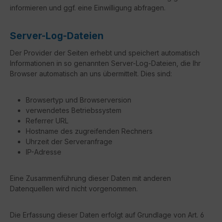
informieren und ggf. eine Einwilligung abfragen.
Server-Log-Dateien
Der Provider der Seiten erhebt und speichert automatisch
Informationen in so genannten Server-Log-Dateien, die Ihr
Browser automatisch an uns übermittelt. Dies sind:
Browsertyp und Browserversion
verwendetes Betriebssystem
Referrer URL
Hostname des zugreifenden Rechners
Uhrzeit der Serveranfrage
IP-Adresse
Eine Zusammenführung dieser Daten mit anderen
Datenquellen wird nicht vorgenommen.
Die Erfassung dieser Daten erfolgt auf Grundlage von Art. 6