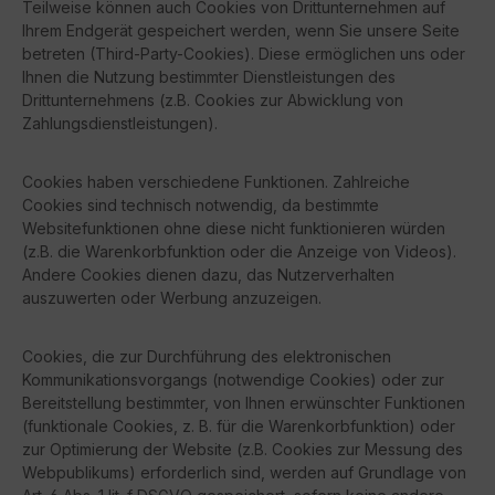
Teilweise können auch Cookies von Drittunternehmen auf
Ihrem Endgerät gespeichert werden, wenn Sie unsere Seite
betreten (Third-Party-Cookies). Diese ermöglichen uns oder
Ihnen die Nutzung bestimmter Dienstleistungen des
Drittunternehmens (z.B. Cookies zur Abwicklung von
Zahlungsdienstleistungen).
Cookies haben verschiedene Funktionen. Zahlreiche
Cookies sind technisch notwendig, da bestimmte
Websitefunktionen ohne diese nicht funktionieren würden
(z.B. die Warenkorbfunktion oder die Anzeige von Videos).
Andere Cookies dienen dazu, das Nutzerverhalten
auszuwerten oder Werbung anzuzeigen.
Cookies, die zur Durchführung des elektronischen
Kommunikationsvorgangs (notwendige Cookies) oder zur
Bereitstellung bestimmter, von Ihnen erwünschter Funktionen
(funktionale Cookies, z. B. für die Warenkorbfunktion) oder
zur Optimierung der Website (z.B. Cookies zur Messung des
Webpublikums) erforderlich sind, werden auf Grundlage von