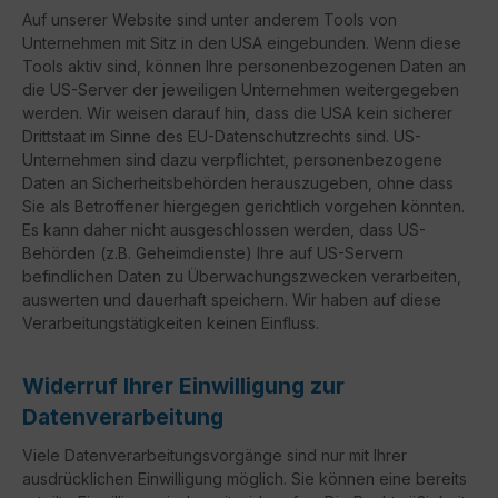
Auf unserer Website sind unter anderem Tools von
Unternehmen mit Sitz in den USA eingebunden. Wenn diese
Tools aktiv sind, können Ihre personenbezogenen Daten an
die US-Server der jeweiligen Unternehmen weitergegeben
werden. Wir weisen darauf hin, dass die USA kein sicherer
Drittstaat im Sinne des EU-Datenschutzrechts sind. US-
Unternehmen sind dazu verpflichtet, personenbezogene
Daten an Sicherheitsbehörden herauszugeben, ohne dass
Sie als Betroffener hiergegen gerichtlich vorgehen könnten.
Es kann daher nicht ausgeschlossen werden, dass US-
Behörden (z.B. Geheimdienste) Ihre auf US-Servern
befindlichen Daten zu Überwachungszwecken verarbeiten,
auswerten und dauerhaft speichern. Wir haben auf diese
Verarbeitungstätigkeiten keinen Einfluss.
Widerruf Ihrer Einwilligung zur
Datenverarbeitung
Viele Datenverarbeitungsvorgänge sind nur mit Ihrer
ausdrücklichen Einwilligung möglich. Sie können eine bereits