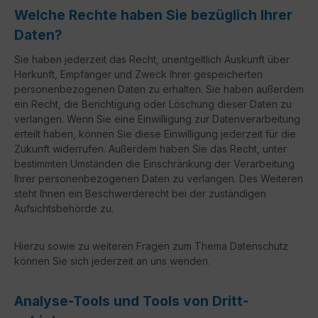
Welche Rechte haben Sie bezüglich Ihrer
Daten?
Sie haben jederzeit das Recht, unentgeltlich Auskunft über
Herkunft, Empfänger und Zweck Ihrer gespeicherten
personenbezogenen Daten zu erhalten. Sie haben außerdem
ein Recht, die Berichtigung oder Löschung dieser Daten zu
verlangen. Wenn Sie eine Einwilligung zur Datenverarbeitung
erteilt haben, können Sie diese Einwilligung jederzeit für die
Zukunft widerrufen. Außerdem haben Sie das Recht, unter
bestimmten Umständen die Einschränkung der Verarbeitung
Ihrer personenbezogenen Daten zu verlangen. Des Weiteren
steht Ihnen ein Beschwerderecht bei der zuständigen
Aufsichtsbehörde zu.
Hierzu sowie zu weiteren Fragen zum Thema Datenschutz
können Sie sich jederzeit an uns wenden.
Analyse-Tools und Tools von Dritt­