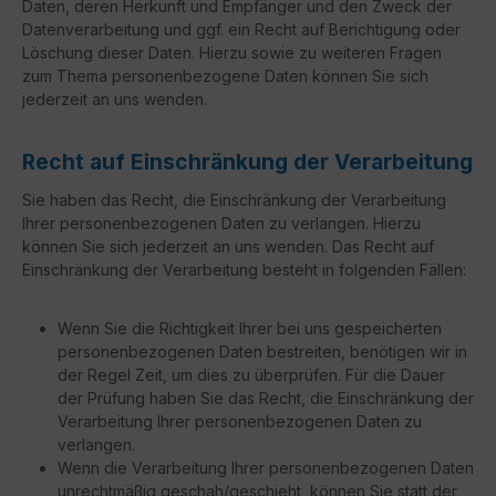
Daten, deren Herkunft und Empfänger und den Zweck der
Datenverarbeitung und ggf. ein Recht auf Berichtigung oder
Löschung dieser Daten. Hierzu sowie zu weiteren Fragen
zum Thema personenbezogene Daten können Sie sich
jederzeit an uns wenden.
Recht auf Einschränkung der Verarbeitung
Sie haben das Recht, die Einschränkung der Verarbeitung
Ihrer personenbezogenen Daten zu verlangen. Hierzu
können Sie sich jederzeit an uns wenden. Das Recht auf
Einschränkung der Verarbeitung besteht in folgenden Fällen:
Wenn Sie die Richtigkeit Ihrer bei uns gespeicherten
personenbezogenen Daten bestreiten, benötigen wir in
der Regel Zeit, um dies zu überprüfen. Für die Dauer
der Prüfung haben Sie das Recht, die Einschränkung der
Verarbeitung Ihrer personenbezogenen Daten zu
verlangen.
Wenn die Verarbeitung Ihrer personenbezogenen Daten
unrechtmäßig geschah/geschieht, können Sie statt der