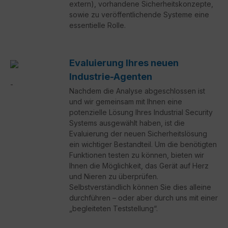
extern), vorhandene Sicherheitskonzepte,
sowie zu veröffentlichende Systeme eine
essentielle Rolle.
Evaluierung Ihres neuen
Industrie-Agenten
Nachdem die Analyse abgeschlossen ist
und wir gemeinsam mit Ihnen eine
potenzielle Lösung Ihres Industrial Security
Systems ausgewählt haben, ist die
Evaluierung der neuen Sicherheitslösung
ein wichtiger Bestandteil. Um die benötigten
Funktionen testen zu können, bieten wir
Ihnen die Möglichkeit, das Gerät auf Herz
und Nieren zu überprüfen.
Selbstverständlich können Sie dies alleine
durchführen – oder aber durch uns mit einer
„begleiteten Teststellung“.