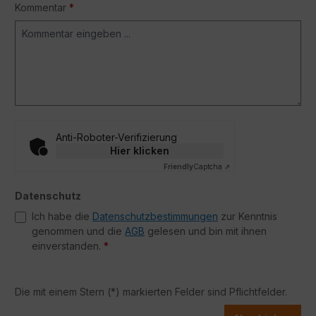
Kommentar
*
Anti-Roboter-Verifizierung
Hier klicken
Friendly
Captcha ⇗
Datenschutz
Ich habe die
Datenschutzbestimmungen
zur Kenntnis
genommen und die
AGB
gelesen und bin mit ihnen
einverstanden.
*
Die mit einem Stern (*) markierten Felder sind Pflichtfelder.