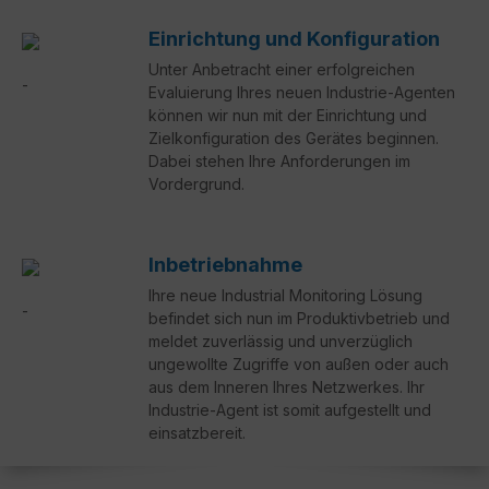
Einrichtung und Konfiguration
Unter Anbetracht einer erfolgreichen
Evaluierung Ihres neuen Industrie-Agenten
können wir nun mit der Einrichtung und
Zielkonfiguration des Gerätes beginnen.
Dabei stehen Ihre Anforderungen im
Vordergrund.
Inbetriebnahme
Ihre neue Industrial Monitoring Lösung
befindet sich nun im Produktivbetrieb und
meldet zuverlässig und unverzüglich
ungewollte Zugriffe von außen oder auch
aus dem Inneren Ihres Netzwerkes. Ihr
Industrie-Agent ist somit aufgestellt und
einsatzbereit.