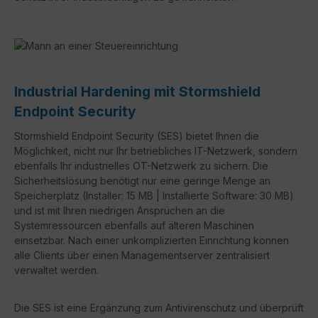
Industrial Hardening mit Stormshield
Endpoint Security
Stormshield Endpoint Security (SES) bietet Ihnen die
Möglichkeit, nicht nur Ihr betriebliches IT-Netzwerk, sondern
ebenfalls Ihr industrielles OT-Netzwerk zu sichern. Die
Sicherheitslösung benötigt nur eine geringe Menge an
Speicherplatz (Installer: 15 MB | Installierte Software: 30 MB)
und ist mit Ihren niedrigen Ansprüchen an die
Systemressourcen ebenfalls auf älteren Maschinen
einsetzbar. Nach einer unkomplizierten Einrichtung können
alle Clients über einen Managementserver zentralisiert
verwaltet werden.
Die SES ist eine Ergänzung zum Antivirenschutz und überprüft