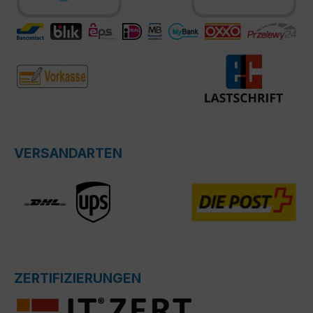
VERSANDARTEN
ZERTIFIZIERUNGEN