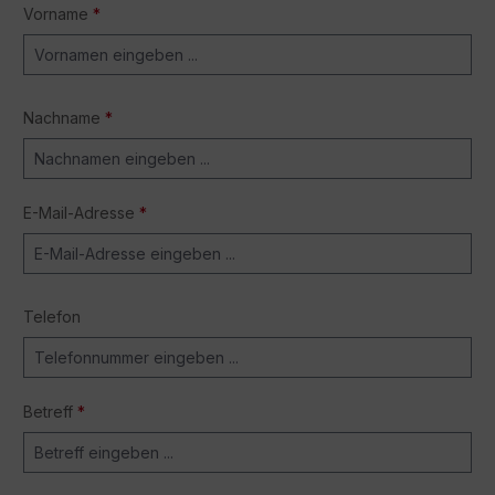
Vorname
*
Nachname
*
E-Mail-Adresse
*
Telefon
Betreff
*