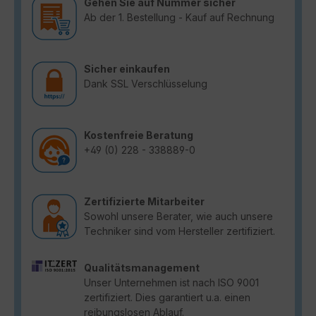
Gehen Sie auf Nummer sicher
Ab der 1. Bestellung - Kauf auf Rechnung
Sicher einkaufen
Dank SSL Verschlüsselung
Kostenfreie Beratung
+49 (0) 228 - 338889-0
Zertifizierte Mitarbeiter
Sowohl unsere Berater, wie auch unsere
Techniker sind vom Hersteller zertifiziert.
Qualitätsmanagement
Unser Unternehmen ist nach ISO 9001
zertifiziert. Dies garantiert u.a. einen
reibungslosen Ablauf.