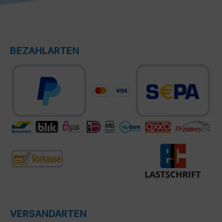
BEZAHLARTEN
VERSANDARTEN