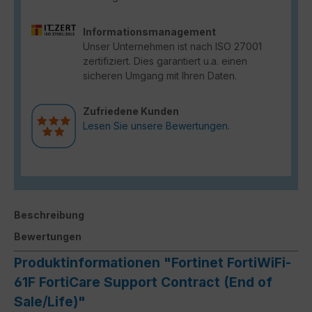
Informationsmanagement
Unser Unternehmen ist nach ISO 27001
zertifiziert. Dies garantiert u.a. einen
sicheren Umgang mit Ihren Daten.
Zufriedene Kunden
Lesen Sie unsere Bewertungen.
Beschreibung
Bewertungen
Produktinformationen "Fortinet FortiWiFi-
61F FortiCare Support Contract (End of
Sale/Life)"