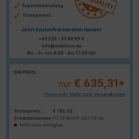
Expertenberatung
Transparenz
Jetzt kostenfrei beraten lassen!
+49 228 - 33 88 89 0
info@enbitcon.de
Mo.- Fr. von 8:30 - bis 17:00 Uhr
IHR PREIS
€ 635,31*
nur
Preise exkl. MwSt. zzgl. Versandkosten
Bruttopreis:
€ 756,02
Produktnummer:
FC-10-W061F-247-02-36
Nicht mehr verfügbar