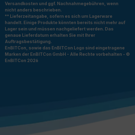
Versandkosten und ggf. Nachnahmegebühren, wenn
nicht anders beschrieben.
** Lieferzeitangabe, sofern es sich um Lagerware
handelt. Einige Produkte könnten bereits nicht mehr auf
Lager sein und müssen nachgeliefert werden. Das
genaue Lieferdatum erhalten Sie mit Ihrer
Auftragsbestätigung.
EnBITCon, sowie das EnBITCon Logo sind eingetragene
Marken der EnBITCon GmbH - Alle Rechte vorbehalten - ©
EnBITCon 2026