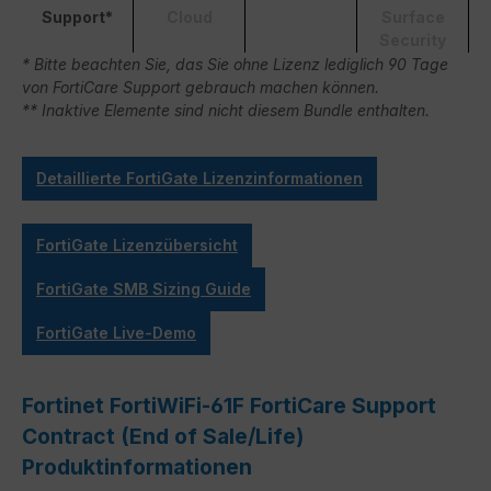
Support*
Cloud
Surface
Security
* Bitte beachten Sie, das Sie ohne Lizenz lediglich 90 Tage
von FortiCare Support gebrauch machen können.
** Inaktive Elemente sind nicht diesem Bundle enthalten.
Detaillierte FortiGate Lizenzinformationen
FortiGate Lizenzübersicht
FortiGate SMB Sizing Guide
FortiGate Live-Demo
Fortinet FortiWiFi-61F FortiCare Support
Contract (End of Sale/Life)
Produktinformationen