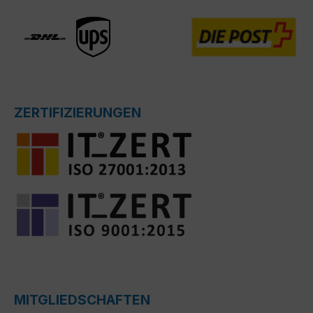
ZERTIFIZIERUNGEN
MITGLIEDSCHAFTEN