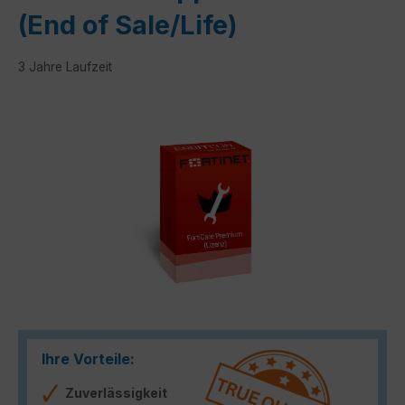
(End of Sale/Life)
3 Jahre Laufzeit
Bildergalerie überspringen
Ihre Vorteile:
Zuverlässigkeit