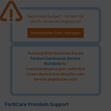
Begrenztes Budget? - Fordern Sie
jetzt Ihr attraktives Angebot an!
Individuellen Preis anfragen
Achtung! Bitte beachten Sie die
Fortinet Continuous Service
Richtlinie
für
Lizenzverlängerungen, sollte Ihre
Lizenz demnächst ablaufen oder
bereits abgelaufen sein!
FortiCare Premium Support