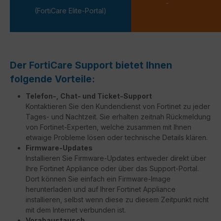
-
(FortiCare Elite-Portal)
Der FortiCare Support bietet Ihnen
folgende Vorteile:
Telefon-, Chat- und Ticket-Support
Kontaktieren Sie den Kundendienst von Fortinet zu jeder
Tages- und Nachtzeit. Sie erhalten zeitnah Rückmeldung
von Fortinet-Experten, welche zusammen mit Ihnen
etwaige Probleme lösen oder technische Details klären.
Firmware-Updates
Installieren Sie Firmware-Updates entweder direkt über
Ihre Fortinet Appliance oder über das Support-Portal.
Dort können Sie einfach ein Firmware-Image
herunterladen und auf Ihrer Fortinet Appliance
installieren, selbst wenn diese zu diesem Zeitpunkt nicht
mit dem Internet verbunden ist.
Vorabaustausch