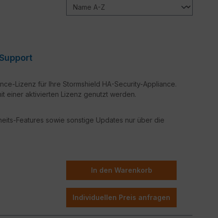
nce Support
nce-Lizenz für Ihre Stormshield HA-Security-Appliance.
t einer aktivierten Lizenz genutzt werden.
rheits-Features sowie sonstige Updates nur über die
In den Warenkorb
Individuellen Preis anfragen