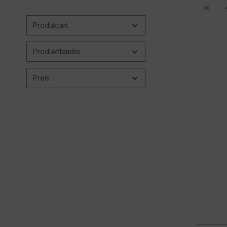
Produktart
Produktfamilie
Preis