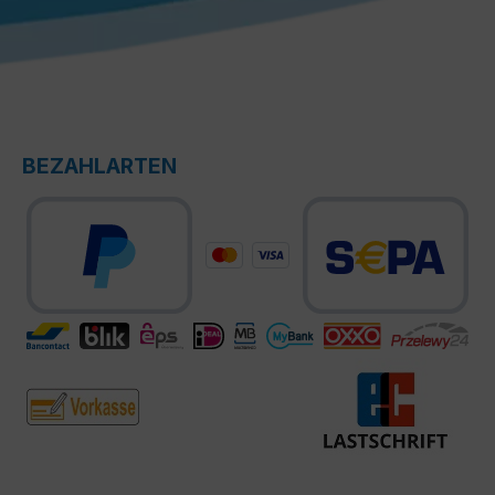
BEZAHLARTEN