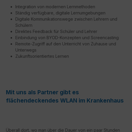
Integration von modernen Lernmethoden
Ständig verfügbare, digitale Lernumgebungen
Digitale Kommunikationswege zwischen Lehrern und
Schülern
Direktes Feedback für Schüler und Lehrer
Einbindung von BYOD-Konzepten und Screencasting
Remote-Zugriff auf den Unterricht von Zuhause und
Unterwegs
Zukunftsorientiertes Lernen
Mit uns als Partner gibt es
flächendeckendes WLAN im Krankenhaus
Überall dort, wo man über die Dauer von ein paar Stunden