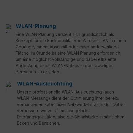
WLAN-Planung
Eine WLAN Planung versteht sich grundsätzlich als
Konzept für die Funktionalität von Wireless LAN in einem
Gebäude, einem Abschnitt oder einer anderweitigen
Fläche. Im Grunde ist eine WLAN Planung erforderlich,
um eine möglichst vollständige und dabei effiziente
Abdeckung eines WLAN-Netzes in den jeweiligen
Bereichen zu erzielen.
WLAN-Ausleuchtung
Unsere professionelle WLAN-Ausleuchtung (auch
WLAN-Messung) dient der Optimierung Ihrer bereits
vorhandenen kabellosen Netzwerk-Infrastruktur. Dabei
verbessern wir vor allem mangelnde
Empfangsqualitäten, also die Signalstärke in sämtlichen
Ecken und Bereichen.