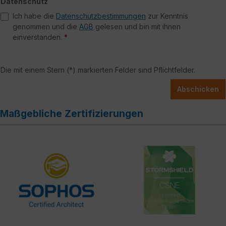
Datenschutz
Ich habe die
Datenschutzbestimmungen
zur Kenntnis
genommen und die
AGB
gelesen und bin mit ihnen
einverstanden.
*
Die mit einem Stern (*) markierten Felder sind Pflichtfelder.
Abschicken
Maßgebliche Zertifizierungen