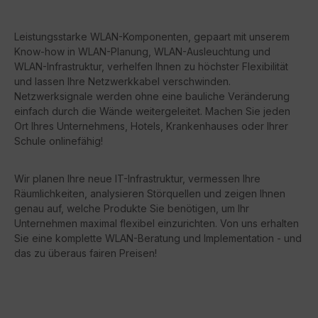
Leistungsstarke WLAN-Komponenten, gepaart mit unserem
Know-how in WLAN-Planung, WLAN-Ausleuchtung und
WLAN-Infrastruktur, verhelfen Ihnen zu höchster Flexibilität
und lassen Ihre Netzwerkkabel verschwinden.
Netzwerksignale werden ohne eine bauliche Veränderung
einfach durch die Wände weitergeleitet. Machen Sie jeden
Ort Ihres Unternehmens, Hotels, Krankenhauses oder Ihrer
Schule onlinefähig!
Wir planen Ihre neue IT-Infrastruktur, vermessen Ihre
Räumlichkeiten, analysieren Störquellen und zeigen Ihnen
genau auf, welche Produkte Sie benötigen, um Ihr
Unternehmen maximal flexibel einzurichten. Von uns erhalten
Sie eine komplette WLAN-Beratung und Implementation - und
das zu überaus fairen Preisen!