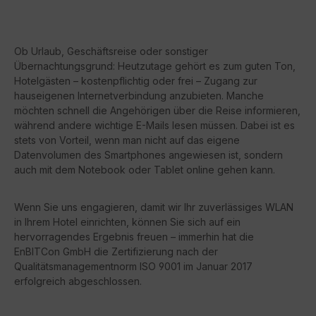
Ob Urlaub, Geschäftsreise oder sonstiger
Übernachtungsgrund: Heutzutage gehört es zum guten Ton,
Hotelgästen – kostenpflichtig oder frei – Zugang zur
hauseigenen Internetverbindung anzubieten. Manche
möchten schnell die Angehörigen über die Reise informieren,
während andere wichtige E-Mails lesen müssen. Dabei ist es
stets von Vorteil, wenn man nicht auf das eigene
Datenvolumen des Smartphones angewiesen ist, sondern
auch mit dem Notebook oder Tablet online gehen kann.
Wenn Sie uns engagieren, damit wir Ihr zuverlässiges WLAN
in Ihrem Hotel einrichten, können Sie sich auf ein
hervorragendes Ergebnis freuen – immerhin hat die
EnBITCon GmbH die Zertifizierung nach der
Qualitätsmanagementnorm ISO 9001 im Januar 2017
erfolgreich abgeschlossen.