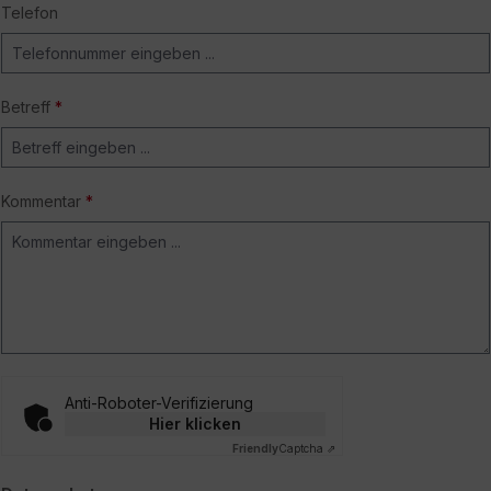
Telefon
Betreff
*
Kommentar
*
Anti-Roboter-Verifizierung
Hier klicken
Friendly
Captcha ⇗