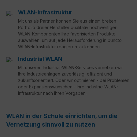
WLAN-Infrastruktur
Mit uns als Partner können Sie aus einem breiten
Portfolio dreier Hersteller qualitativ hochwertiger
WLAN-Komponenten Ihre favorisierten Produkte
auswählen, um auf jede Herausforderung in puncto
WLAN-Infrastruktur reagieren zu können.
Industrial WLAN
Mit unseren Industrial-WLAN-Services vernetzen wir
Ihre Industrieanlagen zuverlässig, effizient und
zukunftsorientiert. Oder wir optimieren - bei Problemen
oder Expansionswünschen - Ihre Industrie-WLAN-
Infrastruktur nach Ihren Vorgaben.
WLAN in der Schule einrichten, um die
Vernetzung sinnvoll zu nutzen