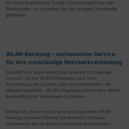
Ob Hotel, Krankenhaus, Schule, Industrieumgebung oder
Bürokomplex – in uns haben Sie den richtigen Dienstleister
gefunden!
WLAN-Beratung – umfassender Service
für Ihre zuverlässige Netzwerkverbindung
Die EnBITCon GmbH bietet Ihnen qualitativ hochwertige
Services, um Ihre WLAN-Infrastruktur nach Ihren
Vorstellungen einzurichten oder eine bestehende – mit
Mängeln behaftete – WLAN-Umgebung anhand einer WLAN-
Ausleuchtung auf Vordermann zu bringen.
Erleben Sie, basierend auf einer professionellen WLAN-
Planung, maximale Effizienz und erreichen Sie beste
Performance auf der Basis hochwertiger Komponenten.