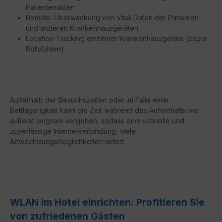
Patientenakten
Remote-Überwachung von Vital-Daten der Patienten
und anderen Krankenhausgeräten
Location-Tracking einzelner Krankenhausgeräte (bspw.
Rollstühlen)
Außerhalb der Besuchszeiten oder im Falle einer
Bettlägerigkeit kann die Zeit während des Aufenthalts hier
äußerst langsam vergehen, sodass eine schnelle und
zuverlässige Internetverbindung, viele
Abwechslungsmöglichkeiten liefert.
WLAN im Hotel einrichten: Profitieren Sie
von zufriedenen Gästen