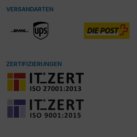
VERSANDARTEN
ZERTIFIZIERUNGEN