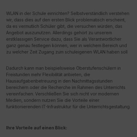
WLAN in der Schule einrichten? Selbstverständlich verstehen
wir, dass dies auf den ersten Blick problematisch erscheint,
da es vermutlich Schüler gibt, die versuchen würden, das
Angebot auszunutzen. Allerdings gehört zu unserem
erstklassigen Service dazu, dass Sie als Verantwortlicher
ganz genau festlegen können, wer in welchem Bereich und
zu welcher Zeit Zugang zum schuleigenen WLAN haben soll
Dadurch kann man beispielsweise Oberstufenschülern in
Freistunden mehr Flexibilität anbieten, die
Hausaufgabenbetreuung in den Nachmittagsstunden
bereichern oder die Recherche im Rahmen des Unterrichts
vereinfachen. Verschließen Sie sich nicht vor modernen
Medien, sondern nutzen Sie die Vorteile einer
funktionierenden IT-Infrastruktur für die Unterrichtsgestaltung.
Ihre Vorteile auf einen Blick: