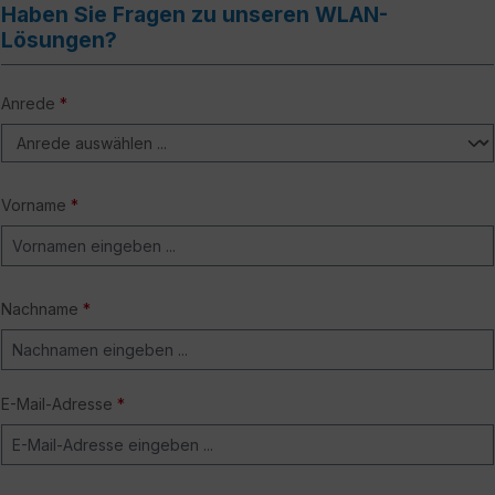
Haben Sie Fragen zu unseren WLAN-
Lösungen?
Anrede
*
Vorname
*
Nachname
*
E-Mail-Adresse
*