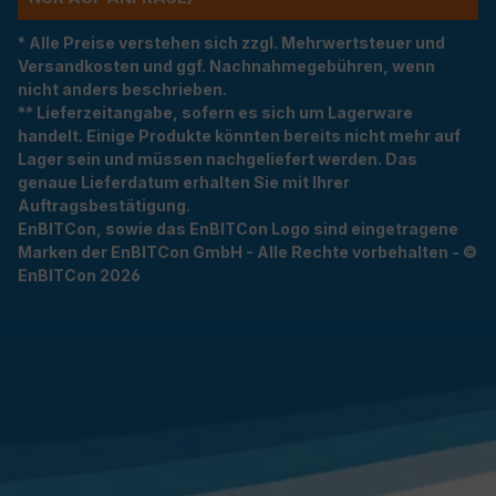
* Alle Preise verstehen sich zzgl. Mehrwertsteuer und
Versandkosten und ggf. Nachnahmegebühren, wenn
nicht anders beschrieben.
** Lieferzeitangabe, sofern es sich um Lagerware
handelt. Einige Produkte könnten bereits nicht mehr auf
Lager sein und müssen nachgeliefert werden. Das
genaue Lieferdatum erhalten Sie mit Ihrer
Auftragsbestätigung.
EnBITCon, sowie das EnBITCon Logo sind eingetragene
Marken der EnBITCon GmbH - Alle Rechte vorbehalten - ©
EnBITCon 2026