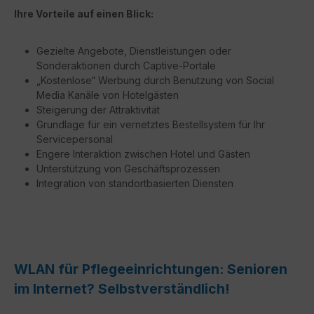
Ihre Vorteile auf einen Blick:
Gezielte Angebote, Dienstleistungen oder
Sonderaktionen durch Captive-Portale
„Kostenlose“ Werbung durch Benutzung von Social
Media Kanäle von Hotelgästen
Steigerung der Attraktivität
Grundlage für ein vernetztes Bestellsystem für Ihr
Servicepersonal
Engere Interaktion zwischen Hotel und Gästen
Unterstützung von Geschäftsprozessen
Integration von standortbasierten Diensten
WLAN für Pflegeeinrichtungen: Senioren
im Internet? Selbstverständlich!