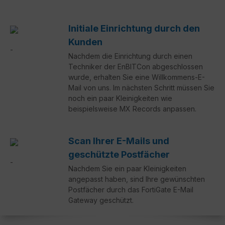
Initiale Einrichtung durch den
Kunden
Nachdem die Einrichtung durch einen
Techniker der EnBITCon abgeschlossen
wurde, erhalten Sie eine Willkommens-E-
Mail von uns. Im nächsten Schritt müssen Sie
noch ein paar Kleinigkeiten wie
beispielsweise MX Records anpassen.
Scan Ihrer E-Mails und
geschützte Postfächer
Nachdem Sie ein paar Kleinigkeiten
angepasst haben, sind Ihre gewünschten
Postfächer durch das FortiGate E-Mail
Gateway geschützt.