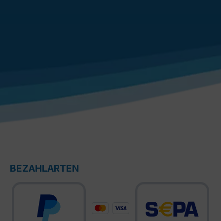
BEZAHLARTEN