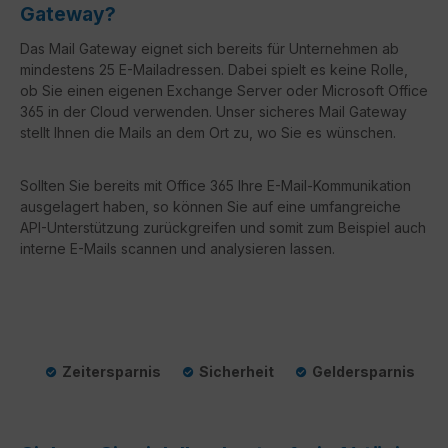
Gateway?
Das Mail Gateway eignet sich bereits für Unternehmen ab
mindestens 25 E-Mailadressen. Dabei spielt es keine Rolle,
ob Sie einen eigenen Exchange Server oder Microsoft Office
365 in der Cloud verwenden. Unser sicheres Mail Gateway
stellt Ihnen die Mails an dem Ort zu, wo Sie es wünschen.
Sollten Sie bereits mit Office 365 Ihre E-Mail-Kommunikation
ausgelagert haben, so können Sie auf eine umfangreiche
API-Unterstützung zurückgreifen und somit zum Beispiel auch
interne E-Mails scannen und analysieren lassen.
Zeitersparnis
Sicherheit
Geldersparnis