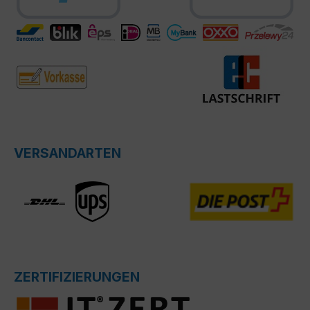
VERSANDARTEN
ZERTIFIZIERUNGEN