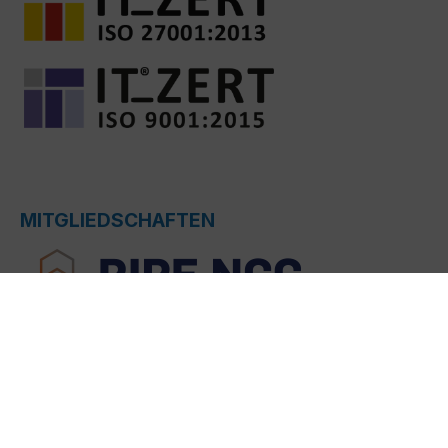
MITGLIEDSCHAFTEN