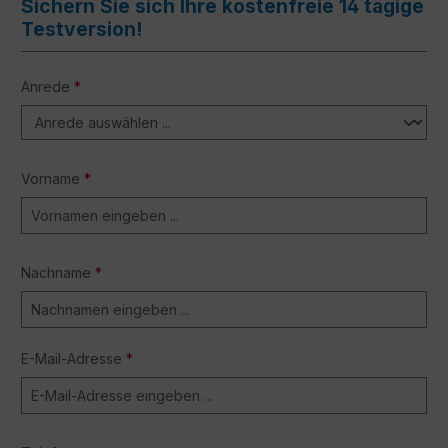
Sichern Sie sich Ihre kostenfreie 14 tägige
Testversion!
Anrede
*
Vorname
*
Nachname
*
E-Mail-Adresse
*