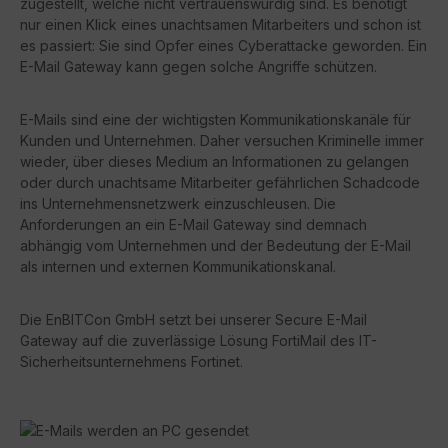
zugestellt, welche nicht vertrauenswürdig sind. Es benötigt
nur einen Klick eines unachtsamen Mitarbeiters und schon ist
es passiert: Sie sind Opfer eines Cyberattacke geworden. Ein
E-Mail Gateway kann gegen solche Angriffe schützen.
E-Mails sind eine der wichtigsten Kommunikationskanäle für
Kunden und Unternehmen. Daher versuchen Kriminelle immer
wieder, über dieses Medium an Informationen zu gelangen
oder durch unachtsame Mitarbeiter gefährlichen Schadcode
ins Unternehmensnetzwerk einzuschleusen. Die
Anforderungen an ein E-Mail Gateway sind demnach
abhängig vom Unternehmen und der Bedeutung der E-Mail
als internen und externen Kommunikationskanal.
Die EnBITCon GmbH setzt bei unserer Secure E-Mail
Gateway auf die zuverlässige Lösung FortiMail des IT-
Sicherheitsunternehmens Fortinet.