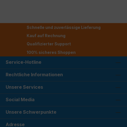
Schnelle und zuverlässige Lieferung
Kauf auf Rechnung
Qualifizierter Support
100% sicheres Shoppen
Service-Hotline
Rechtliche Informationen
Unsere Services
Social Media
Unsere Schwerpunkte
Adresse