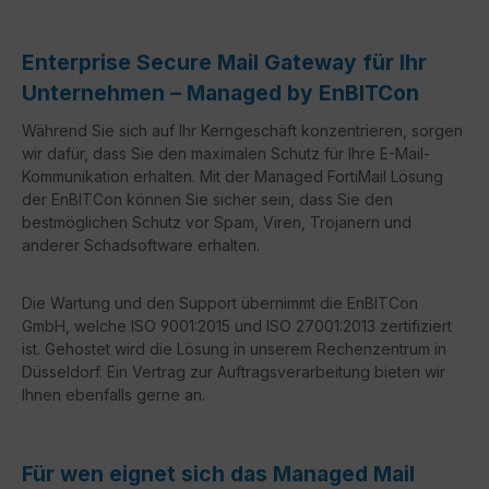
Enterprise Secure Mail Gateway für Ihr
Unternehmen – Managed by EnBITCon
Während Sie sich auf Ihr Kerngeschäft konzentrieren, sorgen
wir dafür, dass Sie den maximalen Schutz für Ihre E-Mail-
Kommunikation erhalten. Mit der Managed FortiMail Lösung
der EnBITCon können Sie sicher sein, dass Sie den
bestmöglichen Schutz vor Spam, Viren, Trojanern und
anderer Schadsoftware erhalten.
Die Wartung und den Support übernimmt die EnBITCon
GmbH, welche ISO 9001:2015 und ISO 27001:2013 zertifiziert
ist. Gehostet wird die Lösung in unserem Rechenzentrum in
Düsseldorf. Ein Vertrag zur Auftragsverarbeitung bieten wir
Ihnen ebenfalls gerne an.
Für wen eignet sich das Managed Mail