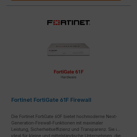
Fortinet FortiGate 61F Firewall
Die Fortinet FortiGate 60F bietet hochmoderne Next-
Generation-Firewall-Funktionen mit maximaler
Leistung, Sicherheitseffizienz und Transparenz. Sie ist
ideal für kleine und mittelständische Unternehmen, die