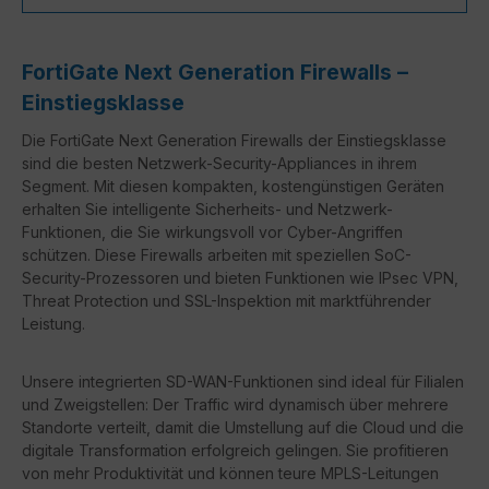
FortiGate Next Generation Firewalls –
Einstiegsklasse
Die FortiGate Next Generation Firewalls der Einstiegsklasse
sind die besten Netzwerk-Security-Appliances in ihrem
Segment. Mit diesen kompakten, kostengünstigen Geräten
erhalten Sie intelligente Sicherheits- und Netzwerk-
Funktionen, die Sie wirkungsvoll vor Cyber-Angriffen
schützen. Diese Firewalls arbeiten mit speziellen SoC-
Security-Prozessoren und bieten Funktionen wie IPsec VPN,
Threat Protection und SSL-Inspektion mit marktführender
Leistung.
Unsere integrierten SD-WAN-Funktionen sind ideal für Filialen
und Zweigstellen: Der Traffic wird dynamisch über mehrere
Standorte verteilt, damit die Umstellung auf die Cloud und die
digitale Transformation erfolgreich gelingen. Sie profitieren
von mehr Produktivität und können teure MPLS-Leitungen