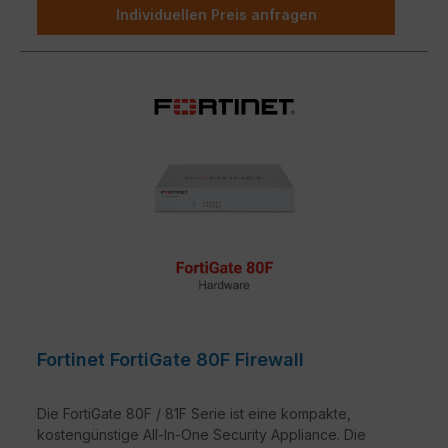
Individuellen Preis anfragen
Fortinet FortiGate 80F Firewall
Die FortiGate 80F / 81F Serie ist eine kompakte,
kostengünstige All-In-One Security Appliance. Die