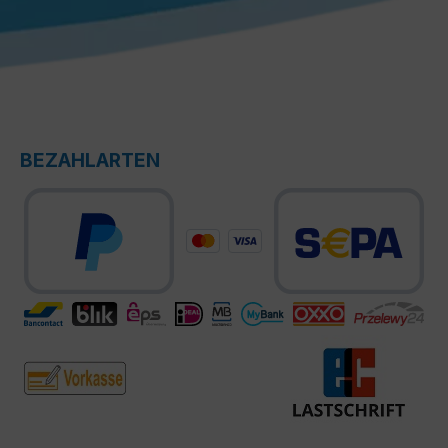
BEZAHLARTEN