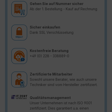
Gehen Sie auf Nummer sicher
Ab der 1. Bestellung - Kauf auf Rechnung
Sicher einkaufen
Dank SSL Verschlüsselung
Kostenfreie Beratung
+49 (0) 228 - 338889-0
Zertifizierte Mitarbeiter
Sowohl unsere Berater, wie auch unsere
Techniker sind vom Hersteller zertifiziert.
Qualitätsmanagement
Unser Unternehmen ist nach ISO 9001
zertifiziert. Dies garantiert u.a. einen