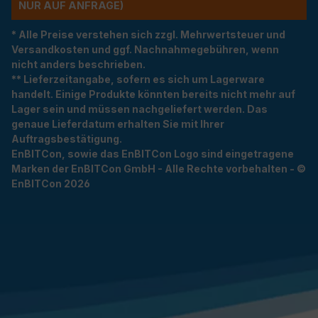
R AUF ANFRAGE)
* Alle Preise verstehen sich zzgl. Mehrwertsteuer und
Versandkosten und ggf. Nachnahmegebühren, wenn
nicht anders beschrieben.
** Lieferzeitangabe, sofern es sich um Lagerware
handelt. Einige Produkte könnten bereits nicht mehr auf
Lager sein und müssen nachgeliefert werden. Das
genaue Lieferdatum erhalten Sie mit Ihrer
Auftragsbestätigung.
EnBITCon, sowie das EnBITCon Logo sind eingetragene
Marken der EnBITCon GmbH - Alle Rechte vorbehalten - ©
EnBITCon 2026