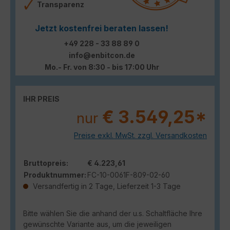
Transparenz
Jetzt kostenfrei beraten lassen!
+49 228 - 33 88 89 0
info@enbitcon.de
Mo.- Fr. von 8:30 - bis 17:00 Uhr
IHR PREIS
€ 3.549,25*
nur
Preise exkl. MwSt. zzgl. Versandkosten
Bruttopreis:
€ 4.223,61
Produktnummer:
FC-10-0061F-809-02-60
Versandfertig in 2 Tage, Lieferzeit 1-3 Tage
Bitte wählen Sie die anhand der u.s. Schaltfläche Ihre
gewünschte Variante aus, um die jeweiligen