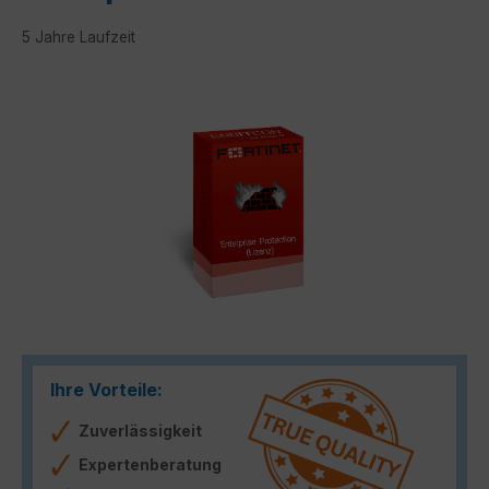
5 Jahre Laufzeit
Bildergalerie überspringen
Ihre Vorteile:
Zuverlässigkeit
Expertenberatung