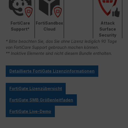
FortiCare
FortiSandbox
Attack
Support*
Cloud
Surface
Security
* Bitte beachten Sie, das Sie ohne Lizenz lediglich 90 Tage
von FortiCare Support gebrauch machen können.
** Inaktive Elemente sind nicht diesem Bundle enthalten.
Detaillierte FortiGate Lizenzinformationen
FortiGate Lizenzübersicht
FortiGate SMB Größenleitfaden
FortiGate Live-Demo