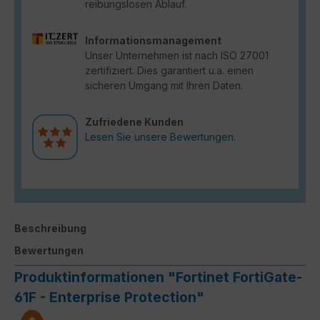
reibungslosen Ablauf.
Informationsmanagement
Unser Unternehmen ist nach ISO 27001
zertifiziert. Dies garantiert u.a. einen
sicheren Umgang mit Ihren Daten.
Zufriedene Kunden
Lesen Sie unsere Bewertungen.
Beschreibung
Bewertungen
Produktinformationen "Fortinet FortiGate-
61F - Enterprise Protection"