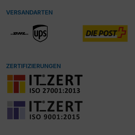
VERSANDARTEN
ZERTIFIZIERUNGEN