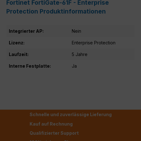
Fortinet FortiGate-61F - Enterprise
Protection Produktinformationen
Integrierter AP:
Nein
Lizenz:
Enterprise Protection
Laufzeit:
5 Jahre
Interne Festplatte:
Ja
Schnelle und zuverlässige Lieferung
Kauf auf Rechnung
Qualifizierter Support