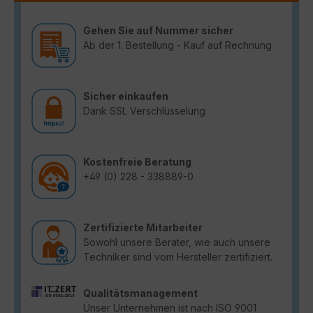
Gehen Sie auf Nummer sicher
Ab der 1. Bestellung - Kauf auf Rechnung
Sicher einkaufen
Dank SSL Verschlüsselung
Kostenfreie Beratung
+49 (0) 228 - 338889-0
Zertifizierte Mitarbeiter
Sowohl unsere Berater, wie auch unsere
Techniker sind vom Hersteller zertifiziert.
Qualitätsmanagement
Unser Unternehmen ist nach ISO 9001