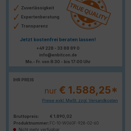
Zuverlässigkeit
Expertenberatung
Transparenz
Jetzt kostenfrei beraten lassen!
+49 228 - 33 88 89 0
info@enbitcon.de
Mo.- Fr. von 8:30 - bis 17:00 Uhr
IHR PREIS
€ 1.588,25*
nur
Preise exkl. MwSt. zzgl. Versandkosten
Bruttopreis:
€ 1.890,02
Produktnummer:
FC-10-W060F-928-02-60
Nicht mehr verfügbar