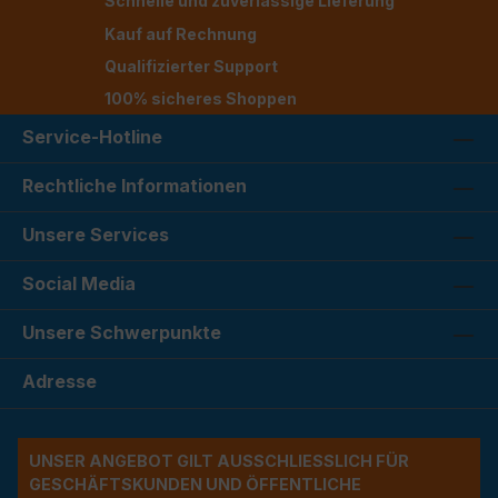
Schnelle und zuverlässige Lieferung
Kauf auf Rechnung
Qualifizierter Support
100% sicheres Shoppen
Service-Hotline
Rechtliche Informationen
Unsere Services
Social Media
Unsere Schwerpunkte
Adresse
UNSER ANGEBOT GILT AUSSCHLIESSLICH FÜR G
ESCHÄFTSKUNDEN UND ÖFFENTLICHE A