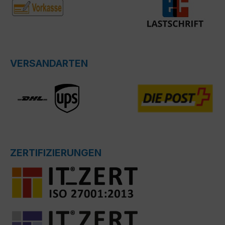
VERSANDARTEN
ZERTIFIZIERUNGEN