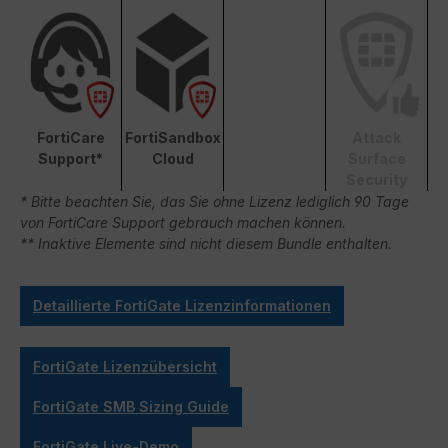
FortiCare
FortiSandbox
Attack
Support*
Cloud
Surface
Security
* Bitte beachten Sie, das Sie ohne Lizenz lediglich 90 Tage
von FortiCare Support gebrauch machen können.
** Inaktive Elemente sind nicht diesem Bundle enthalten.
Detaillierte FortiGate Lizenzinformationen
FortiGate Lizenzübersicht
FortiGate SMB Sizing Guide
FortiGate Live-Demo