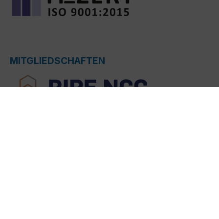
MITGLIEDSCHAFTEN