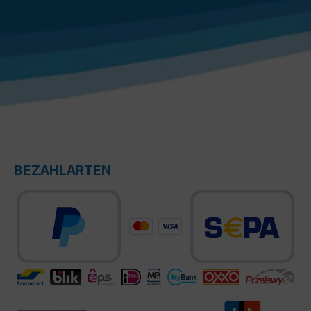
BEZAHLARTEN