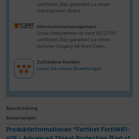
zertifiziert. Dies garantiert u.a. einen
reibungslosen Ablauf.
Informationsmanagement
Unser Unternehmen ist nach ISO 27001
zertifiziert. Dies garantiert u.a. einen
sicheren Umgang mit Ihren Daten.
Zufriedene Kunden
Lesen Sie unsere Bewertungen.
Beschreibung
Bewertungen
Produktinformationen "Fortinet FortiWiFi-
60F - Advanced Threat Protection (End of