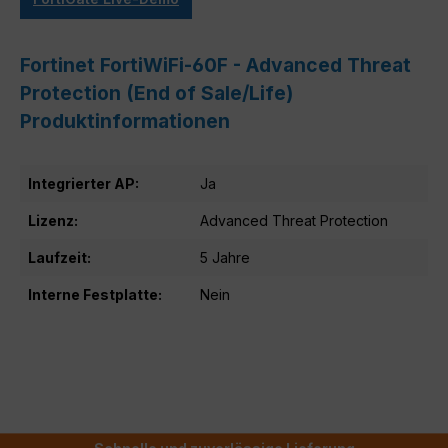
Fortinet FortiWiFi-60F - Advanced Threat
Protection (End of Sale/Life)
Produktinformationen
Integrierter AP:
Ja
Lizenz:
Advanced Threat Protection
Laufzeit:
5 Jahre
Interne Festplatte:
Nein