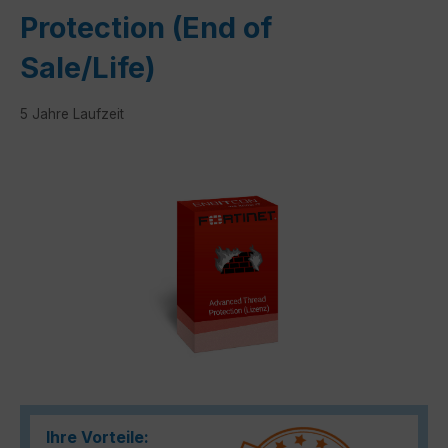
Protection (End of
Sale/Life)
5 Jahre Laufzeit
Bildergalerie überspringen
Ihre Vorteile: