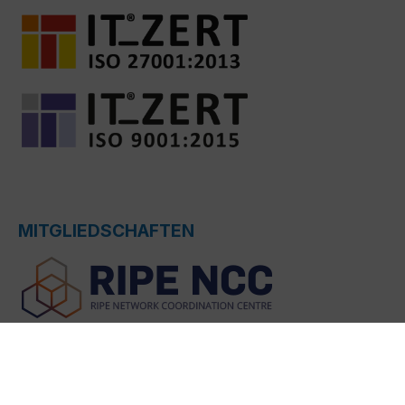
MITGLIEDSCHAFTEN