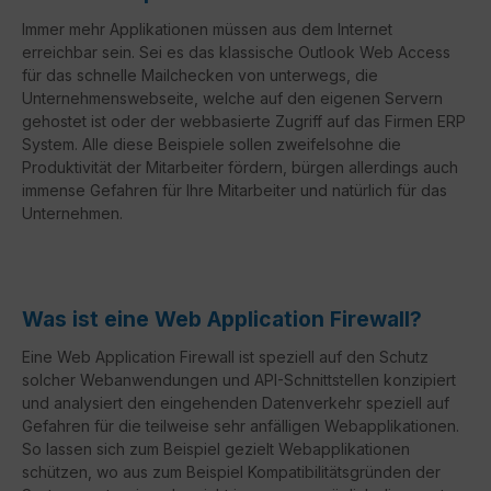
Immer mehr Applikationen müssen aus dem Internet
erreichbar sein. Sei es das klassische Outlook Web Access
für das schnelle Mailchecken von unterwegs, die
Unternehmenswebseite, welche auf den eigenen Servern
gehostet ist oder der webbasierte Zugriff auf das Firmen ERP
System. Alle diese Beispiele sollen zweifelsohne die
Produktivität der Mitarbeiter fördern, bürgen allerdings auch
immense Gefahren für Ihre Mitarbeiter und natürlich für das
Unternehmen.
Was ist eine Web Application Firewall?
Eine Web Application Firewall ist speziell auf den Schutz
solcher Webanwendungen und API-Schnittstellen konzipiert
und analysiert den eingehenden Datenverkehr speziell auf
Gefahren für die teilweise sehr anfälligen Webapplikationen.
So lassen sich zum Beispiel gezielt Webapplikationen
schützen, wo aus zum Beispiel Kompatibilitätsgründen der