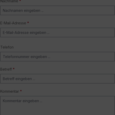
Nachname
*
E-Mail-Adresse
*
Telefon
Betreff
*
Kommentar
*