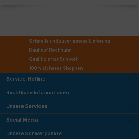
Schnelle und zuverlässige Lieferung
Kauf auf Rechnung
Qualifizierter Support
100% sicheres Shoppen
Service-Hotline
Rechtliche Informationen
Unsere Services
Social Media
Unsere Schwerpunkte