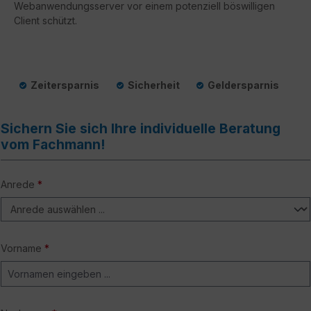
Webanwendungsserver vor einem potenziell böswilligen
Client schützt.
Zeitersparnis
Sicherheit
Geldersparnis
Sichern Sie sich Ihre individuelle Beratung
vom Fachmann!
Anrede
*
Vorname
*