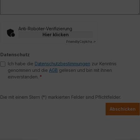
Anti-Roboter-Verifizierung
Hier klicken
Friendly
Captcha ⇗
Datenschutz
Ich habe die
Datenschutzbestimmungen
zur Kenntnis
genommen und die
AGB
gelesen und bin mit ihnen
einverstanden.
*
Die mit einem Stern (*) markierten Felder sind Pflichtfelder.
Abschicken