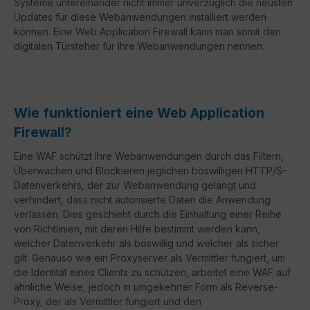
Systeme untereinander nicht immer unverzüglich die neusten
Updates für diese Webanwendungen installiert werden
können. Eine Web Application Firewall kann man somit den
digitalen Türsteher für Ihre Webanwendungen nennen.
Wie funktioniert eine Web Application
Firewall?
Eine WAF schützt Ihre Webanwendungen durch das Filtern,
Überwachen und Blockieren jeglichen böswilligen HTTP/S-
Datenverkehrs, der zur Webanwendung gelangt und
verhindert, dass nicht autorisierte Daten die Anwendung
verlassen. Dies geschieht durch die Einhaltung einer Reihe
von Richtlinien, mit deren Hilfe bestimmt werden kann,
welcher Datenverkehr als böswillig und welcher als sicher
gilt. Genauso wie ein Proxyserver als Vermittler fungiert, um
die Identität eines Clients zu schützen, arbeitet eine WAF auf
ähnliche Weise, jedoch in umgekehrter Form als Reverse-
Proxy, der als Vermittler fungiert und den