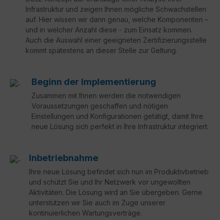
Infrastruktur und zeigen Ihnen mögliche Schwachstellen
auf. Hier wissen wir dann genau, welche Komponenten –
und in welcher Anzahl diese - zum Einsatz kommen.
Auch die Auswahl einer geeigneten Zertifizierungsstelle
kommt spätestens an dieser Stelle zur Geltung.
Beginn der Implementierung
Zusammen mit Ihnen werden die notwendigen
Voraussetzungen geschaffen und nötigen
Einstellungen und Konfigurationen getätigt, damit Ihre
neue Lösung sich perfekt in Ihre Infrastruktur integriert.
Inbetriebnahme
Ihre neue Lösung befindet sich nun im Produktivbetrieb
und schützt Sie und Ihr Netzwerk vor ungewollten
Aktivitäten. Die Lösung wird an Sie übergeben. Gerne
unterstützen wir Sie auch im Zuge unserer
kontinuierlichen Wartungsverträge.