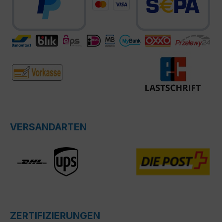
VERSANDARTEN
ZERTIFIZIERUNGEN