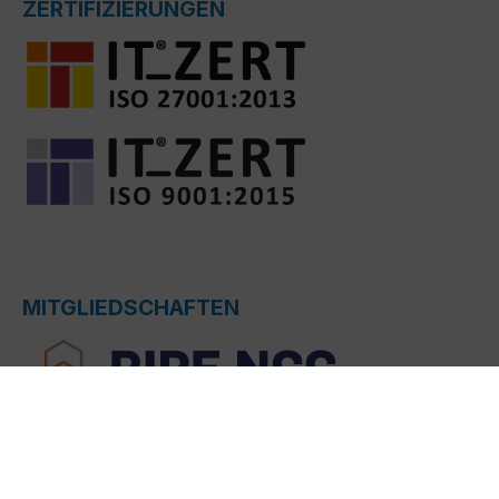
ZERTIFIZIERUNGEN
MITGLIEDSCHAFTEN