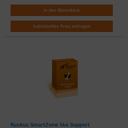
In den Warenkorb
Individuellen Preis anfragen
Ruckus SmartZone 144 Support