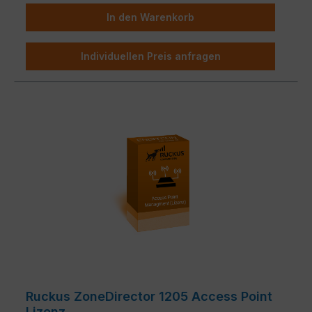
In den Warenkorb
Individuellen Preis anfragen
Ruckus ZoneDirector 1205 Access Point
Lizenz