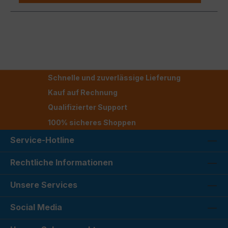
Schnelle und zuverlässige Lieferung
Kauf auf Rechnung
Qualifizierter Support
100% sicheres Shoppen
Service-Hotline
Rechtliche Informationen
Unsere Services
Social Media