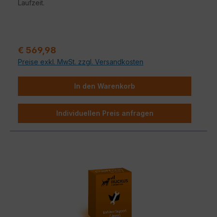
Laufzeit.
Verkaufspreis:
€ 569,98
Preise exkl. MwSt. zzgl. Versandkosten
In den Warenkorb
Individuellen Preis anfragen