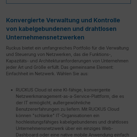
Konvergierte Verwaltung und Kontrolle
von kabelgebundenen und drahtlosen
Unternehmensnetzwerken
Ruckus bietet ein umfangreiches Portfolio für die Verwaltung
und Steuerung von Netzwerken, das die Funktions-,
Kapazitäts- und Architekturanforderungen von Unternehmen
jeder Art und Größe erfüllt. Das gemeinsame Element:
Einfachheit im Netzwerk. Wählen Sie aus:
RUCKUS Cloud ist eine KI-fähige, konvergente
Netzwerkmanagement-as-a-Service-Plattform, die es
der IT ermöglicht, außergewöhnliche
Benutzererfahrungen zu liefern. Mit RUCKUS Cloud
können "schlanke" IT-Organisationen ein
hochleistungsfähiges kabelgebundenes und drahtloses
Unternehmensnetzwerk über ein einziges Web-
Dashboard oder eine native mobile Anwendung einfach