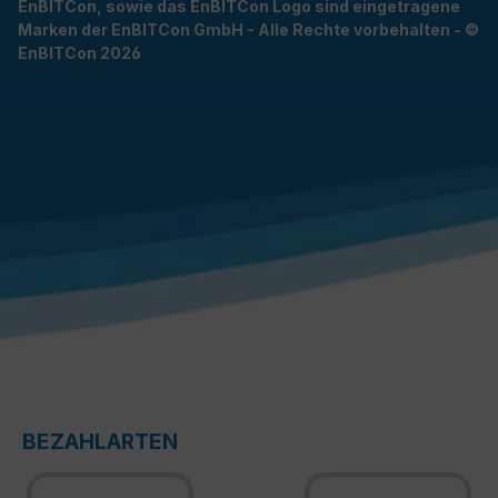
EnBITCon, sowie das EnBITCon Logo sind eingetragene
Marken der EnBITCon GmbH - Alle Rechte vorbehalten - ©
EnBITCon 2026
BEZAHLARTEN