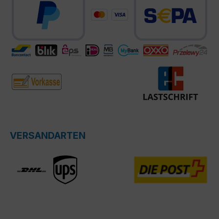
VERSANDARTEN