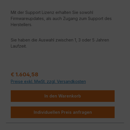
Mit der Support Lizenz erhalten Sie sowohl
Firmwareupdates, als auch Zugang zum Support des
Herstellers.
Sie haben die Auswahl zwischen 1, 3 oder 5 Jahren
Laufzeit.
Verkaufspreis:
€ 1.604,58
Preise exkl. MwSt. zzgl. Versandkosten
In den Warenkorb
Individuellen Preis anfragen