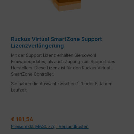
Ruckus Virtual SmartZone Support
Lizenzverlängerung
Mit der Support Lizenz erhalten Sie sowohl
Firmwareupdates, als auch Zugang zum Support des
Herstellers. Diese Lizenz ist für den Ruckus Virtual
SmartZone Controller.
Sie haben die Auswahl zwischen 1, 3 oder 5 Jahren
Laufzeit.
Verkaufspreis:
€ 181,54
Preise exkl. MwSt. zzgl. Versandkosten