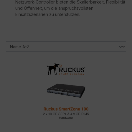
Netzwerk-Controller bieten die Skalierbarkeit, Flexibilität
und Offenheit, um die anspruchsvollsten
Einsatzszenarien zu unterstützen.