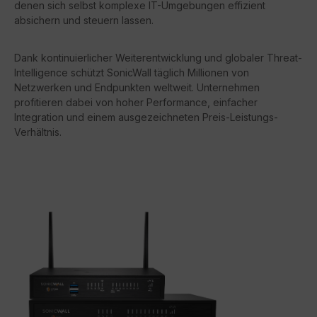
denen sich selbst komplexe IT-Umgebungen effizient
absichern und steuern lassen.
Dank kontinuierlicher Weiterentwicklung und globaler Threat-
Intelligence schützt SonicWall täglich Millionen von
Netzwerken und Endpunkten weltweit. Unternehmen
profitieren dabei von hoher Performance, einfacher
Integration und einem ausgezeichneten Preis-Leistungs-
Verhältnis.