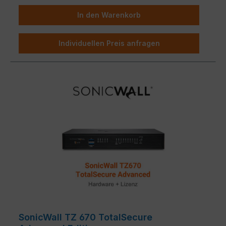
In den Warenkorb
Individuellen Preis anfragen
SonicWall TZ 670 TotalSecure