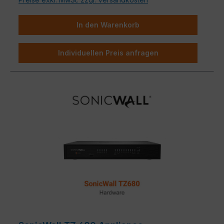
In den Warenkorb
Individuellen Preis anfragen