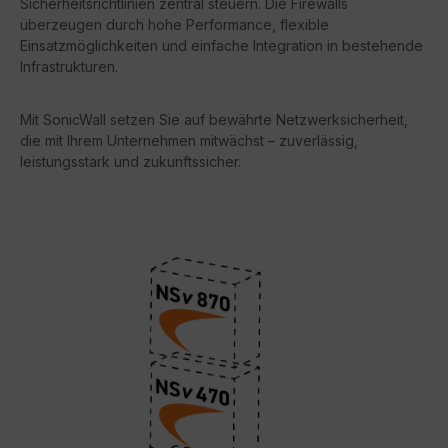
Sicherheitsrichtlinien zentral steuern. Die Firewalls
überzeugen durch hohe Performance, flexible
Einsatzmöglichkeiten und einfache Integration in bestehende
Infrastrukturen.
Mit SonicWall setzen Sie auf
bewährte Netzwerksicherheit
,
die mit Ihrem Unternehmen mitwächst – zuverlässig,
leistungsstark und zukunftssicher.