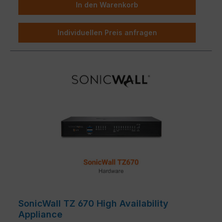
In den Warenkorb
Individuellen Preis anfragen
SonicWall TZ 670 High Availability
Appliance