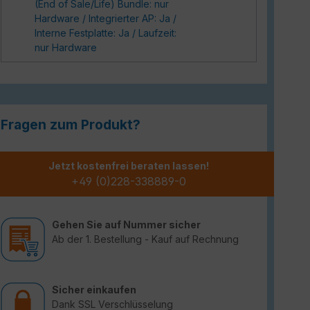
(End of Sale/Life) Bundle: nur
Hardware / Integrierter AP: Ja /
Interne Festplatte: Ja / Laufzeit:
nur Hardware
Fragen zum Produkt?
Jetzt kostenfrei beraten lassen!
+49 (0)228-338889-0
Gehen Sie auf Nummer sicher
Ab der 1. Bestellung - Kauf auf Rechnung
Sicher einkaufen
Dank SSL Verschlüsselung