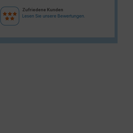
Zufriedene Kunden
Lesen Sie unsere Bewertungen.