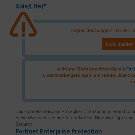
Sale/Life)"
Begrenztes Budget? - Fordern Sie
Individuellen
Achtung! Bitte beachten Sie die
Fort
Lizenzverlängerungen, sollte Ihre Lizenz
s
Das Fortinet Enterprise Protection Lizenzbundle liefert höchs
dieses Bundles sind neben der Fortinet Hardware-Appliance
Security.
Fortinet Enterprise Protection