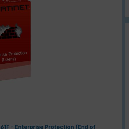
61F - Enterprise Protection (End of