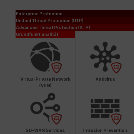
Enterprise Protection
Unified Threat Protection (UTP)
Advanced Threat Protection (ATP)
Grundfunktionalität
Virtual Private Network
Antivirus
(VPN)
SD-WAN Services
Intrusion Prevention