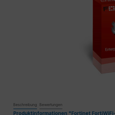
Beschreibung
Bewertungen
Produktinformationen "Fortinet FortiWiFi-