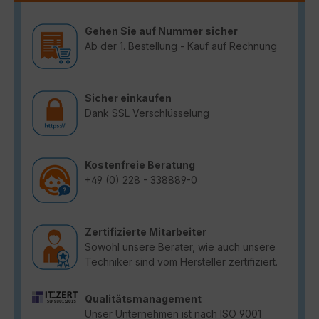
Gehen Sie auf Nummer sicher
Ab der 1. Bestellung - Kauf auf Rechnung
Sicher einkaufen
Dank SSL Verschlüsselung
Kostenfreie Beratung
+49 (0) 228 - 338889-0
Zertifizierte Mitarbeiter
Sowohl unsere Berater, wie auch unsere
Techniker sind vom Hersteller zertifiziert.
Qualitätsmanagement
Unser Unternehmen ist nach ISO 9001