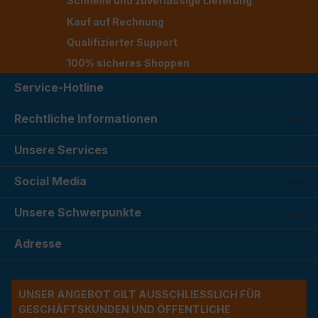
Schnelle und zuverlässige Lieferung
Kauf auf Rechnung
Qualifizierter Support
100% sicheres Shoppen
Service-Hotline
Rechtliche Informationen
Unsere Services
Social Media
Unsere Schwerpunkte
Adresse
UNSER ANGEBOT GILT AUSSCHLIESSLICH FÜR G
ESCHÄFTSKUNDEN UND ÖFFENTLICHE A