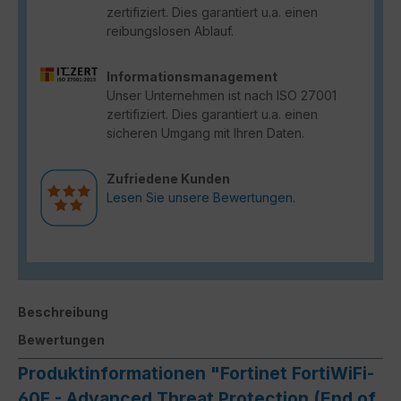
zertifiziert. Dies garantiert u.a. einen
reibungslosen Ablauf.
Informationsmanagement
Unser Unternehmen ist nach ISO 27001
zertifiziert. Dies garantiert u.a. einen
sicheren Umgang mit Ihren Daten.
Zufriedene Kunden
Lesen Sie unsere Bewertungen.
Beschreibung
Bewertungen
Produktinformationen "Fortinet FortiWiFi-
60F - Advanced Threat Protection (End of