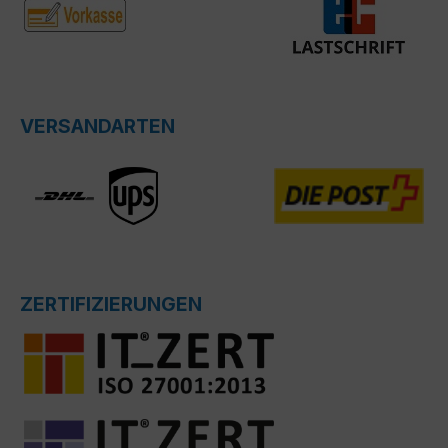
VERSANDARTEN
ZERTIFIZIERUNGEN