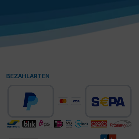
BEZAHLARTEN