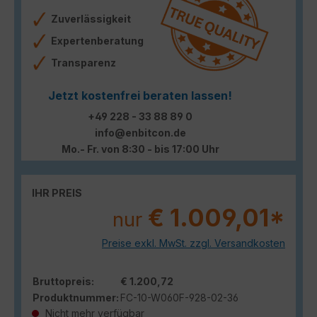
Zuverlässigkeit
Expertenberatung
Transparenz
Jetzt kostenfrei beraten lassen!
+49 228 - 33 88 89 0
info@enbitcon.de
Mo.- Fr. von 8:30 - bis 17:00 Uhr
IHR PREIS
€ 1.009,01*
nur
Preise exkl. MwSt. zzgl. Versandkosten
Bruttopreis:
€ 1.200,72
Produktnummer:
FC-10-W060F-928-02-36
Nicht mehr verfügbar