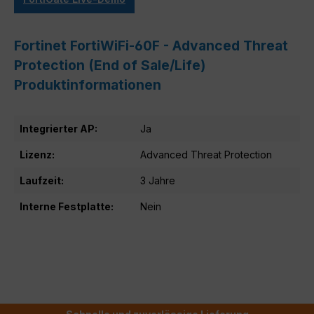
Fortinet FortiWiFi-60F - Advanced Threat
Protection (End of Sale/Life)
Produktinformationen
Integrierter AP:
Ja
Lizenz:
Advanced Threat Protection
Laufzeit:
3 Jahre
Interne Festplatte:
Nein