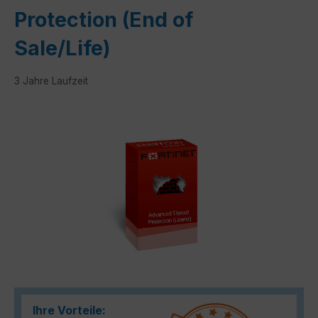
Protection (End of
Sale/Life)
3 Jahre Laufzeit
Bildergalerie überspringen
Ihre Vorteile: