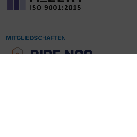
MITGLIEDSCHAFTEN