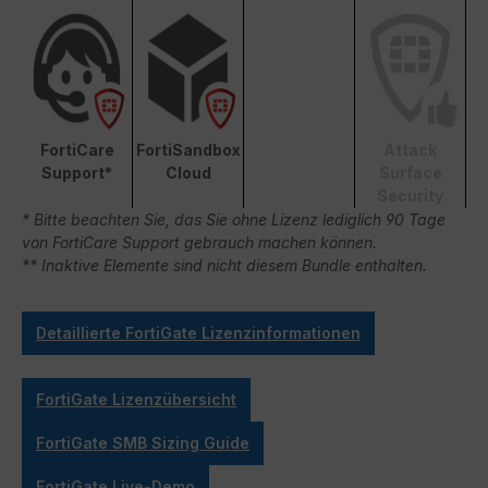
FortiCare
FortiSandbox
Attack
Support*
Cloud
Surface
Security
* Bitte beachten Sie, das Sie ohne Lizenz lediglich 90 Tage
von FortiCare Support gebrauch machen können.
** Inaktive Elemente sind nicht diesem Bundle enthalten.
Detaillierte FortiGate Lizenzinformationen
FortiGate Lizenzübersicht
FortiGate SMB Sizing Guide
FortiGate Live-Demo