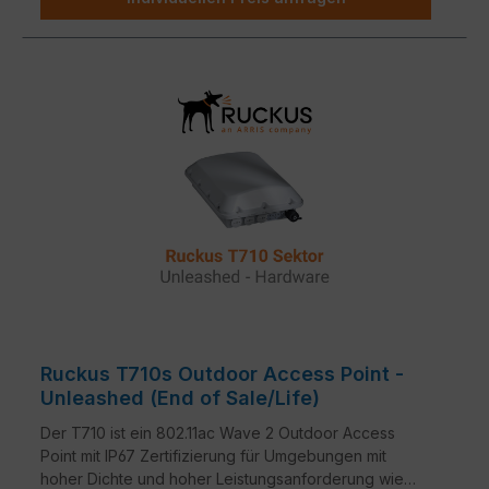
Ruckus T710s Outdoor Access Point -
Unleashed (End of Sale/Life)
Der T710 ist ein 802.11ac Wave 2 Outdoor Access
Point mit IP67 Zertifizierung für Umgebungen mit
hoher Dichte und hoher Leistungsanforderung wie