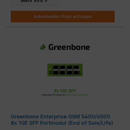
Mehr Info
Individuellen Preis anfragen
Greenbone Enterprise GSM 5400/6500
8x 1GE SFP Portmodul (End of Sale/Life)