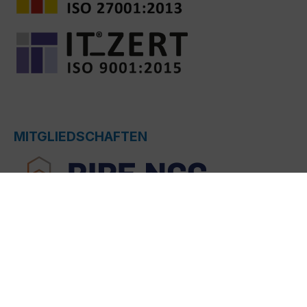
MITGLIEDSCHAFTEN