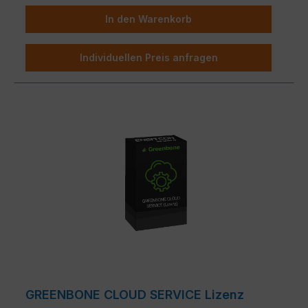
In den Warenkorb
Individuellen Preis anfragen
GREENBONE CLOUD SERVICE Lizenz