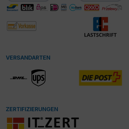
VERSANDARTEN
ZERTIFIZIERUNGEN