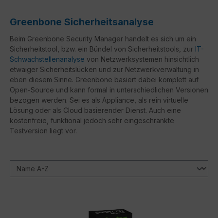
Greenbone Sicherheitsanalyse
Beim Greenbone Security Manager handelt es sich um ein
Sicherheitstool, bzw. ein Bündel von Sicherheitstools, zur
IT-
Schwachstellenanalyse
von Netzwerksystemen hinsichtlich
etwaiger Sicherheitslücken und zur Netzwerkverwaltung in
eben diesem Sinne. Greenbone basiert dabei komplett auf
Open-Source und kann formal in unterschiedlichen Versionen
bezogen werden. Sei es als Appliance, als rein virtuelle
Lösung oder als Cloud basierender Dienst. Auch eine
kostenfreie, funktional jedoch sehr eingeschränkte
Testversion liegt vor.