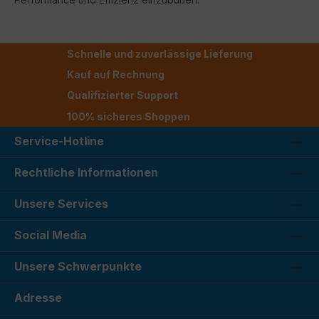
Schnelle und zuverlässige Lieferung
Kauf auf Rechnung
Qualifizierter Support
100% sicheres Shoppen
Service-Hotline
Rechtliche Informationen
Unsere Services
Social Media
Unsere Schwerpunkte
Adresse