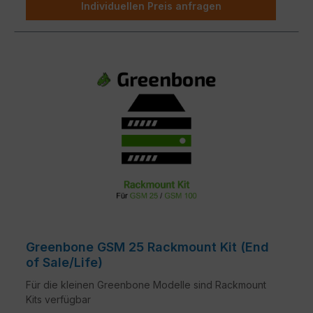
Individuellen Preis anfragen
Greenbone GSM 25 Rackmount Kit (End
of Sale/Life)
Für die kleinen Greenbone Modelle sind Rackmount
Kits verfügbar