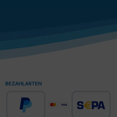
BEZAHLARTEN