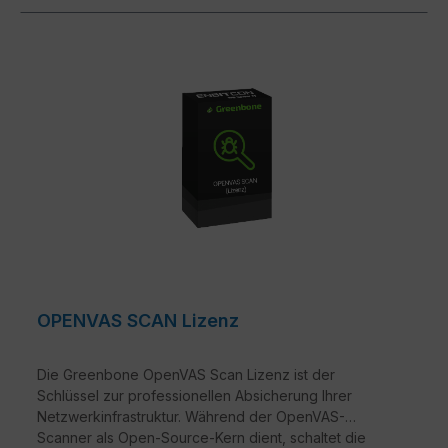
OPENVAS SCAN Lizenz
Die Greenbone OpenVAS Scan Lizenz ist der
Schlüssel zur professionellen Absicherung Ihrer
Netzwerkinfrastruktur. Während der OpenVAS-
Scanner als Open-Source-Kern dient, schaltet die