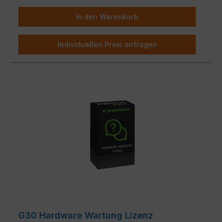
In den Warenkorb
Individuellen Preis anfragen
G30 Hardware Wartung Lizenz