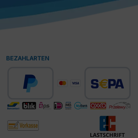
BEZAHLARTEN