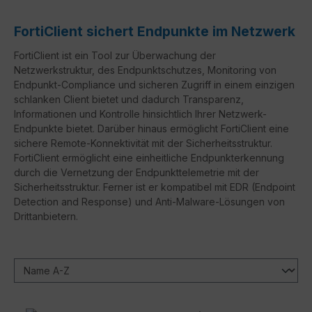
FortiClient sichert Endpunkte im Netzwerk
FortiClient ist ein Tool zur Überwachung der
Netzwerkstruktur, des Endpunktschutzes, Monitoring von
Endpunkt-Compliance und sicheren Zugriff in einem einzigen
schlanken Client bietet und dadurch Transparenz,
Informationen und Kontrolle hinsichtlich Ihrer Netzwerk-
Endpunkte bietet. Darüber hinaus ermöglicht FortiClient eine
sichere Remote-Konnektivität mit der Sicherheitsstruktur.
FortiClient ermöglicht eine einheitliche Endpunkterkennung
durch die Vernetzung der Endpunkttelemetrie mit der
Sicherheitsstruktur. Ferner ist er kompatibel mit EDR (Endpoint
Detection and Response) und Anti-Malware-Lösungen von
Drittanbietern.