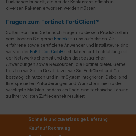
Funktionen bündelt, die bei der Konkurrenz oftmals in
diversen Paketen erworben werden müssen.
Fragen zum Fortinet FortiClient?
Sollten von Ihrer Seite noch Fragen zu diesem Produkt offen
sein, können Sie gerne
Kontakt
zu uns aufnehmen. Als
erfahrene sowie zertifizierte Anwender und Installateure sind
wir von der
EnBITCon GmbH
seit Jahren auf Tuchfühlung mit
der Netzwerksicherheit und den diesbezüglichen
Anwendungen sowie Ressourcen, die Fortinet bietet. Gerne
beraten wir Sie im Detail dazu, wie Sie FortiClient und Co.
bestmöglich nutzen und in Ihr System integrieren. Dabei sind
Ihre speziellen Anforderungen und Wünsche immerzu der
wichtigste Maßstab, sodass am Ende eine technische Lösung
zu Ihrer vollsten Zufriedenheit resultiert.
Schnelle und zuverlässige Lieferung
Kauf auf Rechnung