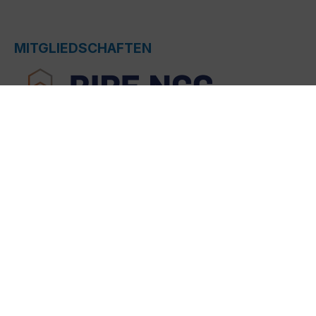
MITGLIEDSCHAFTEN