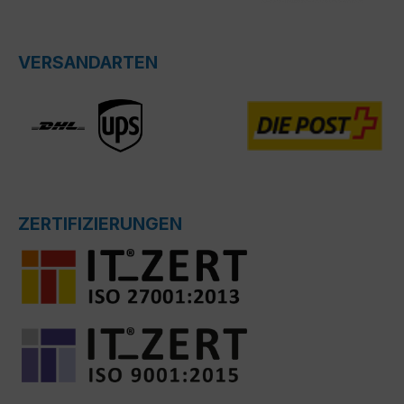
VERSANDARTEN
ZERTIFIZIERUNGEN