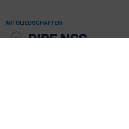
MITGLIEDSCHAFTEN