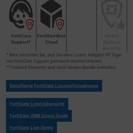
FortiCare
FortiSandbox
Attack
Support*
Cloud
Surface
Security
* Bitte beachten Sie, das Sie ohne Lizenz lediglich 90 Tage
von FortiCare Support gebrauch machen können.
** Inaktive Elemente sind nicht diesem Bundle enthalten.
Detaillierte FortiGate Lizenzinformationen
FortiGate Lizenzübersicht
FortiGate SMB Sizing Guide
FortiGate Live-Demo