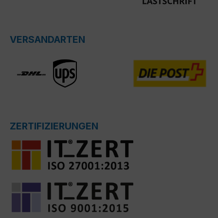
VERSANDARTEN
ZERTIFIZIERUNGEN