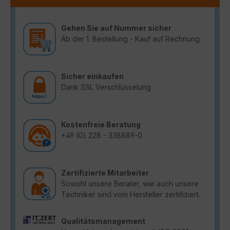
Gehen Sie auf Nummer sicher
Ab der 1. Bestellung - Kauf auf Rechnung
Sicher einkaufen
Dank SSL Verschlüsselung
Kostenfreie Beratung
+49 (0) 228 - 338889-0
Zertifizierte Mitarbeiter
Sowohl unsere Berater, wie auch unsere
Techniker sind vom Hersteller zertifiziert.
Qualitätsmanagement