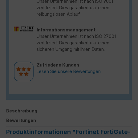
Unser Unternehmen ist nach ISO 9001
zertifiziert. Dies garantiert u.a. einen
reibungslosen Ablauf.
Informationsmanagement
Unser Unternehmen ist nach ISO 27001
zertifiziert. Dies garantiert u.a. einen
sicheren Umgang mit Ihren Daten.
Zufriedene Kunden
Lesen Sie unsere Bewertungen.
Beschreibung
Bewertungen
Produktinformationen "Fortinet FortiGate-