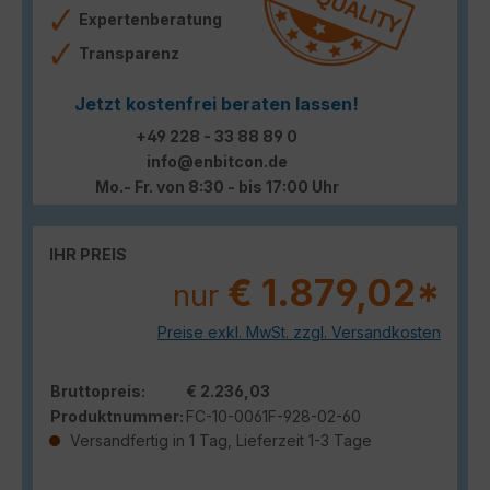
Expertenberatung
Transparenz
Jetzt kostenfrei beraten lassen!
+49 228 - 33 88 89 0
info@enbitcon.de
Mo.- Fr. von 8:30 - bis 17:00 Uhr
IHR PREIS
€ 1.879,02*
nur
Preise exkl. MwSt. zzgl. Versandkosten
Bruttopreis:
€ 2.236,03
Produktnummer:
FC-10-0061F-928-02-60
Versandfertig in 1 Tag, Lieferzeit 1-3 Tage