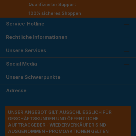
Qualifizierter Support
100% sicheres Shoppen
Service-Hotline
Rechtliche Informationen
Unsere Services
Social Media
Unsere Schwerpunkte
Adresse
UNSER ANGEBOT GILT AUSSCHLIESSLICH FÜR G
ESCHÄFTSKUNDEN UND ÖFFENTLICHE A
UFTRAGGEBER - WIEDERVERKÄUFER SIND A
USGENOMMEN - PROMOAKTIONEN GELTEN A