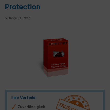
Protection
5 Jahre Laufzeit
Bildergalerie überspringen
Ihre Vorteile:
Zuverlässigkeit