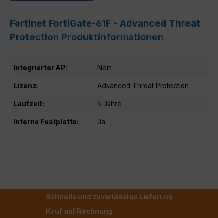
Fortinet FortiGate-61F - Advanced Threat
Protection Produktinformationen
Integrierter AP:
Nein
Lizenz:
Advanced Threat Protection
Laufzeit:
5 Jahre
Interne Festplatte:
Ja
Schnelle und zuverlässige Lieferung
Kauf auf Rechnung