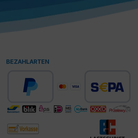
BEZAHLARTEN