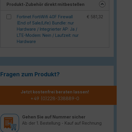
Produkt-Zubehör direkt mitbestellen
Fortinet FortiWifi 40F Firewall
€ 581,32
(End of Sale/Life) Bundle: nur
Hardware / Integrierter AP: Ja /
LTE-Modem: Nein / Laufzeit: nur
Hardware
Fragen zum Produkt?
Jetzt kostenfrei beraten lassen!
+49 (0)228-338889-0
Gehen Sie auf Nummer sicher
Ab der 1. Bestellung - Kauf auf Rechnung