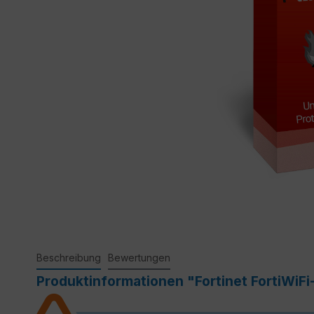
Beschreibung
Bewertungen
Produktinformationen "Fortinet FortiWiF