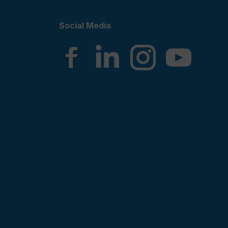
Social Media