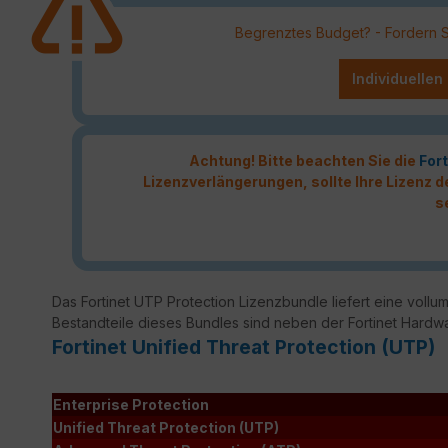
Begrenztes Budget? - Fordern Sie
Individuellen
Achtung! Bitte beachten Sie die
Fort
Lizenzverlängerungen, sollte Ihre Lizenz
s
Das Fortinet UTP Protection Lizenzbundle liefert eine vollumf
Bestandteile dieses Bundles sind neben der Fortinet Hardw
Fortinet Unified Threat Protection (UTP)
Enterprise Protection
Unified Threat Protection (UTP)