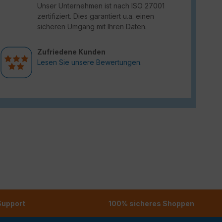
Unser Unternehmen ist nach ISO 27001
zertifiziert. Dies garantiert u.a. einen
sicheren Umgang mit Ihren Daten.
Zufriedene Kunden
Lesen Sie unsere Bewertungen.
 Support
100% sicheres Shoppen