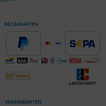
BEZAHLARTEN
VERSANDARTEN