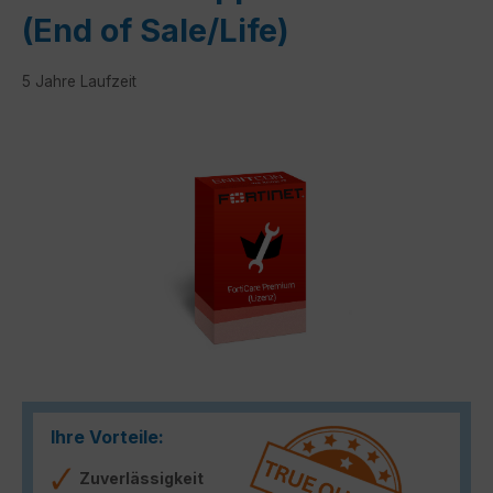
(End of Sale/Life)
5 Jahre Laufzeit
Bildergalerie überspringen
Ihre Vorteile:
Zuverlässigkeit