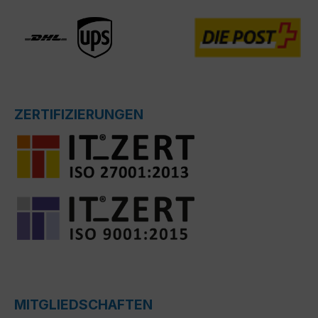
ZERTIFIZIERUNGEN
MITGLIEDSCHAFTEN