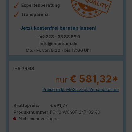
Expertenberatung
Transparenz
Jetzt kostenfrei beraten lassen!
+49 228 - 33 88 89 0
info@enbitcon.de
Mo.- Fr. von 8:30 - bis 17:00 Uhr
IHR PREIS
€ 581,32*
nur
Preise exkl. MwSt. zzgl. Versandkosten
Bruttopreis:
€ 691,77
Produktnummer:
FC-10-W040F-247-02-60
Nicht mehr verfügbar