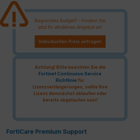
Begrenztes Budget? - Fordern Sie
jetzt Ihr attraktives Angebot an!
Individuellen Preis anfragen
Achtung! Bitte beachten Sie die
Fortinet Continuous Service
Richtlinie
für
Lizenzverlängerungen, sollte Ihre
Lizenz demnächst ablaufen oder
bereits abgelaufen sein!
FortiCare Premium Support