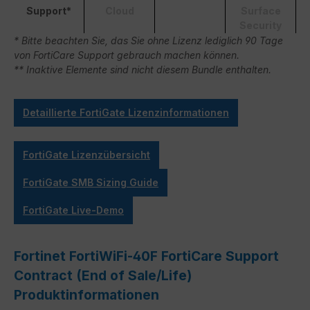
Support*
Cloud
Surface
Security
* Bitte beachten Sie, das Sie ohne Lizenz lediglich 90 Tage
von FortiCare Support gebrauch machen können.
** Inaktive Elemente sind nicht diesem Bundle enthalten.
Detaillierte FortiGate Lizenzinformationen
FortiGate Lizenzübersicht
FortiGate SMB Sizing Guide
FortiGate Live-Demo
Fortinet FortiWiFi-40F FortiCare Support
Contract (End of Sale/Life)
Produktinformationen