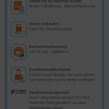
Gehen Sie auf Nummer sicher
Ab der 1. Bestellung - Kauf auf Rechnung
Sicher einkaufen
Dank SSL Verschlüsselung
Kostenfreie Beratung
+49 (0) 228 - 338889-0
Zertifizierte Mitarbeiter
Sowohl unsere Berater, wie auch unsere
Techniker sind vom Hersteller zertifiziert.
Qualitätsmanagement
Unser Unternehmen ist nach ISO 9001
zertifiziert. Dies garantiert u.a. einen
reibungslosen Ablauf.