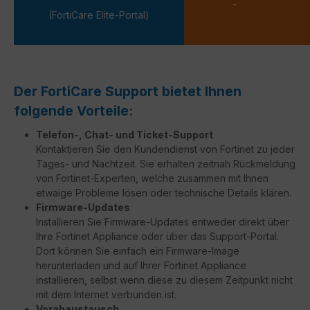
-
(FortiCare Elite-Portal)
Der FortiCare Support bietet Ihnen
folgende Vorteile:
Telefon-, Chat- und Ticket-Support
Kontaktieren Sie den Kundendienst von Fortinet zu jeder
Tages- und Nachtzeit. Sie erhalten zeitnah Rückmeldung
von Fortinet-Experten, welche zusammen mit Ihnen
etwaige Probleme lösen oder technische Details klären.
Firmware-Updates
Installieren Sie Firmware-Updates entweder direkt über
Ihre Fortinet Appliance oder über das Support-Portal.
Dort können Sie einfach ein Firmware-Image
herunterladen und auf Ihrer Fortinet Appliance
installieren, selbst wenn diese zu diesem Zeitpunkt nicht
mit dem Internet verbunden ist.
Vorabaustausch