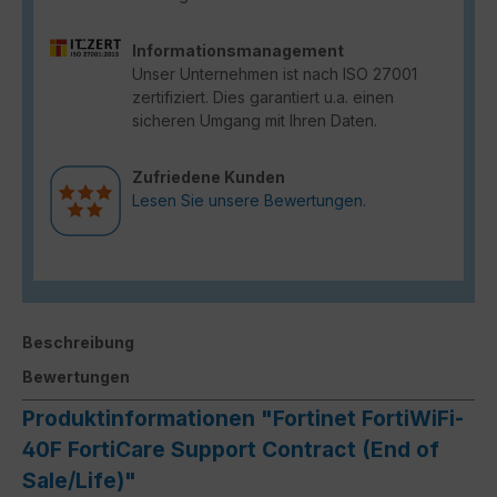
Informationsmanagement
Unser Unternehmen ist nach ISO 27001
zertifiziert. Dies garantiert u.a. einen
sicheren Umgang mit Ihren Daten.
Zufriedene Kunden
Lesen Sie unsere Bewertungen.
Beschreibung
Bewertungen
Produktinformationen "Fortinet FortiWiFi-
40F FortiCare Support Contract (End of
Sale/Life)"