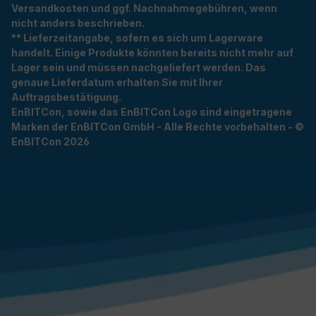
Versandkosten und ggf. Nachnahmegebühren, wenn
nicht anders beschrieben.
** Lieferzeitangabe, sofern es sich um Lagerware
handelt. Einige Produkte könnten bereits nicht mehr auf
Lager sein und müssen nachgeliefert werden. Das
genaue Lieferdatum erhalten Sie mit Ihrer
Auftragsbestätigung.
EnBITCon, sowie das EnBITCon Logo sind eingetragene
Marken der EnBITCon GmbH - Alle Rechte vorbehalten - ©
EnBITCon 2026