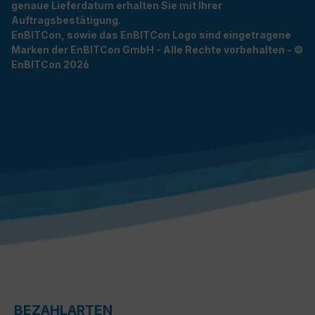
genaue Lieferdatum erhalten Sie mit Ihrer
Auftragsbestätigung.
EnBITCon, sowie das EnBITCon Logo sind eingetragene
Marken der EnBITCon GmbH - Alle Rechte vorbehalten - ©
EnBITCon 2026
BEZAHLARTEN