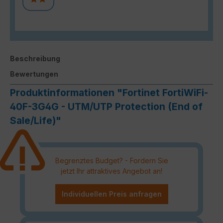
Beschreibung
Bewertungen
Produktinformationen "Fortinet FortiWiFi-
40F-3G4G - UTM/UTP Protection (End of
Sale/Life)"
Begrenztes Budget? - Fordern Sie
jetzt Ihr attraktives Angebot an!
Individuellen Preis anfragen