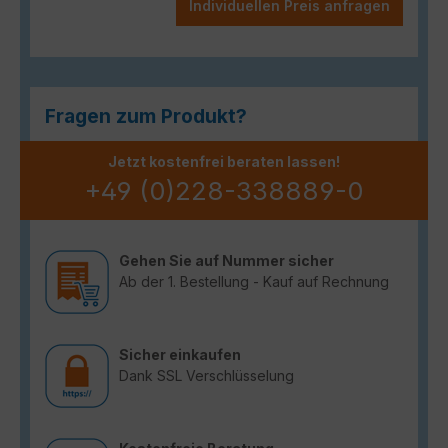
Individuellen Preis anfragen
Fragen zum Produkt?
Jetzt kostenfrei beraten lassen!
+49 (0)228-338889-0
Gehen Sie auf Nummer sicher
Ab der 1. Bestellung - Kauf auf Rechnung
Sicher einkaufen
Dank SSL Verschlüsselung