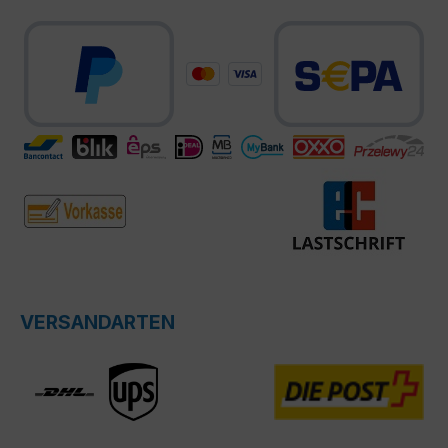
VERSANDARTEN