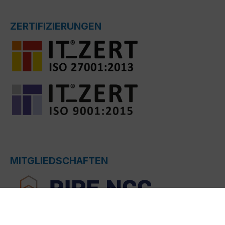
ZERTIFIZIERUNGEN
MITGLIEDSCHAFTEN