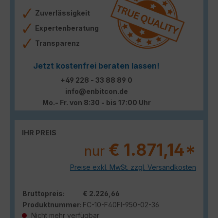
Zuverlässigkeit
Expertenberatung
Transparenz
Jetzt kostenfrei beraten lassen!
+49 228 - 33 88 89 0
info@enbitcon.de
Mo.- Fr. von 8:30 - bis 17:00 Uhr
IHR PREIS
€ 1.871,14*
nur
Preise exkl. MwSt. zzgl. Versandkosten
Bruttopreis:
€ 2.226,66
Produktnummer:
FC-10-F40FI-950-02-36
Nicht mehr verfügbar