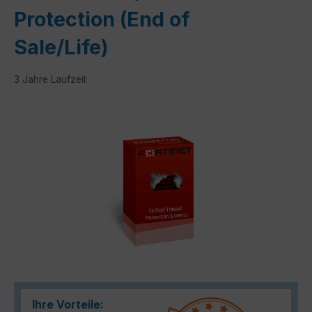
Protection (End of
Sale/Life)
3 Jahre Laufzeit
Bildergalerie überspringen
Ihre Vorteile: