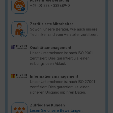
Kostenfreie Beratung
+49 (0) 228 - 338889-0
Zertifizierte Mitarbeiter
Sowohl unsere Berater, wie auch unsere
Techniker sind vom Hersteller zertifiziert.
Qualitätsmanagement
Unser Unternehmen ist nach ISO 9001
zertifiziert. Dies garantiert u.a. einen
reibungslosen Ablauf.
Informationsmanagement
Unser Unternehmen ist nach ISO 27001
zertifiziert. Dies garantiert u.a. einen
sicheren Umgang mit Ihren Daten.
Zufriedene Kunden
Lesen Sie unsere Bewertungen.