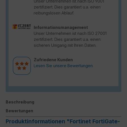
Unser Unternehmen ist nach ISO 9001
zertifiziert. Dies garantiert u.a. einen
reibungslosen Ablauf.
Informationsmanagement
Unser Unternehmen ist nach ISO 27001
zertifiziert. Dies garantiert u.a. einen
sicheren Umgang mit Ihren Daten.
Zufriedene Kunden
Lesen Sie unsere Bewertungen.
Beschreibung
Bewertungen
Produktinformationen "Fortinet FortiGate-