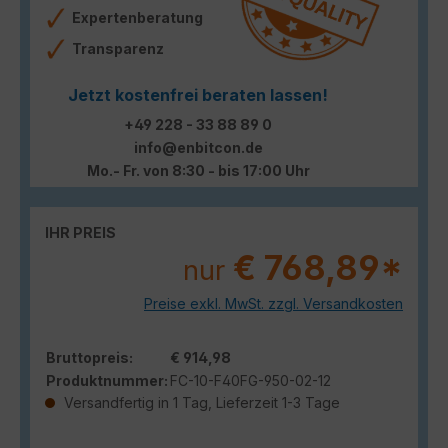
Expertenberatung
Transparenz
Jetzt kostenfrei beraten lassen!
+49 228 - 33 88 89 0
info@enbitcon.de
Mo.- Fr. von 8:30 - bis 17:00 Uhr
IHR PREIS
€ 768,89*
nur
Preise exkl. MwSt. zzgl. Versandkosten
Bruttopreis:
€ 914,98
Produktnummer:
FC-10-F40FG-950-02-12
Versandfertig in 1 Tag, Lieferzeit 1-3 Tage