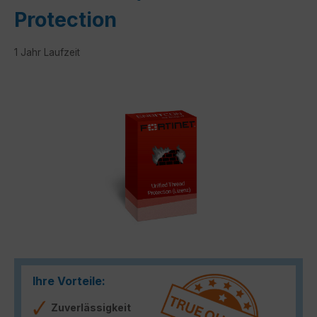
Protection
1 Jahr Laufzeit
Bildergalerie überspringen
Ihre Vorteile:
Zuverlässigkeit