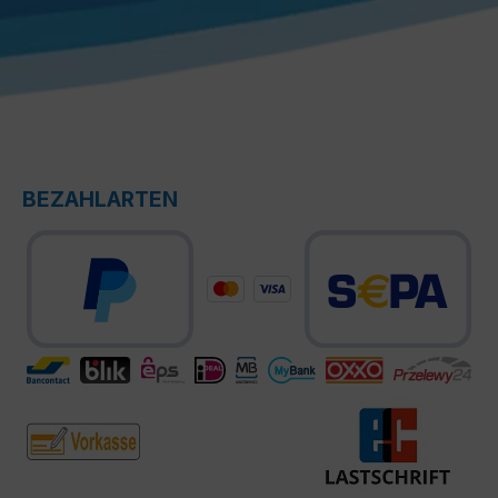
BEZAHLARTEN