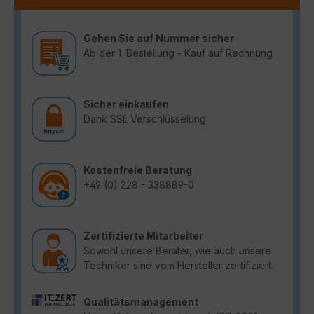
Gehen Sie auf Nummer sicher
Ab der 1. Bestellung - Kauf auf Rechnung
Sicher einkaufen
Dank SSL Verschlüsselung
Kostenfreie Beratung
+49 (0) 228 - 338889-0
Zertifizierte Mitarbeiter
Sowohl unsere Berater, wie auch unsere
Techniker sind vom Hersteller zertifiziert.
Qualitätsmanagement