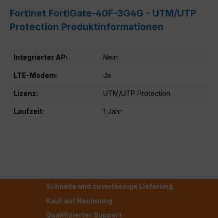
Fortinet FortiGate-40F-3G4G - UTM/UTP
Protection Produktinformationen
Integrierter AP:
Nein
LTE-Modem:
Ja
Lizenz:
UTM/UTP Protection
Laufzeit:
1 Jahr
Schnelle und zuverlässige Lieferung
Kauf auf Rechnung
Qualifizierter Support