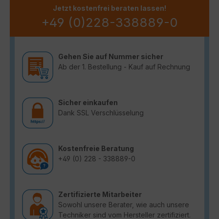
Jetzt kostenfrei beraten lassen!
+49 (0)228-338889-0
Gehen Sie auf Nummer sicher
Ab der 1. Bestellung - Kauf auf Rechnung
Sicher einkaufen
Dank SSL Verschlüsselung
Kostenfreie Beratung
+49 (0) 228 - 338889-0
Zertifizierte Mitarbeiter
Sowohl unsere Berater, wie auch unsere
Techniker sind vom Hersteller zertifiziert.