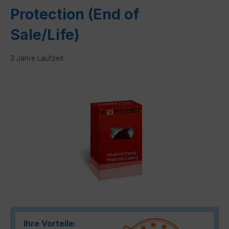
Protection (End of
Sale/Life)
3 Jahre Laufzeit
Bildergalerie überspringen
Ihre Vorteile: