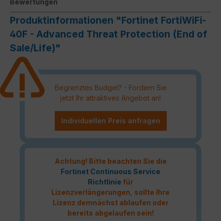
Bewertungen
Produktinformationen "Fortinet FortiWiFi-
40F - Advanced Threat Protection (End of
Sale/Life)"
Begrenztes Budget? - Fordern Sie
jetzt Ihr attraktives Angebot an!
Individuellen Preis anfragen
Achtung! Bitte beachten Sie die
Fortinet Continuous Service
Richtlinie
für
Lizenzverlängerungen, sollte Ihre
Lizenz demnächst ablaufen oder
bereits abgelaufen sein!