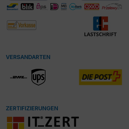
VERSANDARTEN
ZERTIFIZIERUNGEN