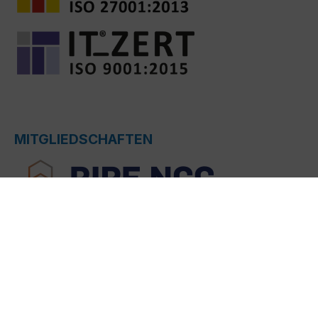
MITGLIEDSCHAFTEN