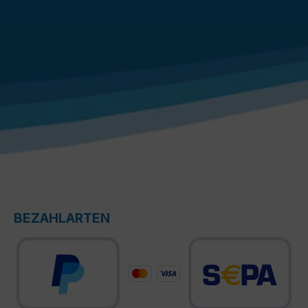
BEZAHLARTEN