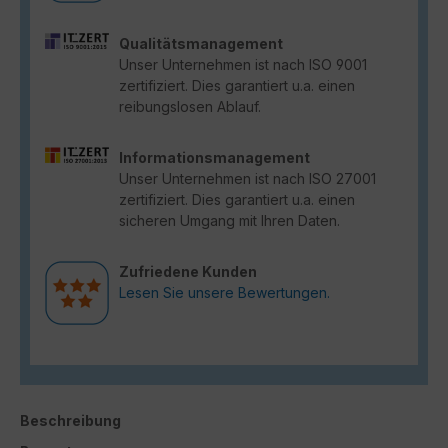
Qualitätsmanagement
Unser Unternehmen ist nach ISO 9001
zertifiziert. Dies garantiert u.a. einen
reibungslosen Ablauf.
Informationsmanagement
Unser Unternehmen ist nach ISO 27001
zertifiziert. Dies garantiert u.a. einen
sicheren Umgang mit Ihren Daten.
Zufriedene Kunden
Lesen Sie unsere Bewertungen.
Beschreibung