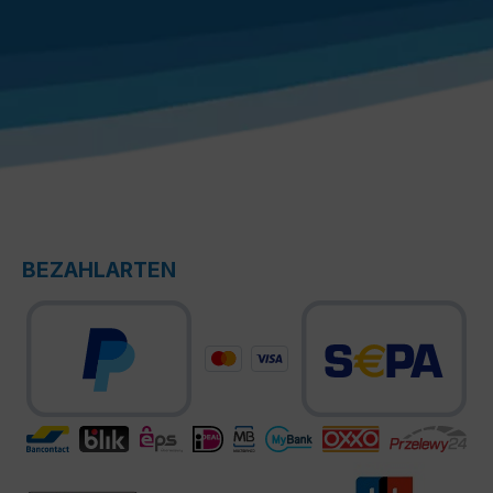
BEZAHLARTEN