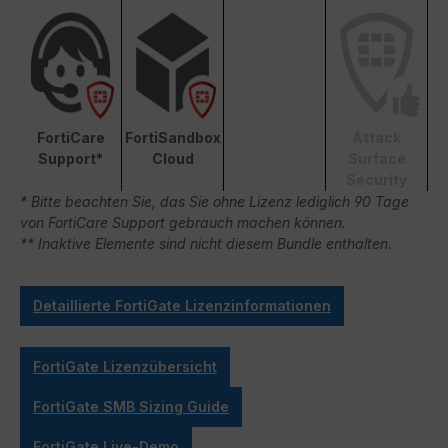
FortiCare
FortiSandbox
Attack
Support*
Cloud
Surface
Security
* Bitte beachten Sie, das Sie ohne Lizenz lediglich 90 Tage
von FortiCare Support gebrauch machen können.
** Inaktive Elemente sind nicht diesem Bundle enthalten.
Detaillierte FortiGate Lizenzinformationen
FortiGate Lizenzübersicht
FortiGate SMB Sizing Guide
FortiGate Live-Demo