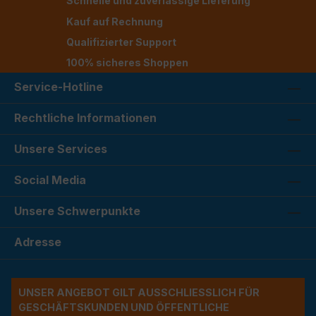
Schnelle und zuverlässige Lieferung
Kauf auf Rechnung
Qualifizierter Support
100% sicheres Shoppen
Service-Hotline
Rechtliche Informationen
Unsere Services
Social Media
Unsere Schwerpunkte
Adresse
UNSER ANGEBOT GILT AUSSCHLIESSLICH FÜR G
ESCHÄFTSKUNDEN UND ÖFFENTLICHE A