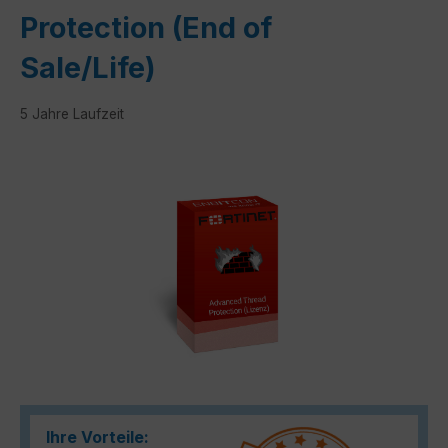
Protection (End of
Sale/Life)
5 Jahre Laufzeit
Bildergalerie überspringen
Ihre Vorteile: