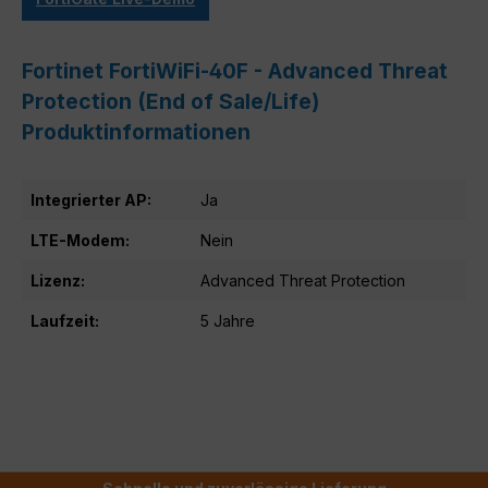
Fortinet FortiWiFi-40F - Advanced Threat
Protection (End of Sale/Life)
Produktinformationen
Integrierter AP:
Ja
LTE-Modem:
Nein
Lizenz:
Advanced Threat Protection
Laufzeit:
5 Jahre