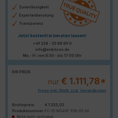
Zuverlässigkeit
Expertenberatung
Transparenz
Jetzt kostenfrei beraten lassen!
+49 228 - 33 88 89 0
info@enbitcon.de
Mo.- Fr. von 8:30 - bis 17:00 Uhr
IHR PREIS
€ 1.111,78*
nur
Preise exkl. MwSt. zzgl. Versandkosten
Bruttopreis:
€ 1.323,02
Produktnummer:
FC-10-W040F-928-02-60
Nicht mehr verfügbar