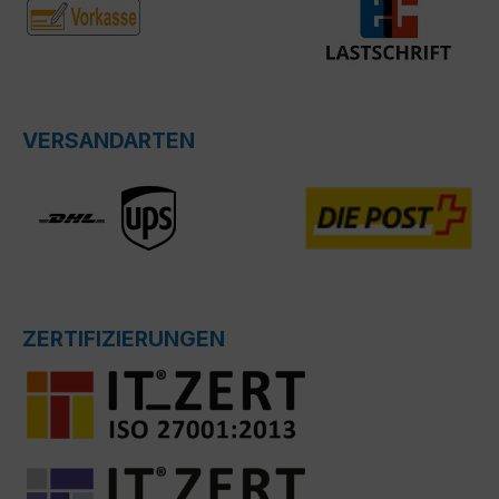
VERSANDARTEN
ZERTIFIZIERUNGEN