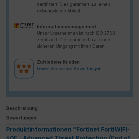
zertifiziert. Dies garantiert u.a. einen
reibungslosen Ablauf.
Informationsmanagement
Unser Unternehmen ist nach ISO 27001
zertifiziert. Dies garantiert u.a. einen
sicheren Umgang mit Ihren Daten.
Zufriedene Kunden
Lesen Sie unsere Bewertungen.
Beschreibung
Bewertungen
Produktinformationen "Fortinet FortiWiFi-
40F - Advanced Threat Protection (End of