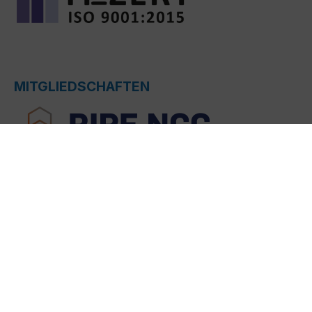
MITGLIEDSCHAFTEN