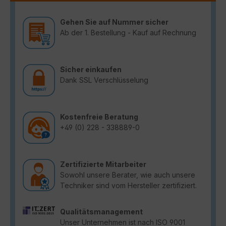
Gehen Sie auf Nummer sicher
Ab der 1. Bestellung - Kauf auf Rechnung
Sicher einkaufen
Dank SSL Verschlüsselung
Kostenfreie Beratung
+49 (0) 228 - 338889-0
Zertifizierte Mitarbeiter
Sowohl unsere Berater, wie auch unsere
Techniker sind vom Hersteller zertifiziert.
Qualitätsmanagement
Unser Unternehmen ist nach ISO 9001