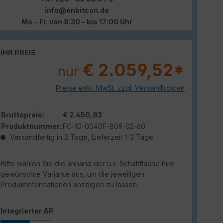
info@enbitcon.de
Mo.- Fr. von 8:30 - bis 17:00 Uhr
IHR PREIS
€ 2.059,52*
nur
Preise exkl. MwSt. zzgl. Versandkosten
Bruttopreis:
€ 2.450,83
Produktnummer:
FC-10-0040F-809-02-60
Versandfertig in 2 Tage, Lieferzeit 1-3 Tage
Bitte wählen Sie die anhand der u.s. Schaltfläche Ihre
gewünschte Variante aus, um die jeweiligen
Produktinformationen anzeigen zu lassen.
auswählen
Integrierter AP