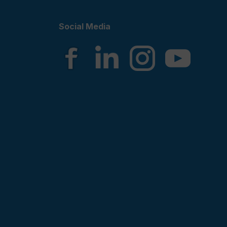
Social Media