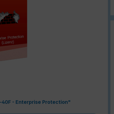
-40F - Enterprise Protection"