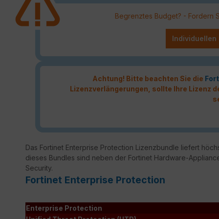
Begrenztes Budget? - Fordern Sie
Individuellen
Achtung! Bitte beachten Sie die
Fort
Lizenzverlängerungen, sollte Ihre Lizenz
s
Das Fortinet Enterprise Protection Lizenzbundle liefert höchs
dieses Bundles sind neben der Fortinet Hardware-Appliance
Security.
Fortinet Enterprise Protection
Enterprise Protection