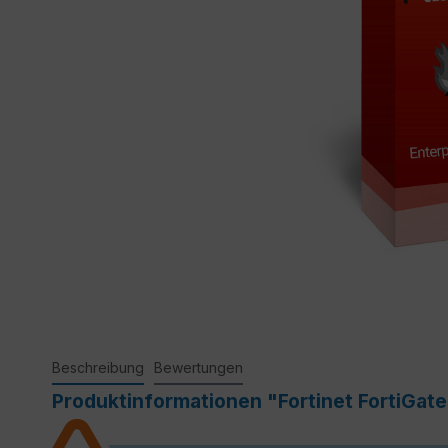
Beschreibung
Bewertungen
Produktinformationen "Fortinet FortiGate