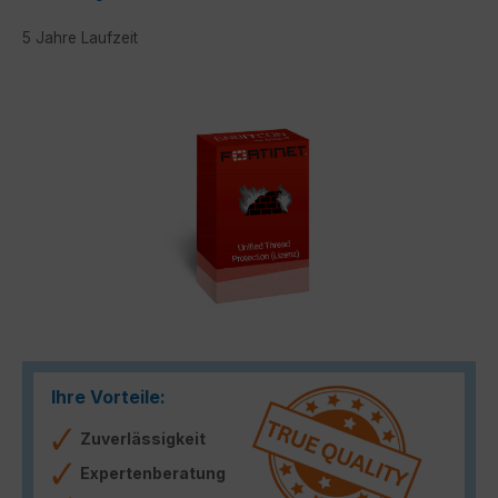
5 Jahre Laufzeit
Bildergalerie überspringen
Ihre Vorteile:
Zuverlässigkeit
Expertenberatung