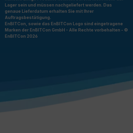
Lager sein und müssen nachgeliefert werden. Das
genaue Lieferdatum erhalten Sie mit Ihrer
Auftragsbestätigung.
EnBITCon, sowie das EnBITCon Logo sind eingetragene
Marken der EnBITCon GmbH - Alle Rechte vorbehalten - ©
EnBITCon 2026