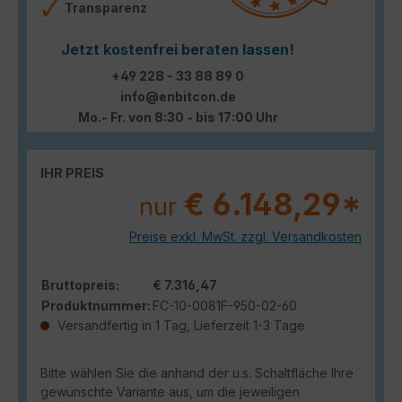
Transparenz
Jetzt kostenfrei beraten lassen!
+49 228 - 33 88 89 0
info@enbitcon.de
Mo.- Fr. von 8:30 - bis 17:00 Uhr
IHR PREIS
€ 6.148,29*
nur
Preise exkl. MwSt. zzgl. Versandkosten
Bruttopreis:
€ 7.316,47
Produktnummer:
FC-10-0081F-950-02-60
Versandfertig in 1 Tag, Lieferzeit 1-3 Tage
Bitte wählen Sie die anhand der u.s. Schaltfläche Ihre
gewünschte Variante aus, um die jeweiligen