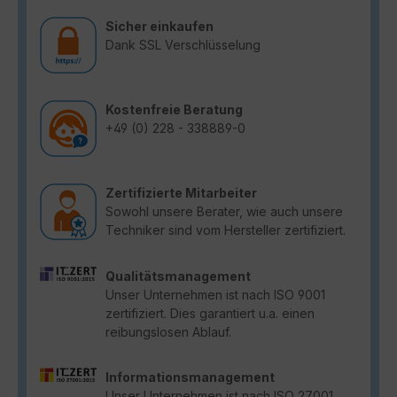
Sicher einkaufen
Dank SSL Verschlüsselung
Kostenfreie Beratung
+49 (0) 228 - 338889-0
Zertifizierte Mitarbeiter
Sowohl unsere Berater, wie auch unsere
Techniker sind vom Hersteller zertifiziert.
Qualitätsmanagement
Unser Unternehmen ist nach ISO 9001
zertifiziert. Dies garantiert u.a. einen
reibungslosen Ablauf.
Informationsmanagement
Unser Unternehmen ist nach ISO 27001