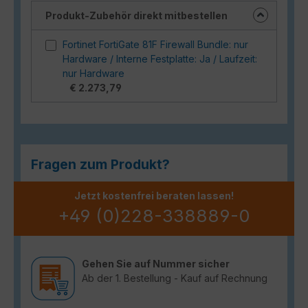
Produkt-Zubehör direkt mitbestellen
Fortinet FortiGate 81F Firewall Bundle: nur
Hardware / Interne Festplatte: Ja / Laufzeit:
nur Hardware
€ 2.273,79
Fragen zum Produkt?
Jetzt kostenfrei beraten lassen!
+49 (0)228-338889-0
Gehen Sie auf Nummer sicher
Ab der 1. Bestellung - Kauf auf Rechnung