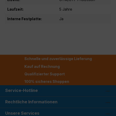
Laufzeit:
5 Jahre
Interne Festplatte:
Ja
Schnelle und zuverlässige Lieferung
Kauf auf Rechnung
Qualifizierter Support
100% sicheres Shoppen
Service-Hotline
Rechtliche Informationen
Unsere Services