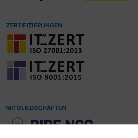
ZERTIFIZIERUNGEN
MITGLIEDSCHAFTEN