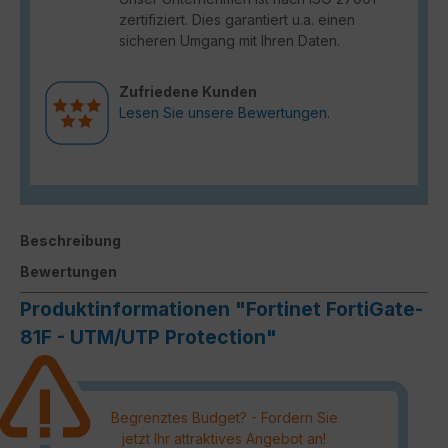
zertifiziert. Dies garantiert u.a. einen
sicheren Umgang mit Ihren Daten.
Zufriedene Kunden
Lesen Sie unsere Bewertungen.
Beschreibung
Bewertungen
Produktinformationen "Fortinet FortiGate-
81F - UTM/UTP Protection"
Begrenztes Budget? - Fordern Sie
jetzt Ihr attraktives Angebot an!