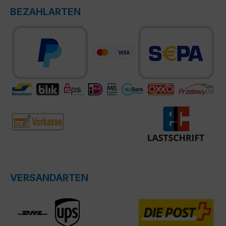
BEZAHLARTEN
VERSANDARTEN