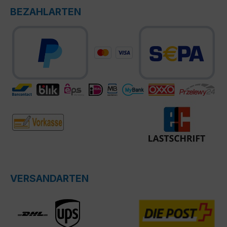
BEZAHLARTEN
VERSANDARTEN