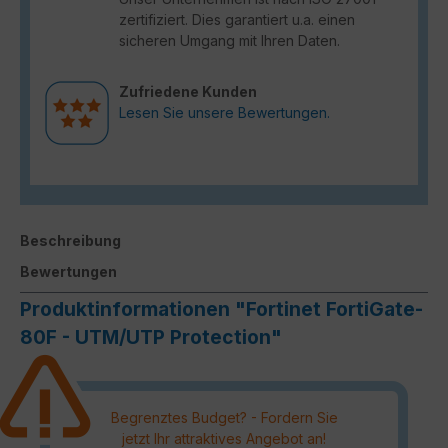
zertifiziert. Dies garantiert u.a. einen
sicheren Umgang mit Ihren Daten.
Zufriedene Kunden
Lesen Sie unsere Bewertungen.
Beschreibung
Bewertungen
Produktinformationen "Fortinet FortiGate-
80F - UTM/UTP Protection"
Begrenztes Budget? - Fordern Sie
jetzt Ihr attraktives Angebot an!