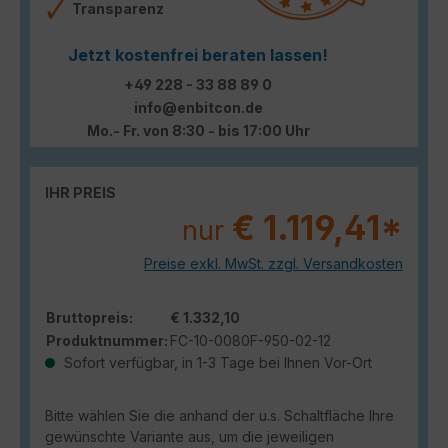
Transparenz
Jetzt kostenfrei beraten lassen!
+49 228 - 33 88 89 0
info@enbitcon.de
Mo.- Fr. von 8:30 - bis 17:00 Uhr
IHR PREIS
€ 1.119,41*
nur
Preise exkl. MwSt. zzgl. Versandkosten
Bruttopreis:
€ 1.332,10
Produktnummer:
FC-10-0080F-950-02-12
Sofort verfügbar, in 1-3 Tage bei Ihnen Vor-Ort
Bitte wählen Sie die anhand der u.s. Schaltfläche Ihre
gewünschte Variante aus, um die jeweiligen