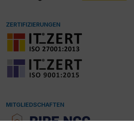
ZERTIFIZIERUNGEN
MITGLIEDSCHAFTEN