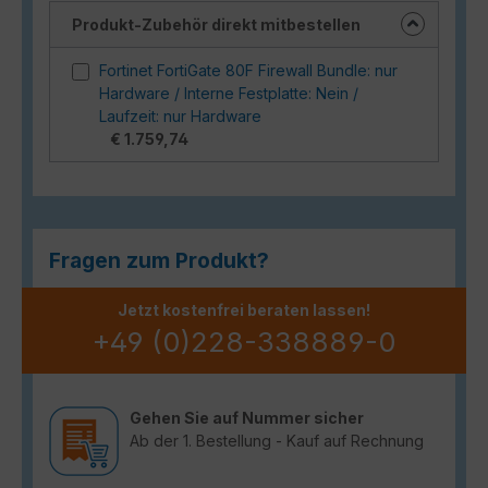
Produkt-Zubehör direkt mitbestellen
Fortinet FortiGate 80F Firewall Bundle: nur
Hardware / Interne Festplatte: Nein /
Laufzeit: nur Hardware
€ 1.759,74
Fragen zum Produkt?
Jetzt kostenfrei beraten lassen!
+49 (0)228-338889-0
Gehen Sie auf Nummer sicher
Ab der 1. Bestellung - Kauf auf Rechnung