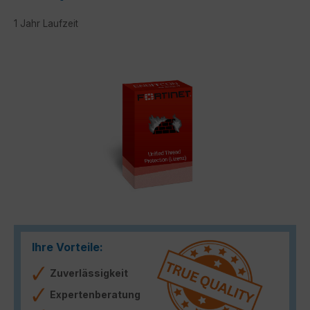
1 Jahr Laufzeit
Bildergalerie überspringen
Ihre Vorteile:
Zuverlässigkeit
Expertenberatung