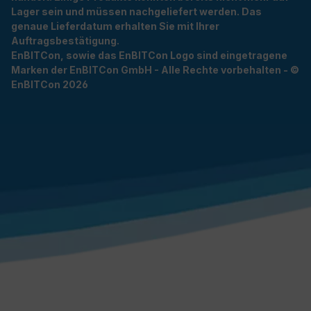
Lager sein und müssen nachgeliefert werden. Das
genaue Lieferdatum erhalten Sie mit Ihrer
Auftragsbestätigung.
EnBITCon, sowie das EnBITCon Logo sind eingetragene
Marken der EnBITCon GmbH - Alle Rechte vorbehalten - ©
EnBITCon 2026