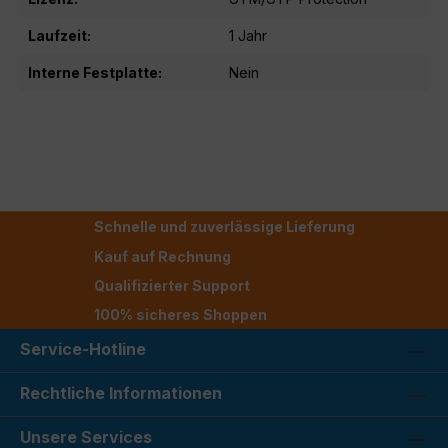
Laufzeit:
1 Jahr
Interne Festplatte:
Nein
Schnelle und zuverlässige Lieferung
Kauf auf Rechnung
Qualifizierter Support
100% sicheres Shoppen
Service-Hotline
Rechtliche Informationen
Unsere Services