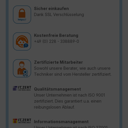
Sicher einkaufen
Dank SSL Verschlüsselung
Kostenfreie Beratung
+49 (0) 228 - 338889-0
Zertifizierte Mitarbeiter
Sowohl unsere Berater, wie auch unsere
Techniker sind vom Hersteller zertifiziert.
Qualitätsmanagement
Unser Unternehmen ist nach ISO 9001
zertifiziert. Dies garantiert u.a. einen
reibungslosen Ablauf.
Informationsmanagement
Unser Unternehmen ist nach ISO 27001