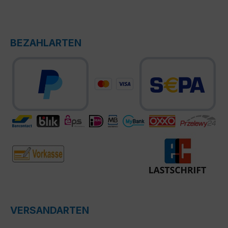
BEZAHLARTEN
VERSANDARTEN