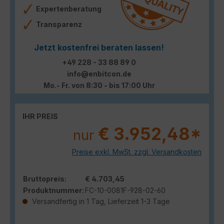
Expertenberatung
Transparenz
Jetzt kostenfrei beraten lassen!
+49 228 - 33 88 89 0
info@enbitcon.de
Mo.- Fr. von 8:30 - bis 17:00 Uhr
IHR PREIS
€ 3.952,48*
nur
Preise exkl. MwSt. zzgl. Versandkosten
Bruttopreis:
€ 4.703,45
Produktnummer:
FC-10-0081F-928-02-60
Versandfertig in 1 Tag, Lieferzeit 1-3 Tage