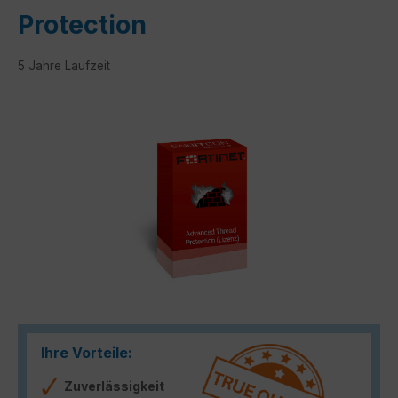
Protection
5 Jahre Laufzeit
Bildergalerie überspringen
Ihre Vorteile:
Zuverlässigkeit