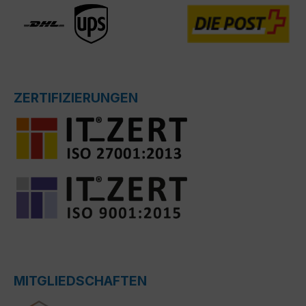
ZERTIFIZIERUNGEN
MITGLIEDSCHAFTEN