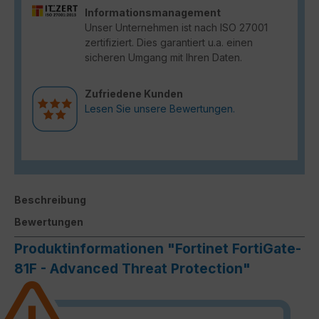
Informationsmanagement
Unser Unternehmen ist nach ISO 27001
zertifiziert. Dies garantiert u.a. einen
sicheren Umgang mit Ihren Daten.
Zufriedene Kunden
Lesen Sie unsere Bewertungen.
Beschreibung
Bewertungen
Produktinformationen "Fortinet FortiGate-
81F - Advanced Threat Protection"