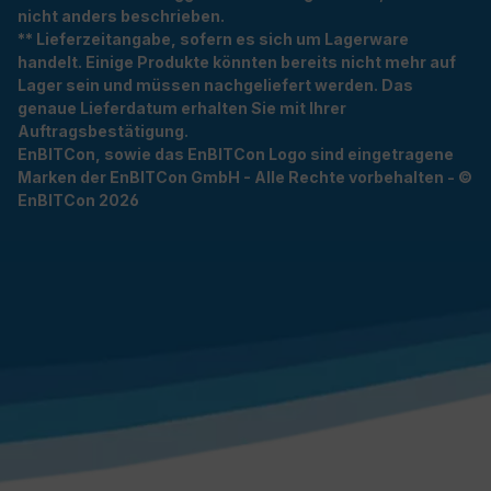
nicht anders beschrieben.
** Lieferzeitangabe, sofern es sich um Lagerware
handelt. Einige Produkte könnten bereits nicht mehr auf
Lager sein und müssen nachgeliefert werden. Das
genaue Lieferdatum erhalten Sie mit Ihrer
Auftragsbestätigung.
EnBITCon, sowie das EnBITCon Logo sind eingetragene
Marken der EnBITCon GmbH - Alle Rechte vorbehalten - ©
EnBITCon 2026