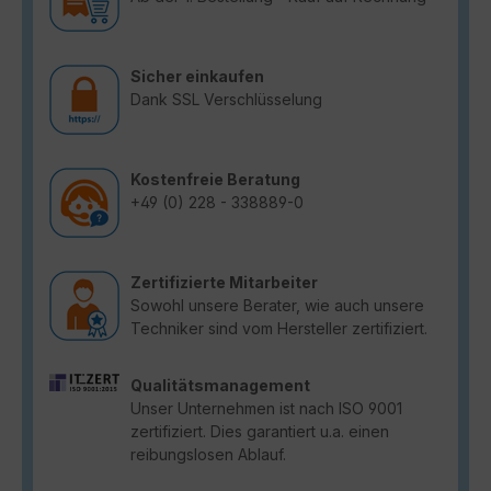
Sicher einkaufen
Dank SSL Verschlüsselung
Kostenfreie Beratung
+49 (0) 228 - 338889-0
Zertifizierte Mitarbeiter
Sowohl unsere Berater, wie auch unsere
Techniker sind vom Hersteller zertifiziert.
Qualitätsmanagement
Unser Unternehmen ist nach ISO 9001
zertifiziert. Dies garantiert u.a. einen
reibungslosen Ablauf.