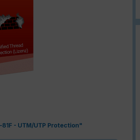
e-81F - UTM/UTP Protection"