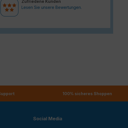
Zufriedene Kunden
Lesen Sie unsere Bewertungen.
 Support
100% sicheres Shoppen
Social Media