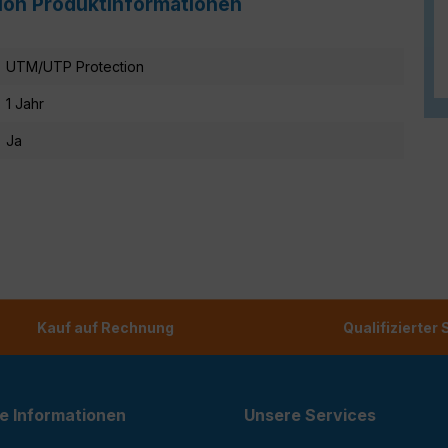
tion Produktinformationen
UTM/UTP Protection
1 Jahr
Ja
Kauf auf Rechnung
Qualifizierter
e Informationen
Unsere Services