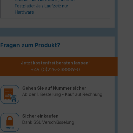
Festplatte: Ja / Laufzeit: nur
Hardware
Fragen zum Produkt?
Jetzt kostenfrei beraten lassen!
+49 (0)228-338889-0
Gehen Sie auf Nummer sicher
Ab der 1. Bestellung - Kauf auf Rechnung
Sicher einkaufen
Dank SSL Verschlüsselung