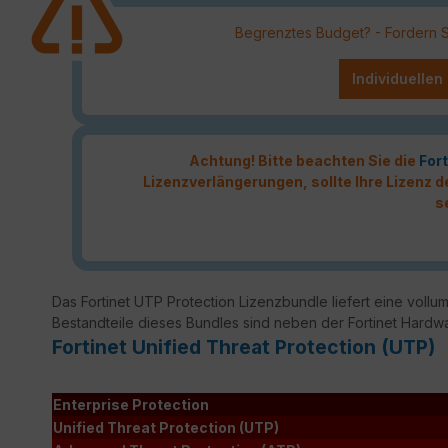
Begrenztes Budget? - Fordern Sie
Individuellen
Achtung! Bitte beachten Sie die
Fort
Lizenzverlängerungen, sollte Ihre Lizenz
s
Das Fortinet UTP Protection Lizenzbundle liefert eine vollumf
Bestandteile dieses Bundles sind neben der Fortinet Hardw
Fortinet Unified Threat Protection (UTP)
Enterprise Protection
Unified Threat Protection (UTP)