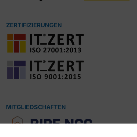
ZERTIFIZIERUNGEN
MITGLIEDSCHAFTEN