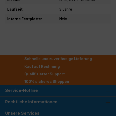
Laufzeit:
3 Jahre
Interne Festplatte:
Nein
Schnelle und zuverlässige Lieferung
Kauf auf Rechnung
Qualifizierter Support
100% sicheres Shoppen
Service-Hotline
Rechtliche Informationen
Unsere Services