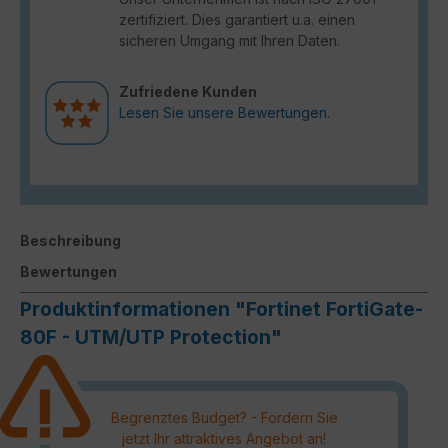
zertifiziert. Dies garantiert u.a. einen
sicheren Umgang mit Ihren Daten.
Zufriedene Kunden
Lesen Sie unsere Bewertungen.
Beschreibung
Bewertungen
Produktinformationen "Fortinet FortiGate-
80F - UTM/UTP Protection"
Begrenztes Budget? - Fordern Sie
jetzt Ihr attraktives Angebot an!