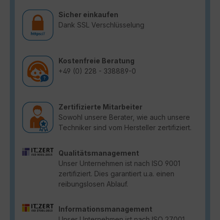
Sicher einkaufen
Dank SSL Verschlüsselung
Kostenfreie Beratung
+49 (0) 228 - 338889-0
Zertifizierte Mitarbeiter
Sowohl unsere Berater, wie auch unsere
Techniker sind vom Hersteller zertifiziert.
Qualitätsmanagement
Unser Unternehmen ist nach ISO 9001
zertifiziert. Dies garantiert u.a. einen
reibungslosen Ablauf.
Informationsmanagement
Unser Unternehmen ist nach ISO 27001