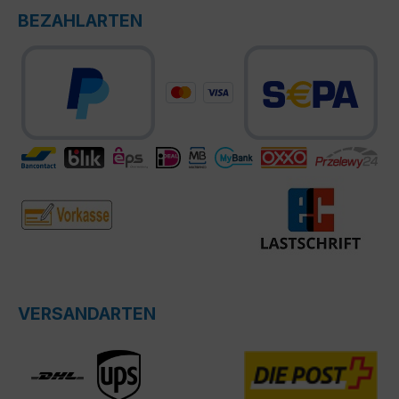
BEZAHLARTEN
VERSANDARTEN