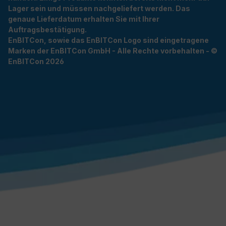
Lager sein und müssen nachgeliefert werden. Das
genaue Lieferdatum erhalten Sie mit Ihrer
Auftragsbestätigung.
EnBITCon, sowie das EnBITCon Logo sind eingetragene
Marken der EnBITCon GmbH - Alle Rechte vorbehalten - ©
EnBITCon 2026