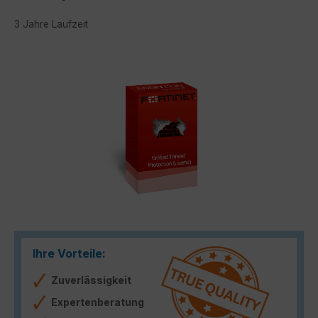
3 Jahre Laufzeit
Bildergalerie überspringen
Ihre Vorteile:
Zuverlässigkeit
Expertenberatung