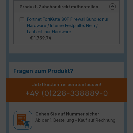
Produkt-Zubehör direkt mitbestellen
Fortinet FortiGate 80F Firewall Bundle: nur
Hardware / Interne Festplatte: Nein /
Laufzeit: nur Hardware
€ 1.759,74
Fragen zum Produkt?
Jetzt kostenfrei beraten lassen!
+49 (0)228-338889-0
Gehen Sie auf Nummer sicher
Ab der 1. Bestellung - Kauf auf Rechnung