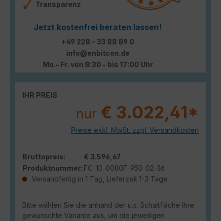
Transparenz
Jetzt kostenfrei beraten lassen!
+49 228 - 33 88 89 0
info@enbitcon.de
Mo.- Fr. von 8:30 - bis 17:00 Uhr
IHR PREIS
€ 3.022,41*
nur
Preise exkl. MwSt. zzgl. Versandkosten
Bruttopreis:
€ 3.596,67
Produktnummer:
FC-10-0080F-950-02-36
Versandfertig in 1 Tag, Lieferzeit 1-3 Tage
Bitte wählen Sie die anhand der u.s. Schaltfläche Ihre
gewünschte Variante aus, um die jeweiligen