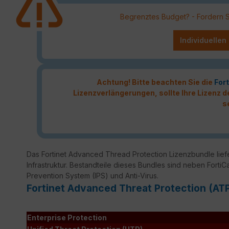
Begrenztes Budget? - Fordern Sie
Individuellen
Achtung! Bitte beachten Sie die
Fort
Lizenzverlängerungen, sollte Ihre Lizenz
s
Das Fortinet Advanced Thread Protection Lizenzbundle liefer
Infrastruktur. Bestandteile dieses Bundles sind neben FortiC
Prevention System (IPS) und Anti-Virus.
Fortinet Advanced Threat Protection (AT
Enterprise Protection