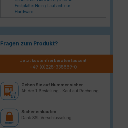
Festplatte: Nein / Laufzeit: nur
Hardware
Fragen zum Produkt?
Jetzt kostenfrei beraten lassen!
+49 (0)228-338889-0
Gehen Sie auf Nummer sicher
Ab der 1. Bestellung - Kauf auf Rechnung
Sicher einkaufen
Dank SSL Verschlüsselung