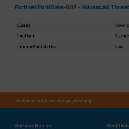
Fortinet FortiGate-80F - Advanced Threa
Lizenz:
Advanc
Laufzeit:
3 Jahre
Interne Festplatte:
Nein
Schnelle und zuverlässige Lieferung
Service-Hotline
Rechtlich