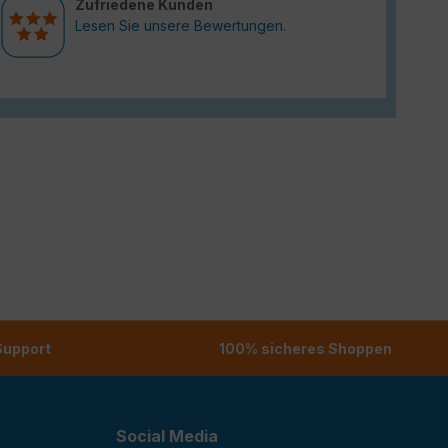
Zufriedene Kunden
Lesen Sie unsere Bewertungen.
 Support
100% sicheres Shoppen
Social Media