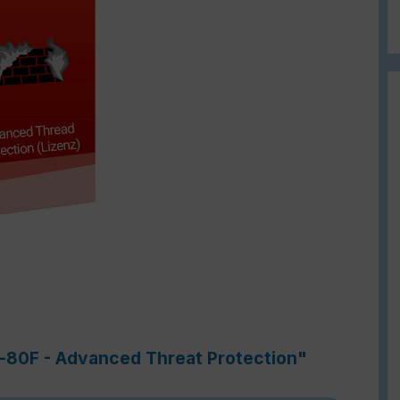
e-80F - Advanced Threat Protection"