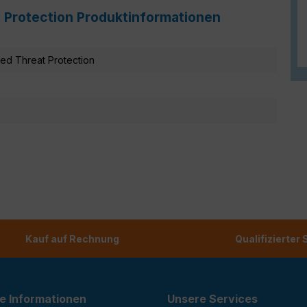
t Protection Produktinformationen
ed Threat Protection
Kauf auf Rechnung
Qualifizierter
e Informationen
Unsere Services