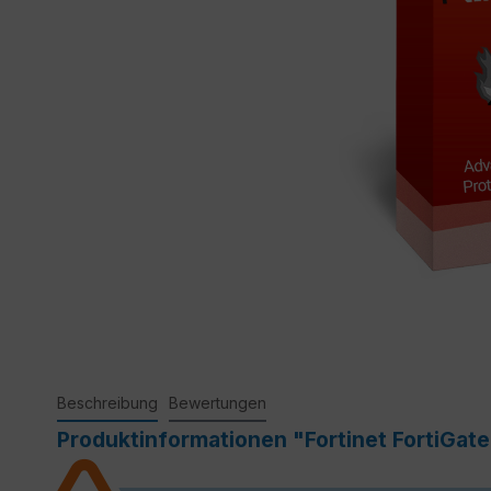
Beschreibung
Bewertungen
Produktinformationen "Fortinet FortiGat