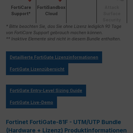
FortiCare
FortiSandbox
Attack
Support*
Cloud
Surface
Security
* Bitte beachten Sie, das Sie ohne Lizenz lediglich 90 Tage
von FortiCare Support gebrauch machen können.
** Inaktive Elemente sind nicht in diesem Bundle enthalten.
Detaillierte FortiGate Lizenzinformationen
FortiGate Lizenzübersicht
FortiGate Entry-Level Sizing Guide
FortiGate Live-Demo
Fortinet FortiGate-81F - UTM/UTP Bundle
(Hardware + Lizenz) Produktinformationen