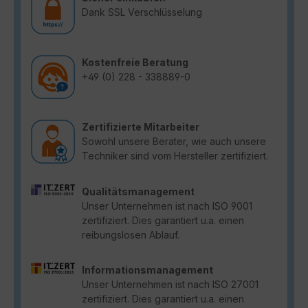
Dank SSL Verschlüsselung
Kostenfreie Beratung
+49 (0) 228 - 338889-0
Zertifizierte Mitarbeiter
Sowohl unsere Berater, wie auch unsere
Techniker sind vom Hersteller zertifiziert.
Qualitätsmanagement
Unser Unternehmen ist nach ISO 9001
zertifiziert. Dies garantiert u.a. einen
reibungslosen Ablauf.
Informationsmanagement
Unser Unternehmen ist nach ISO 27001
zertifiziert. Dies garantiert u.a. einen