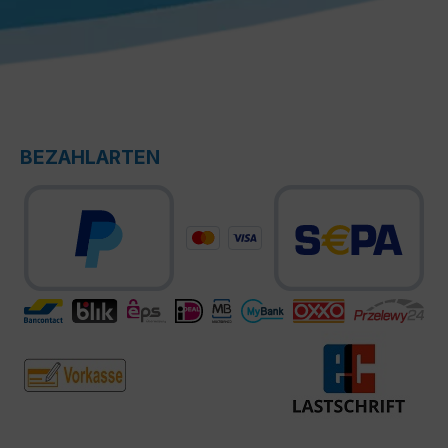
BEZAHLARTEN