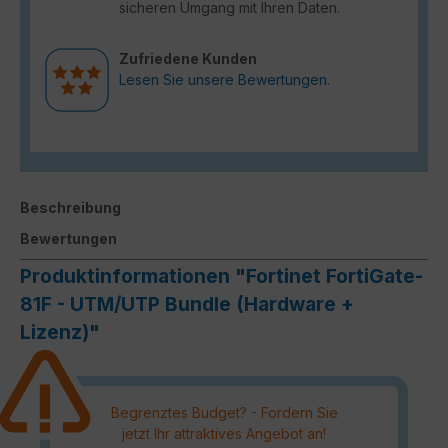
sicheren Umgang mit Ihren Daten.
Zufriedene Kunden
Lesen Sie unsere Bewertungen.
Beschreibung
Bewertungen
Produktinformationen "Fortinet FortiGate-
81F - UTM/UTP Bundle (Hardware +
Lizenz)"
Begrenztes Budget? - Fordern Sie
jetzt Ihr attraktives Angebot an!