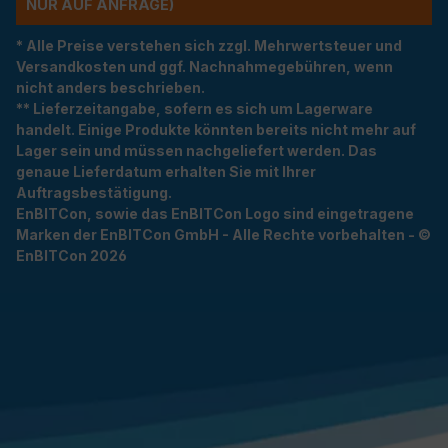
R AUF ANFRAGE)
* Alle Preise verstehen sich zzgl. Mehrwertsteuer und
Versandkosten und ggf. Nachnahmegebühren, wenn
nicht anders beschrieben.
** Lieferzeitangabe, sofern es sich um Lagerware
handelt. Einige Produkte könnten bereits nicht mehr auf
Lager sein und müssen nachgeliefert werden. Das
genaue Lieferdatum erhalten Sie mit Ihrer
Auftragsbestätigung.
EnBITCon, sowie das EnBITCon Logo sind eingetragene
Marken der EnBITCon GmbH - Alle Rechte vorbehalten - ©
EnBITCon 2026