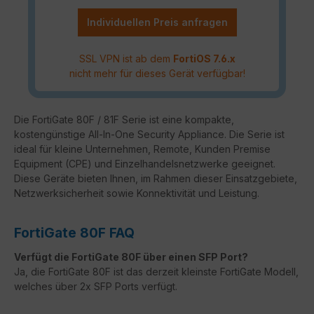
Individuellen Preis anfragen
SSL VPN ist ab dem
FortiOS 7.6.x
nicht mehr für dieses Gerät verfügbar!
Die FortiGate 80F / 81F Serie ist eine kompakte,
kostengünstige All-In-One Security Appliance. Die Serie ist
ideal für kleine Unternehmen, Remote, Kunden Premise
Equipment (CPE) und Einzelhandelsnetzwerke geeignet.
Diese Geräte bieten Ihnen, im Rahmen dieser Einsatzgebiete,
Netzwerksicherheit sowie Konnektivität und Leistung.
FortiGate 80F FAQ
Verfügt die FortiGate 80F über einen SFP Port?
Ja, die FortiGate 80F ist das derzeit kleinste FortiGate Modell,
welches über 2x SFP Ports verfügt.