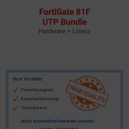
Ihre Vorteile:
Zuverlässigkeit
Expertenberatung
Transparenz
Jetzt kostenfrei beraten lassen!