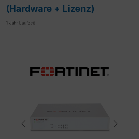
(Hardware + Lizenz)
1 Jahr Laufzeit
Bildergalerie überspringen