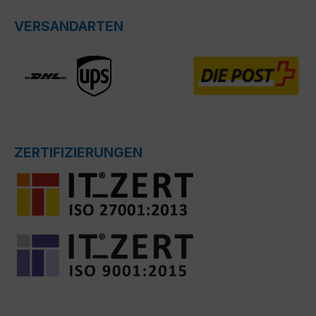
VERSANDARTEN
ZERTIFIZIERUNGEN