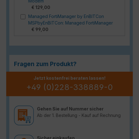
Modem
€ 129,00
Managed FortiManager by EnBITCon
MSPbyEnBITCon: Managed FortiManager
€ 99,00
Fragen zum Produkt?
Jetzt kostenfrei beraten lassen!
+49 (0)228-338889-0
Gehen Sie auf Nummer sicher
Ab der 1. Bestellung - Kauf auf Rechnung
Sicher einkaufen