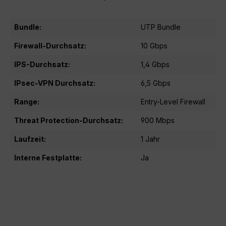
Bundle:
UTP Bundle
Firewall-Durchsatz:
10 Gbps
IPS-Durchsatz:
1,4 Gbps
IPsec-VPN Durchsatz:
6,5 Gbps
Range:
Entry-Level Firewall
Threat Protection-Durchsatz:
900 Mbps
Laufzeit:
1 Jahr
Interne Festplatte:
Ja