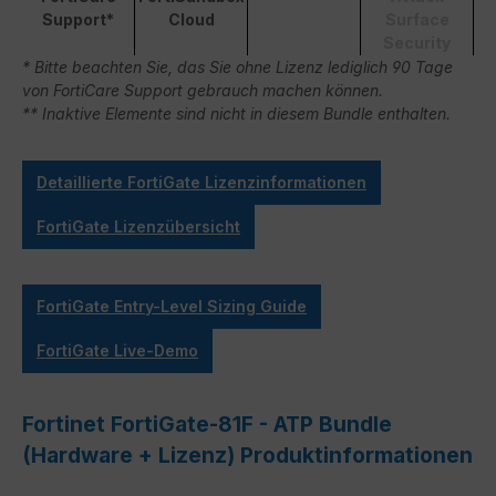
Support*
Cloud
Surface
Security
* Bitte beachten Sie, das Sie ohne Lizenz lediglich 90 Tage
von FortiCare Support gebrauch machen können.
** Inaktive Elemente sind nicht in diesem Bundle enthalten.
Detaillierte FortiGate Lizenzinformationen
FortiGate Lizenzübersicht
FortiGate Entry-Level Sizing Guide
FortiGate Live-Demo
Fortinet FortiGate-81F - ATP Bundle
(Hardware + Lizenz) Produktinformationen