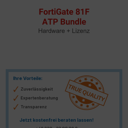
Ihre Vorteile:
Zuverlässigkeit
Expertenberatung
Transparenz
Jetzt kostenfrei beraten lassen!