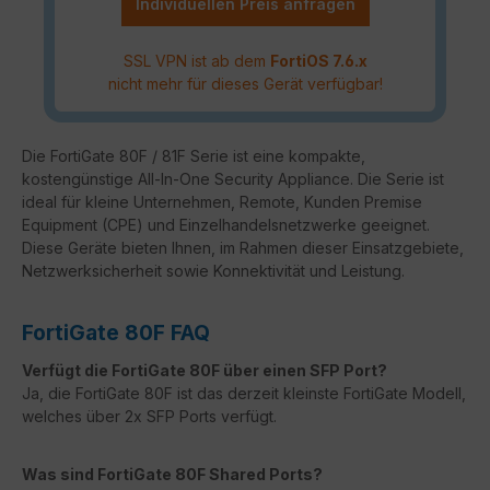
Individuellen Preis anfragen
SSL VPN ist ab dem
FortiOS 7.6.x
nicht mehr für dieses Gerät verfügbar!
Die FortiGate 80F / 81F Serie ist eine kompakte,
kostengünstige All-In-One Security Appliance. Die Serie ist
ideal für kleine Unternehmen, Remote, Kunden Premise
Equipment (CPE) und Einzelhandelsnetzwerke geeignet.
Diese Geräte bieten Ihnen, im Rahmen dieser Einsatzgebiete,
Netzwerksicherheit sowie Konnektivität und Leistung.
FortiGate 80F FAQ
Verfügt die FortiGate 80F über einen SFP Port?
Ja, die FortiGate 80F ist das derzeit kleinste FortiGate Modell,
welches über 2x SFP Ports verfügt.
Was sind FortiGate 80F Shared Ports?