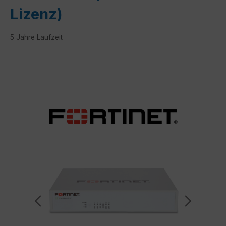
Lizenz)
5 Jahre Laufzeit
Bildergalerie überspringen