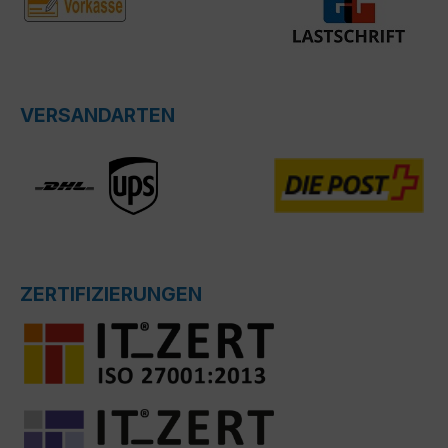
VERSANDARTEN
ZERTIFIZIERUNGEN