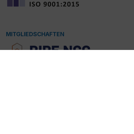
MITGLIEDSCHAFTEN