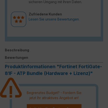
sicheren Umgang mit Ihren Daten.
Zufriedene Kunden
Lesen Sie unsere Bewertungen.
Beschreibung
Bewertungen
Produktinformationen "Fortinet FortiGate-
81F - ATP Bundle (Hardware + Lizenz)"
Begrenztes Budget? - Fordern Sie
jetzt Ihr attraktives Angebot an!