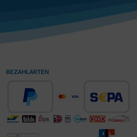
BEZAHLARTEN