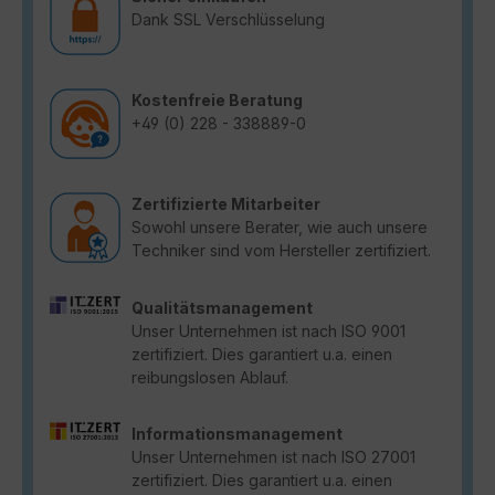
Dank SSL Verschlüsselung
Kostenfreie Beratung
+49 (0) 228 - 338889-0
Zertifizierte Mitarbeiter
Sowohl unsere Berater, wie auch unsere
Techniker sind vom Hersteller zertifiziert.
Qualitätsmanagement
Unser Unternehmen ist nach ISO 9001
zertifiziert. Dies garantiert u.a. einen
reibungslosen Ablauf.
Informationsmanagement
Unser Unternehmen ist nach ISO 27001
zertifiziert. Dies garantiert u.a. einen