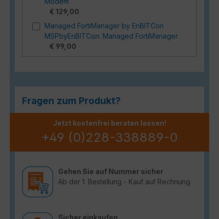
Modem
€ 129,00
Managed FortiManager by EnBITCon
MSPbyEnBITCon: Managed FortiManager
€ 99,00
Fragen zum Produkt?
Jetzt kostenfrei beraten lassen!
+49 (0)228-338889-0
Gehen Sie auf Nummer sicher
Ab der 1. Bestellung - Kauf auf Rechnung
Sicher einkaufen