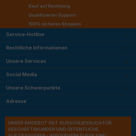
Kauf auf Rechnung
Qualifizierter Support
100% sicheres Shoppen
Service-Hotline
Rechtliche Informationen
Unsere Services
Social Media
Unsere Schwerpunkte
Adresse
UNSER ANGEBOT GILT AUSSCHLIESSLICH FÜR G
ESCHÄFTSKUNDEN UND ÖFFENTLICHE A
UFTRAGGEBER - WIEDERVERKÄUFER SIND A