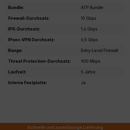
Bundle:
ATP Bundle
Firewall-Durchsatz:
10 Gbps
IPS-Durchsatz:
1,4 Gbps
IPsec-VPN Durchsatz:
6,5 Gbps
Range:
Entry-Level Firewall
Threat Protection-Durchsatz:
900 Mbps
Laufzeit:
5 Jahre
Interne Festplatte:
Ja
Schnelle und zuverlässige Lieferung