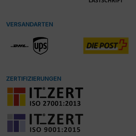
VERSANDARTEN
ZERTIFIZIERUNGEN