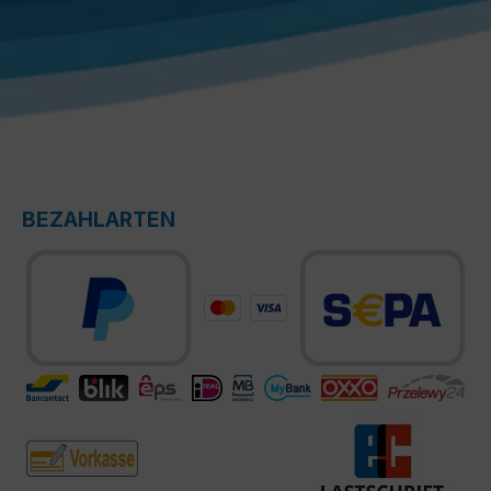
BEZAHLARTEN