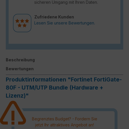
sicheren Umgang mit Ihren Daten.
Zufriedene Kunden
Lesen Sie unsere Bewertungen.
Beschreibung
Bewertungen
Produktinformationen "Fortinet FortiGate-
80F - UTM/UTP Bundle (Hardware +
Lizenz)"
Begrenztes Budget? - Fordern Sie
jetzt Ihr attraktives Angebot an!