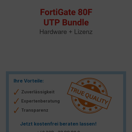
Ihre Vorteile:
Zuverlässigkeit
Expertenberatung
Transparenz
Jetzt kostenfrei beraten lassen!