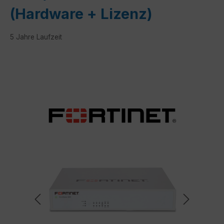
(Hardware + Lizenz)
5 Jahre Laufzeit
Bildergalerie überspringen