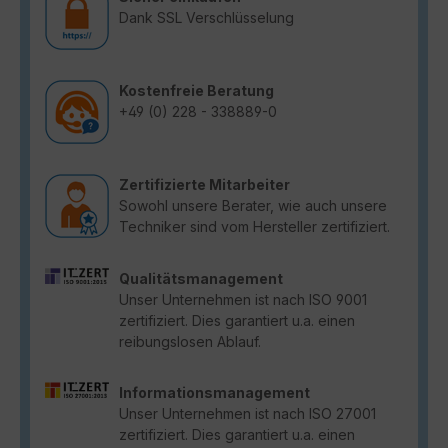
Dank SSL Verschlüsselung
Kostenfreie Beratung
+49 (0) 228 - 338889-0
Zertifizierte Mitarbeiter
Sowohl unsere Berater, wie auch unsere
Techniker sind vom Hersteller zertifiziert.
Qualitätsmanagement
Unser Unternehmen ist nach ISO 9001
zertifiziert. Dies garantiert u.a. einen
reibungslosen Ablauf.
Informationsmanagement
Unser Unternehmen ist nach ISO 27001
zertifiziert. Dies garantiert u.a. einen