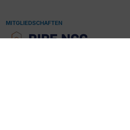
MITGLIEDSCHAFTEN