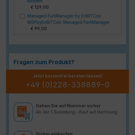
Modem
€ 129,00
Managed FortiManager by EnBITCon
MSPbyEnBITCon: Managed FortiManager
€ 99,00
Fragen zum Produkt?
Jetzt kostenfrei beraten lassen!
+49 (0)228-338889-0
Gehen Sie auf Nummer sicher
Ab der 1. Bestellung - Kauf auf Rechnung
Sicher einkaufen