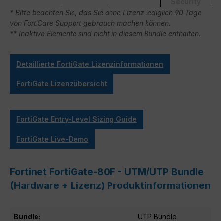
Security
* Bitte beachten Sie, das Sie ohne Lizenz lediglich 90 Tage
von FortiCare Support gebrauch machen können.
** Inaktive Elemente sind nicht in diesem Bundle enthalten.
Detaillierte FortiGate Lizenzinformationen
FortiGate Lizenzübersicht
FortiGate Entry-Level Sizing Guide
FortiGate Live-Demo
Fortinet FortiGate-80F - UTM/UTP Bundle
(Hardware + Lizenz) Produktinformationen
Bundle:
UTP Bundle