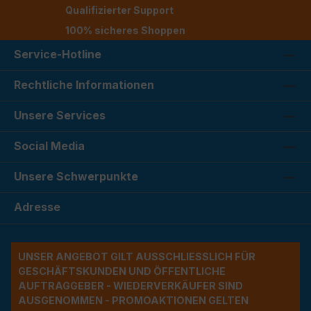
Qualifizierter Support
100% sicheres Shoppen
Service-Hotline
Rechtliche Informationen
Unsere Services
Social Media
Unsere Schwerpunkte
Adresse
UNSER ANGEBOT GILT AUSSCHLIESSLICH FÜR G
ESCHÄFTSKUNDEN UND ÖFFENTLICHE A
UFTRAGGEBER - WIEDERVERKÄUFER SIND A
USGENOMMEN - PROMOAKTIONEN GELTEN A