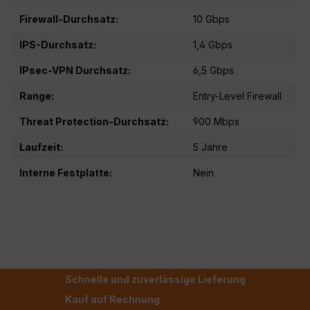
Firewall-Durchsatz:
10 Gbps
IPS-Durchsatz:
1,4 Gbps
IPsec-VPN Durchsatz:
6,5 Gbps
Range:
Entry-Level Firewall
Threat Protection-Durchsatz:
900 Mbps
Laufzeit:
5 Jahre
Interne Festplatte:
Nein
Schnelle und zuverlässige Lieferung
Kauf auf Rechnung