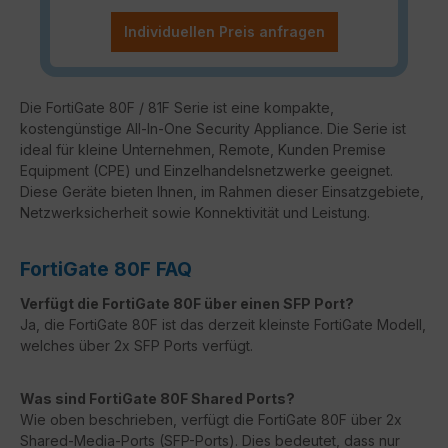
Individuellen Preis anfragen
Die FortiGate 80F / 81F Serie ist eine kompakte,
kostengünstige All-In-One Security Appliance. Die Serie ist
ideal für kleine Unternehmen, Remote, Kunden Premise
Equipment (CPE) und Einzelhandelsnetzwerke geeignet.
Diese Geräte bieten Ihnen, im Rahmen dieser Einsatzgebiete,
Netzwerksicherheit sowie Konnektivität und Leistung.
FortiGate 80F FAQ
Verfügt die FortiGate 80F über einen SFP Port?
Ja, die FortiGate 80F ist das derzeit kleinste FortiGate Modell,
welches über 2x SFP Ports verfügt.
Was sind FortiGate 80F Shared Ports?
Wie oben beschrieben, verfügt die FortiGate 80F über 2x
Shared-Media-Ports (SFP-Ports). Dies bedeutet, dass nur