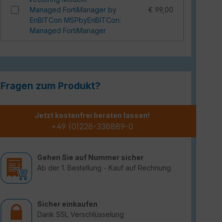
Managed FortiManager by
€ 99,00
EnBITCon MSPbyEnBITCon:
Managed FortiManager
Fragen zum Produkt?
Jetzt kostenfrei beraten lassen!
+49 (0)228-338889-0
Gehen Sie auf Nummer sicher
Ab der 1. Bestellung - Kauf auf Rechnung
Sicher einkaufen
Dank SSL Verschlüsselung