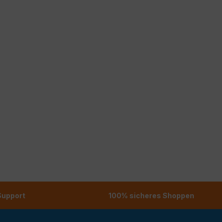
 Support
100% sicheres Shoppen