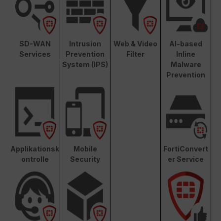
SD-WAN
Intrusion
Web & Video
AI-based
Services
Prevention
Filter
Inline
System (IPS)
Malware
Prevention
Applikationsk
Mobile
FortiConvert
ontrolle
Security
er Service