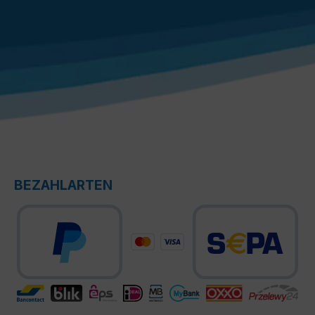
BEZAHLARTEN