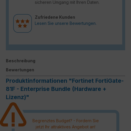
sicheren Umgang mit Ihren Daten.
Zufriedene Kunden
Lesen Sie unsere Bewertungen.
Beschreibung
Bewertungen
Produktinformationen "Fortinet FortiGate-
81F - Enterprise Bundle (Hardware +
Lizenz)"
Begrenztes Budget? - Fordern Sie
jetzt Ihr attraktives Angebot an!