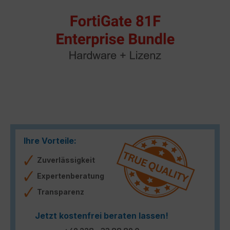
Ihre Vorteile:
Zuverlässigkeit
Expertenberatung
Transparenz
Jetzt kostenfrei beraten lassen!