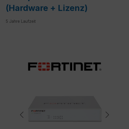
(Hardware + Lizenz)
5 Jahre Laufzeit
Bildergalerie überspringen