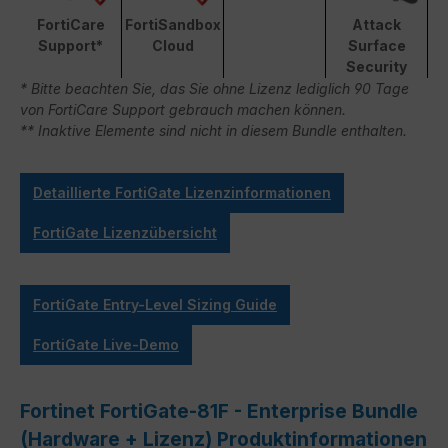
FortiCare
FortiSandbox
Attack
Support*
Cloud
Surface
Security
* Bitte beachten Sie, das Sie ohne Lizenz lediglich 90 Tage
von FortiCare Support gebrauch machen können.
** Inaktive Elemente sind nicht in diesem Bundle enthalten.
Detaillierte FortiGate Lizenzinformationen
FortiGate Lizenzübersicht
FortiGate Entry-Level Sizing Guide
FortiGate Live-Demo
Fortinet FortiGate-81F - Enterprise Bundle
(Hardware + Lizenz) Produktinformationen