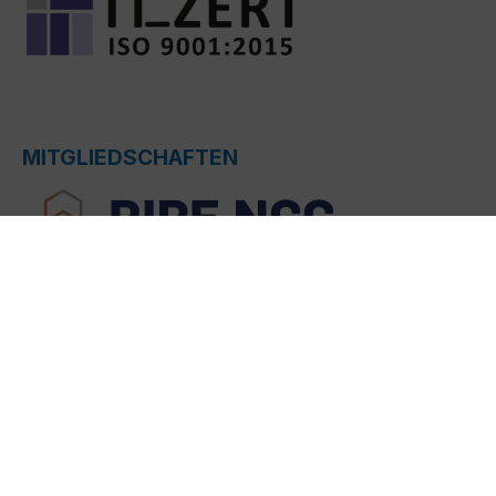
MITGLIEDSCHAFTEN