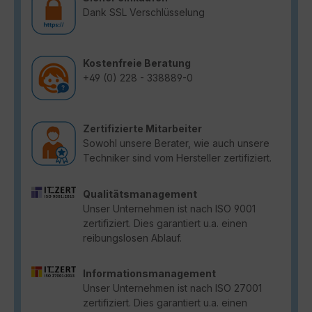
Dank SSL Verschlüsselung
Kostenfreie Beratung
+49 (0) 228 - 338889-0
Zertifizierte Mitarbeiter
Sowohl unsere Berater, wie auch unsere
Techniker sind vom Hersteller zertifiziert.
Qualitätsmanagement
Unser Unternehmen ist nach ISO 9001
zertifiziert. Dies garantiert u.a. einen
reibungslosen Ablauf.
Informationsmanagement
Unser Unternehmen ist nach ISO 27001
zertifiziert. Dies garantiert u.a. einen