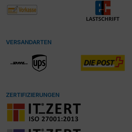
VERSANDARTEN
ZERTIFIZIERUNGEN