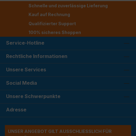
Schnelle und zuverlässige Lieferung
Kauf auf Rechnung
Qualifizierter Support
100% sicheres Shoppen
Service-Hotline
Rechtliche Informationen
Unsere Services
Social Media
Unsere Schwerpunkte
Adresse
UNSER ANGEBOT GILT AUSSCHLIESSLICH FÜR G