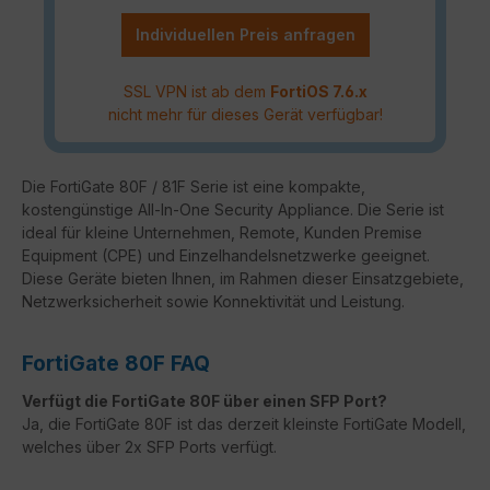
Individuellen Preis anfragen
SSL VPN ist ab dem
FortiOS 7.6.x
nicht mehr für dieses Gerät verfügbar!
Die FortiGate 80F / 81F Serie ist eine kompakte,
kostengünstige All-In-One Security Appliance. Die Serie ist
ideal für kleine Unternehmen, Remote, Kunden Premise
Equipment (CPE) und Einzelhandelsnetzwerke geeignet.
Diese Geräte bieten Ihnen, im Rahmen dieser Einsatzgebiete,
Netzwerksicherheit sowie Konnektivität und Leistung.
FortiGate 80F FAQ
Verfügt die FortiGate 80F über einen SFP Port?
Ja, die FortiGate 80F ist das derzeit kleinste FortiGate Modell,
welches über 2x SFP Ports verfügt.