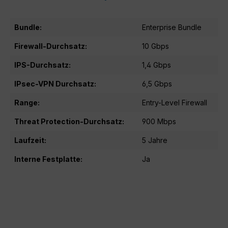
Bundle:
Enterprise Bundle
Firewall-Durchsatz:
10 Gbps
IPS-Durchsatz:
1,4 Gbps
IPsec-VPN Durchsatz:
6,5 Gbps
Range:
Entry-Level Firewall
Threat Protection-Durchsatz:
900 Mbps
Laufzeit:
5 Jahre
Interne Festplatte:
Ja