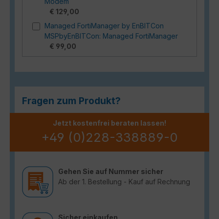
Modem
€ 129,00
Managed FortiManager by EnBITCon
MSPbyEnBITCon: Managed FortiManager
€ 99,00
Fragen zum Produkt?
Jetzt kostenfrei beraten lassen!
+49 (0)228-338889-0
Gehen Sie auf Nummer sicher
Ab der 1. Bestellung - Kauf auf Rechnung
Sicher einkaufen