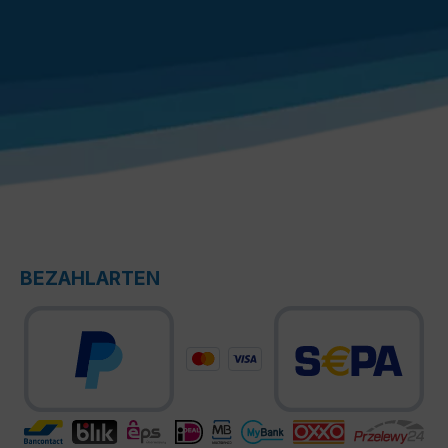
BEZAHLARTEN