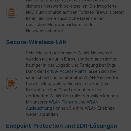
sicheres Netzwerk bereitstellen. Die integrierte
NAC-Funktionalität auf den Fortinet-Firewalls bietet
Ihnen hier ohne zusätzliche Lizenz einen
deutlichen Mehrwert im Bereich der
Netzwerksicherheit.
Secure-Wireless-LAN
Schnelle und performante WLAN-Netzwerke
werden nicht nur in Büros, sondern auch immer
häufiger in der Logistik und Fertigung benötigt.
Dank der
FortiAP Access Points
lassen sich hier
sehr schnell und komfortabel WLAN-Netzwerke
bereitstellen, welche Sie über die FortiGate-
Firewall, die FortiCloud oder über einen
dedizierten WLAN-Controller verwalten können.
Mit unserer
WLAN Planung
und
WLAN
Ausleuchtung
können Sie Ihre WLAN Erlebniss
weiter abrunden
Endpoint-Protection und EDR-Lösungen