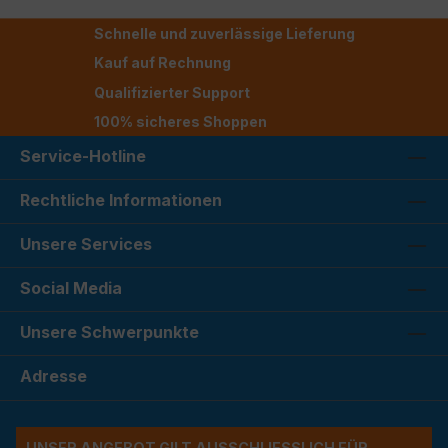
Schnelle und zuverlässige Lieferung
Kauf auf Rechnung
Qualifizierter Support
100% sicheres Shoppen
Service-Hotline
Rechtliche Informationen
Unsere Services
Social Media
Unsere Schwerpunkte
Adresse
UNSER ANGEBOT GILT AUSSCHLIESSLICH FÜR G