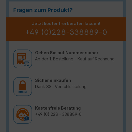
Fragen zum Produkt?
Jetzt kostenfrei beraten lassen!
+49 (0)228-338889-0
Gehen Sie auf Nummer sicher
Ab der 1. Bestellung - Kauf auf Rechnung
Sicher einkaufen
Dank SSL Verschlüsselung
Kostenfreie Beratung
+49 (0) 228 - 338889-0