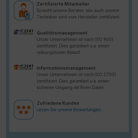
Zertifizierte Mitarbeiter
Sowohl unsere Berater, wie auch unsere
Techniker sind vom Hersteller zertifiziert.
Qualitätsmanagement
Unser Unternehmen ist nach ISO 9001
zertifiziert. Dies garantiert u.a. einen
reibungslosen Ablauf.
Informationsmanagement
Unser Unternehmen ist nach ISO 27001
zertifiziert. Dies garantiert u.a. einen
sicheren Umgang mit Ihren Daten.
Zufriedene Kunden
Lesen Sie unsere Bewertungen.