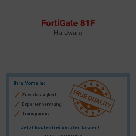
Ihre Vorteile:
Zuverlässigkeit
Expertenberatung
Transparenz
Jetzt kostenfrei beraten lassen!