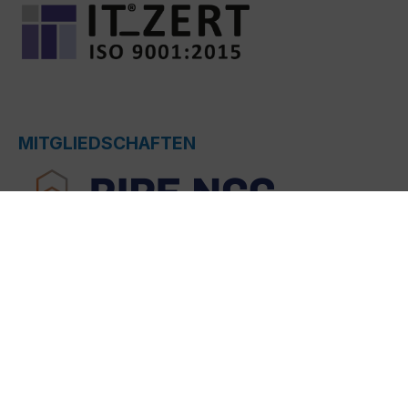
MITGLIEDSCHAFTEN