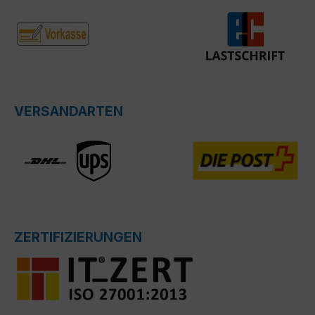
VERSANDARTEN
ZERTIFIZIERUNGEN