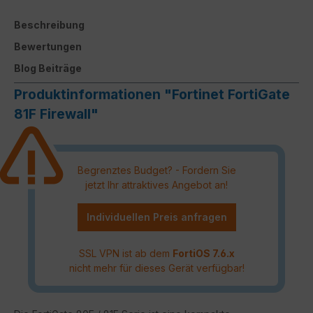
Beschreibung
Bewertungen
Blog Beiträge
Produktinformationen "Fortinet FortiGate
81F Firewall"
Begrenztes Budget? - Fordern Sie
jetzt Ihr attraktives Angebot an!
Individuellen Preis anfragen
SSL VPN ist ab dem
FortiOS 7.6.x
nicht mehr für dieses Gerät verfügbar!