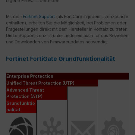
eigene Firewalls betreiben.
Mit dem
Fortinet Support
(als FortiCare in jedem Lizenzbundle
enthalten), erhalten Sie die Möglichkeit, bei Problemen oder
Fragestellungen direkt mit dem Hersteller in Kontakt zu treten.
Diese Supportlizenz ist unter anderem auch für das Beziehen
und Downloaden von Firmwareupdates notwendig.
Fortinet FortiGate Grundfunktionalität
Enterprise Protection
Unified Threat Protection (UTP)
Advanced Threat
Protection (ATP)
Grundfunktio
nalität