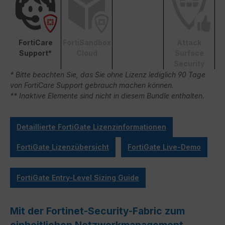
FortiCare
FortiSandbox
Attack
Support*
Cloud
Surface
Security
* Bitte beachten Sie, das Sie ohne Lizenz lediglich 90 Tage
von FortiCare Support gebrauch machen können.
** Inaktive Elemente sind nicht in diesem Bundle enthalten.
Detaillierte FortiGate Lizenzinformationen
FortiGate Lizenzübersicht
FortiGate Live-Demo
FortiGate Entry-Level Sizing Guide
Mit der Fortinet-Security-Fabric zum