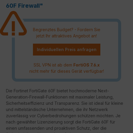
60F Firewall"
Begrenztes Budget? - Fordern Sie
jetzt Ihr attraktives Angebot an!
Individuellen Preis anfragen
SSL VPN ist ab dem
FortiOS 7.6.x
nicht mehr für dieses Gerät verfügbar!
Die Fortinet FortiGate 60F bietet hochmoderne Next-
Generation-Firewall-Funktionen mit maximaler Leistung,
Sicherheitseffizienz und Transparenz. Sie ist ideal für kleine
und mittelständische Unternehmen, die ihr Netzwerk
zuverlässig vor Cyberbedrohungen schützen möchten. Je
nach gewählter Lizenzierung sorgt die FortiGate 60F für
einen umfassenden und proaktiven Schutz, der die