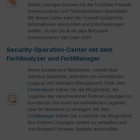
Beide Lösungen können mit der FortiGate-Firewall
kommunizieren und Telemetriedaten übermitteln.
Mit diesen Daten kann die Firewall zusätzliche
Informationen überprüfen und Entscheidungen
treffen, ob ein Gerät mit dem Netzwerk
kommunizieren darf oder nicht.
Security-Operation-Center mit dem
FortiAnalyzer und FortiManager
Immer komplexere Netzwerke, verteilt über
mehrere Standorte, erfordern ein einheitliches
Logging und zentrales Management. Dank dem
FortiAnalyzer
haben Sie die Möglichkeit, die
Logsfiles der verschiedenen Fortinet Lösungen zu
korrelieren und somit ein einheitliches Lagebild
über Ihr Netzwerk zu erlangen. Mit dem
FortiManager
haben Sie zusätzlich die Möglichkeit,
Ihre Fortinet-Lösungen zentral zu verwalten und
zum Beispiel Firmware Updates auszurollen.