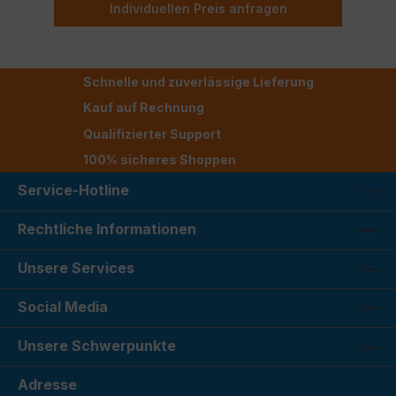
Individuellen Preis anfragen
Schnelle und zuverlässige Lieferung
Kauf auf Rechnung
Qualifizierter Support
100% sicheres Shoppen
Service-Hotline
Rechtliche Informationen
Unsere Services
Social Media
Unsere Schwerpunkte
Adresse