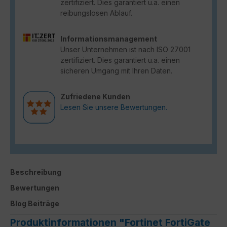
zertifiziert. Dies garantiert u.a. einen
reibungslosen Ablauf.
Informationsmanagement
Unser Unternehmen ist nach ISO 27001
zertifiziert. Dies garantiert u.a. einen
sicheren Umgang mit Ihren Daten.
Zufriedene Kunden
Lesen Sie unsere Bewertungen.
Beschreibung
Bewertungen
Blog Beiträge
Produktinformationen "Fortinet FortiGate