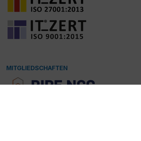
MITGLIEDSCHAFTEN