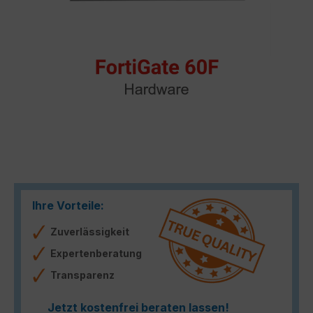
Ihre Vorteile:
Zuverlässigkeit
Expertenberatung
Transparenz
Jetzt kostenfrei beraten lassen!