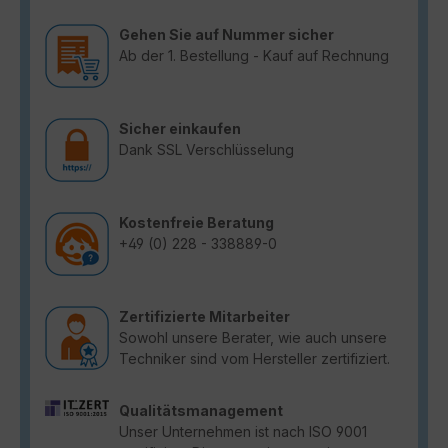
Gehen Sie auf Nummer sicher
Ab der 1. Bestellung - Kauf auf Rechnung
Sicher einkaufen
Dank SSL Verschlüsselung
Kostenfreie Beratung
+49 (0) 228 - 338889-0
Zertifizierte Mitarbeiter
Sowohl unsere Berater, wie auch unsere
Techniker sind vom Hersteller zertifiziert.
Qualitätsmanagement
Unser Unternehmen ist nach ISO 9001