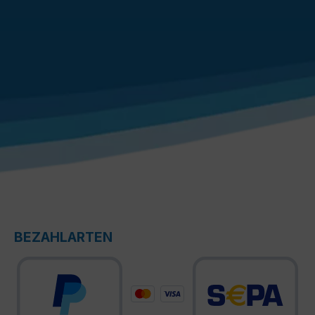
BEZAHLARTEN