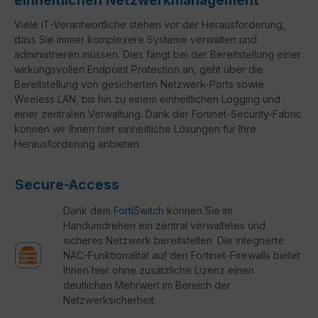
einheitlichen Netzwerkmanagement
Viele IT-Verantwortliche stehen vor der Herausforderung,
dass Sie immer komplexere Systeme verwalten und
administrieren müssen. Dies fängt bei der Bereitstellung einer
wirkungsvollen Endpoint Protection an, geht über die
Bereitstellung von gesicherten Netzwerk-Ports sowie
Wireless LAN, bis hin zu einem einheitlichen Logging und
einer zentralen Verwaltung. Dank der Fortinet-Security-Fabric
können wir Ihnen hier einheitliche Lösungen für Ihre
Herausforderung anbieten.
Secure-Access
Dank dem
FortiSwitch
können Sie im
Handumdrehen ein zentral verwaltetes und
sicheres Netzwerk bereitstellen. Die integrierte
NAC-Funktionalität auf den Fortinet-Firewalls bietet
Ihnen hier ohne zusätzliche Lizenz einen
deutlichen Mehrwert im Bereich der
Netzwerksicherheit.