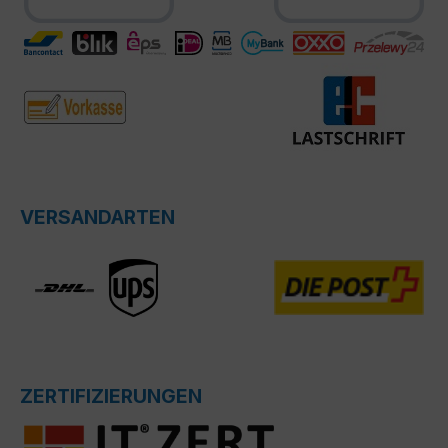
VERSANDARTEN
ZERTIFIZIERUNGEN