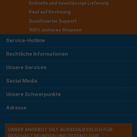
Schnelle und zuverlässige Lieferung
Kauf auf Rechnung
Qualifizierter Support
100% sicheres Shoppen
Service-Hotline
Rechtliche Informationen
Unsere Services
Social Media
Unsere Schwerpunkte
Adresse
UNSER ANGEBOT GILT AUSSCHLIESSLICH FÜR G
ESCHÄFTSKUNDEN UND ÖFFENTLICHE A