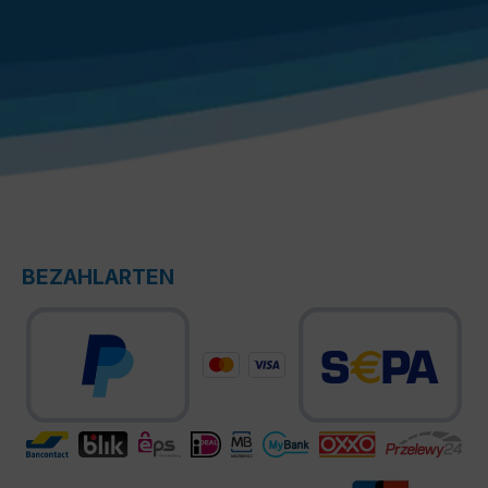
BEZAHLARTEN