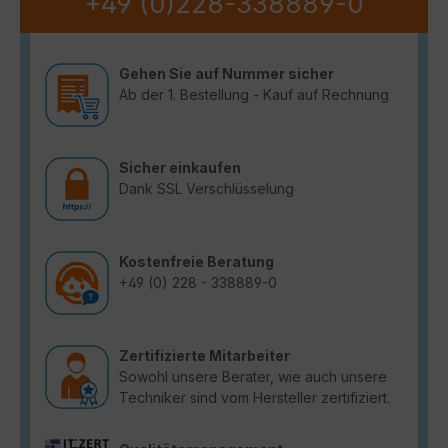
+49 (0)228-338889-0
Gehen Sie auf Nummer sicher
Ab der 1. Bestellung - Kauf auf Rechnung
Sicher einkaufen
Dank SSL Verschlüsselung
Kostenfreie Beratung
+49 (0) 228 - 338889-0
Zertifizierte Mitarbeiter
Sowohl unsere Berater, wie auch unsere
Techniker sind vom Hersteller zertifiziert.