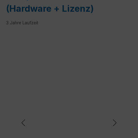
(Hardware + Lizenz)
3 Jahre Laufzeit
Bildergalerie überspringen