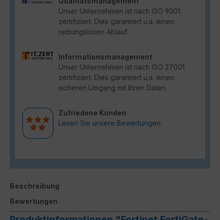
Qualitätsmanagement
Unser Unternehmen ist nach ISO 9001
zertifiziert. Dies garantiert u.a. einen
reibungslosen Ablauf.
Informationsmanagement
Unser Unternehmen ist nach ISO 27001
zertifiziert. Dies garantiert u.a. einen
sicheren Umgang mit Ihren Daten.
Zufriedene Kunden
Lesen Sie unsere Bewertungen.
Beschreibung
Bewertungen
Produktinformationen "Fortinet FortiGate-