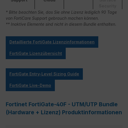
Security
* Bitte beachten Sie, das Sie ohne Lizenz lediglich 90 Tage
von FortiCare Support gebrauch machen können.
** Inaktive Elemente sind nicht in diesem Bundle enthalten.
Detaillierte FortiGate Lizenzinformationen
FortiGate Lizenzübersicht
FortiGate Entry-Level Sizing Guide
FortiGate Live-Demo
Fortinet FortiGate-40F - UTM/UTP Bundle
(Hardware + Lizenz) Produktinformationen