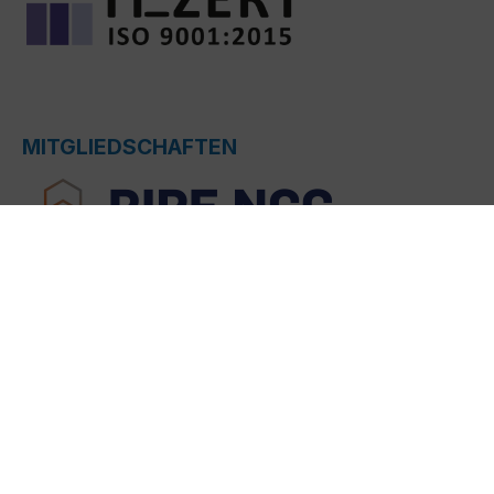
MITGLIEDSCHAFTEN