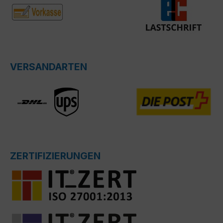
VERSANDARTEN
ZERTIFIZIERUNGEN