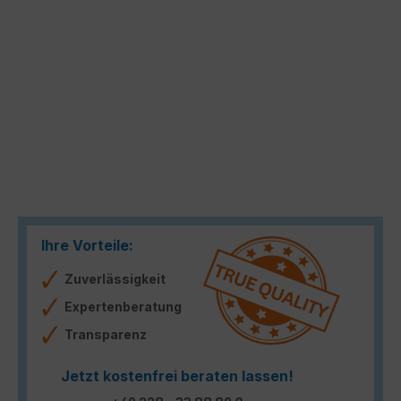
Ihre Vorteile:
Zuverlässigkeit
Expertenberatung
Transparenz
Jetzt kostenfrei beraten lassen!