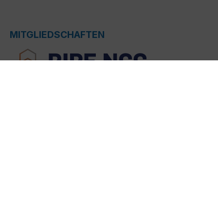
MITGLIEDSCHAFTEN