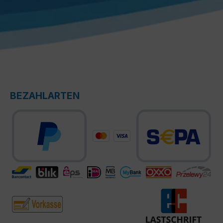
BEZAHLARTEN