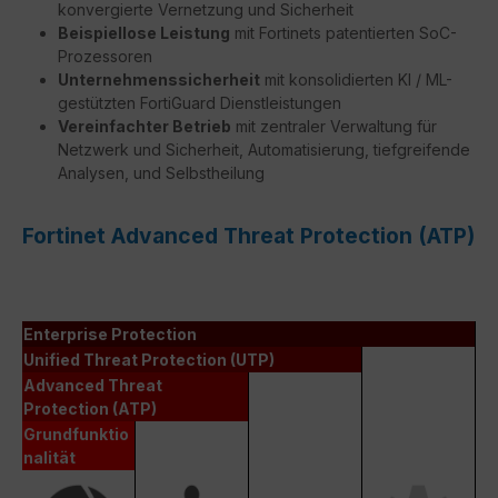
konvergierte Vernetzung und Sicherheit
Beispiellose Leistung
mit Fortinets patentierten SoC-
Prozessoren
Unternehmenssicherheit
mit konsolidierten KI / ML-
gestützten FortiGuard Dienstleistungen
Vereinfachter Betrieb
mit zentraler Verwaltung für
Netzwerk und Sicherheit, Automatisierung, tiefgreifende
Analysen, und Selbstheilung
Fortinet Advanced Threat Protection (ATP)
Enterprise Protection
Unified Threat Protection (UTP)
Advanced Threat
Protection (ATP)
Grundfunktio
nalität