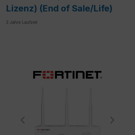
Lizenz) (End of Sale/Life)
3 Jahre Laufzeit
Bildergalerie überspringen