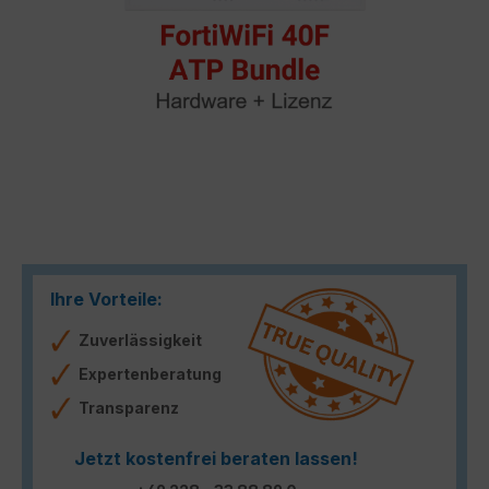
Ihre Vorteile:
Zuverlässigkeit
Expertenberatung
Transparenz
Jetzt kostenfrei beraten lassen!