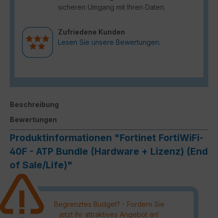
sicheren Umgang mit Ihren Daten.
Zufriedene Kunden
Lesen Sie unsere Bewertungen.
Beschreibung
Bewertungen
Produktinformationen "Fortinet FortiWiFi-
40F - ATP Bundle (Hardware + Lizenz) (End
of Sale/Life)"
Begrenztes Budget? - Fordern Sie
jetzt Ihr attraktives Angebot an!