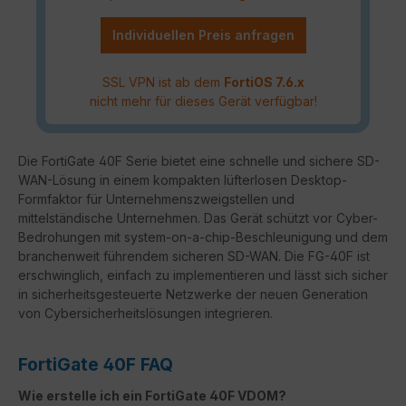
Individuellen Preis anfragen
SSL VPN ist ab dem
FortiOS 7.6.x
nicht mehr für dieses Gerät verfügbar!
Die FortiGate 40F Serie bietet eine schnelle und sichere SD-
WAN-Lösung in einem kompakten lüfterlosen Desktop-
Formfaktor für Unternehmenszweigstellen und
mittelständische Unternehmen. Das Gerät schützt vor Cyber-
Bedrohungen mit system-on-a-chip-Beschleunigung und dem
branchenweit führendem sicheren SD-WAN. Die FG-40F ist
erschwinglich, einfach zu implementieren und lässt sich sicher
in sicherheitsgesteuerte Netzwerke der neuen Generation
von Cybersicherheitslösungen integrieren.
FortiGate 40F FAQ
Wie erstelle ich ein FortiGate 40F VDOM?