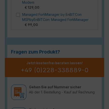
Modem
€ 129,00
Managed FortiManager by EnBITCon
MSPbyEnBITCon: Managed FortiManager
€ 99,00
Fragen zum Produkt?
Jetzt kostenfrei beraten lassen!
+49 (0)228-338889-0
Gehen Sie auf Nummer sicher
Ab der 1. Bestellung - Kauf auf Rechnung