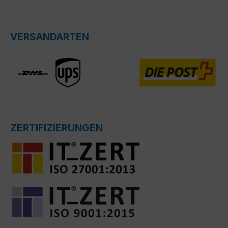
VERSANDARTEN
ZERTIFIZIERUNGEN