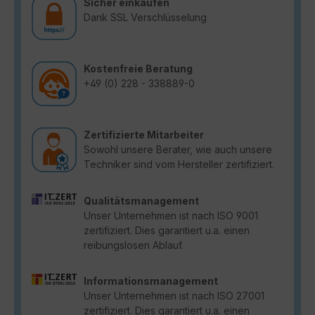
Sicher einkaufen
Dank SSL Verschlüsselung
Kostenfreie Beratung
+49 (0) 228 - 338889-0
Zertifizierte Mitarbeiter
Sowohl unsere Berater, wie auch unsere
Techniker sind vom Hersteller zertifiziert.
Qualitätsmanagement
Unser Unternehmen ist nach ISO 9001
zertifiziert. Dies garantiert u.a. einen
reibungslosen Ablauf.
Informationsmanagement
Unser Unternehmen ist nach ISO 27001
zertifiziert. Dies garantiert u.a. einen