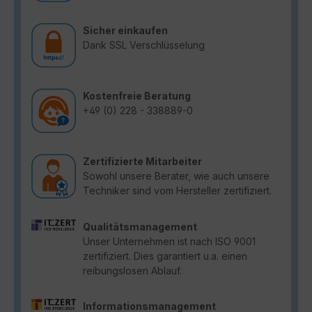
Sicher einkaufen
Dank SSL Verschlüsselung
Kostenfreie Beratung
+49 (0) 228 - 338889-0
Zertifizierte Mitarbeiter
Sowohl unsere Berater, wie auch unsere
Techniker sind vom Hersteller zertifiziert.
Qualitätsmanagement
Unser Unternehmen ist nach ISO 9001
zertifiziert. Dies garantiert u.a. einen
reibungslosen Ablauf.
Informationsmanagement