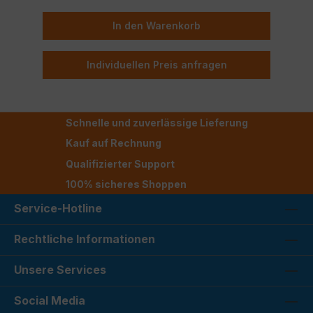
In den Warenkorb
Individuellen Preis anfragen
Schnelle und zuverlässige Lieferung
Kauf auf Rechnung
Qualifizierter Support
100% sicheres Shoppen
Service-Hotline
Rechtliche Informationen
Unsere Services
Social Media