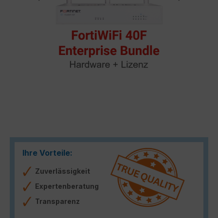
Ihre Vorteile:
Zuverlässigkeit
Expertenberatung
Transparenz