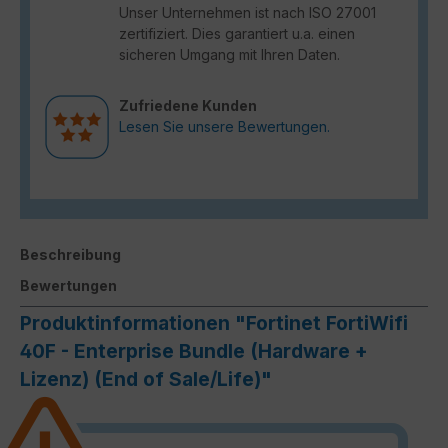
Unser Unternehmen ist nach ISO 27001
zertifiziert. Dies garantiert u.a. einen
sicheren Umgang mit Ihren Daten.
Zufriedene Kunden
Lesen Sie unsere Bewertungen.
Beschreibung
Bewertungen
Produktinformationen "Fortinet FortiWifi
40F - Enterprise Bundle (Hardware +
Lizenz) (End of Sale/Life)"