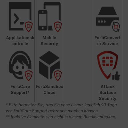
Applikationsk
Mobile
FortiConvert
ontrolle
Security
er Service
FortiCare
FortiSandbox
Attack
Support*
Cloud
Surface
Security
* Bitte beachten Sie, das Sie ohne Lizenz lediglich 90 Tage
von FortiCare Support gebrauch machen können.
** Inaktive Elemente sind nicht in diesem Bundle enthalten.