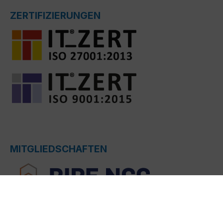
ZERTIFIZIERUNGEN
MITGLIEDSCHAFTEN