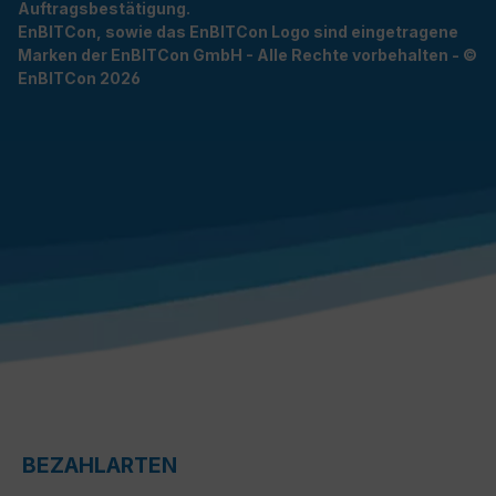
Auftragsbestätigung.
EnBITCon, sowie das EnBITCon Logo sind eingetragene
Marken der EnBITCon GmbH - Alle Rechte vorbehalten - ©
EnBITCon 2026
BEZAHLARTEN