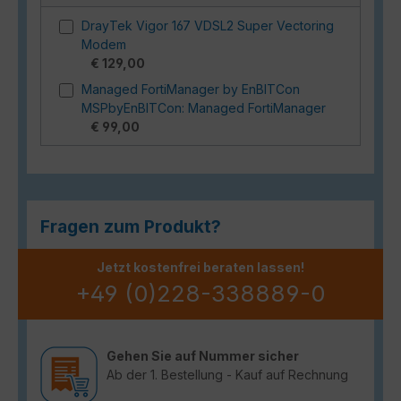
DrayTek Vigor 167 VDSL2 Super Vectoring
Modem
€ 129,00
Managed FortiManager by EnBITCon
MSPbyEnBITCon: Managed FortiManager
€ 99,00
Fragen zum Produkt?
Jetzt kostenfrei beraten lassen!
+49 (0)228-338889-0
Gehen Sie auf Nummer sicher
Ab der 1. Bestellung - Kauf auf Rechnung