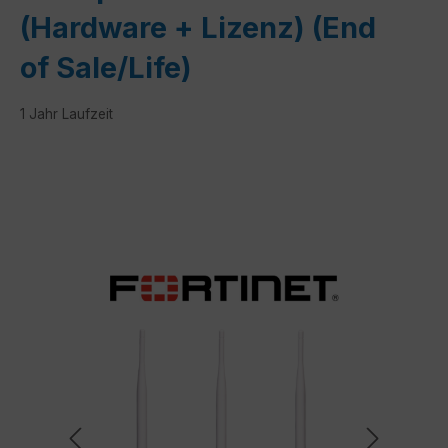
(Hardware + Lizenz) (End
of Sale/Life)
1 Jahr Laufzeit
Bildergalerie überspringen