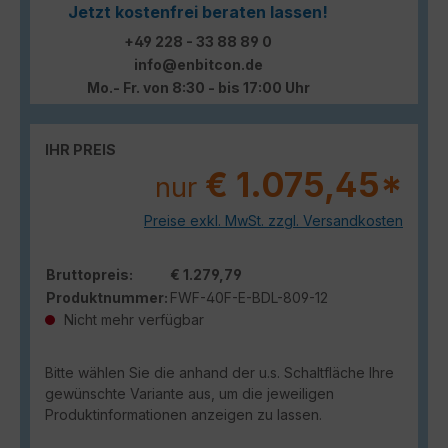
Jetzt kostenfrei beraten lassen!
+49 228 - 33 88 89 0
info@enbitcon.de
Mo.- Fr. von 8:30 - bis 17:00 Uhr
IHR PREIS
€ 1.075,45*
nur
Preise exkl. MwSt. zzgl. Versandkosten
Bruttopreis:
€ 1.279,79
Produktnummer:
FWF-40F-E-BDL-809-12
Nicht mehr verfügbar
Bitte wählen Sie die anhand der u.s. Schaltfläche Ihre
gewünschte Variante aus, um die jeweiligen
Produktinformationen anzeigen zu lassen.