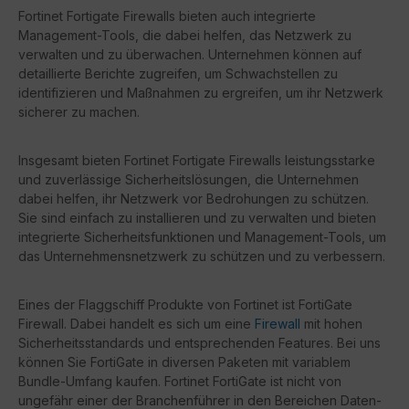
Fortinet Fortigate Firewalls bieten auch integrierte
Management-Tools, die dabei helfen, das Netzwerk zu
verwalten und zu überwachen. Unternehmen können auf
detaillierte Berichte zugreifen, um Schwachstellen zu
identifizieren und Maßnahmen zu ergreifen, um ihr Netzwerk
sicherer zu machen.
Insgesamt bieten Fortinet Fortigate Firewalls leistungsstarke
und zuverlässige Sicherheitslösungen, die Unternehmen
dabei helfen, ihr Netzwerk vor Bedrohungen zu schützen.
Sie sind einfach zu installieren und zu verwalten und bieten
integrierte Sicherheitsfunktionen und Management-Tools, um
das Unternehmensnetzwerk zu schützen und zu verbessern.
Eines der Flaggschiff Produkte von Fortinet ist FortiGate
Firewall. Dabei handelt es sich um eine
Firewall
mit hohen
Sicherheitsstandards und entsprechenden Features. Bei uns
können Sie FortiGate in diversen Paketen mit variablem
Bundle-Umfang kaufen. Fortinet FortiGate ist nicht von
ungefähr einer der Branchenführer in den Bereichen Daten-