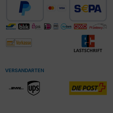
VERSANDARTEN