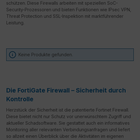
schützen. Diese Firewalls arbeiten mit speziellen SoC-
Security-Prozessoren und bieten Funktionen wie IPsec VPN,
Threat Protection und SSL-Inspektion mit marktführender
Leistung.
Keine Produkte gefunden.
Die FortiGate Firewall – Sicherheit durch
Kontrolle
Herzstück der Sicherheit ist die patentierte Fortinet Firewall.
Diese bietet nicht nur Schutz vor unerwünschtem Zugriff und
aktueller Schadsoftware. Sie gestattet auch ein informatives
Monitoring aller relevanten Verbindungsanfragen und liefert
so allzeit einen Überblick über die Aktivitäten im eigenen