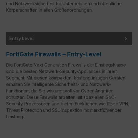
und Netzwerksicherheit für Unternehmen und öffentliche
Körperschaften in allen Größenordnungen.
Entry Level
FortiGate Firewalls – Entry-Level
Die FortiGate Next Generation Firewalls der Einstiegsklasse
sind die besten Netzwerk-Security-Appliances in ihrem
Segment. Mit diesen kompakten, kostengünstigen Geräten
erhalten Sie intelligente Sicherheits- und Netzwerk-
Funktionen, die Sie wirkungsvoll vor Cyber-Angriffen
schützen. Diese Firewalls arbeiten mit speziellen SoC-
Security-Prozessoren und bieten Funktionen wie IPsec VPN,
Threat Protection und SSL-Inspektion mit marktführender
Leistung.