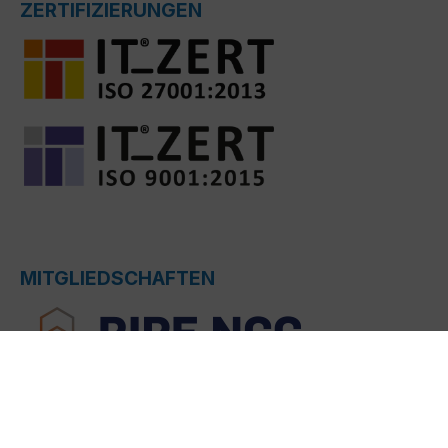
ZERTIFIZIERUNGEN
MITGLIEDSCHAFTEN