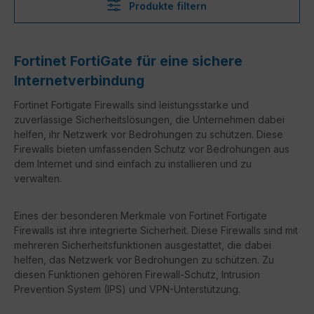
Produkte filtern
Fortinet FortiGate für eine sichere
Internetverbindung
Fortinet Fortigate Firewalls sind leistungsstarke und
zuverlässige Sicherheitslösungen, die Unternehmen dabei
helfen, ihr Netzwerk vor Bedrohungen zu schützen. Diese
Firewalls bieten umfassenden Schutz vor Bedrohungen aus
dem Internet und sind einfach zu installieren und zu
verwalten.
Eines der besonderen Merkmale von Fortinet Fortigate
Firewalls ist ihre integrierte Sicherheit. Diese Firewalls sind mit
mehreren Sicherheitsfunktionen ausgestattet, die dabei
helfen, das Netzwerk vor Bedrohungen zu schützen. Zu
diesen Funktionen gehören Firewall-Schutz, Intrusion
Prevention System (IPS) und VPN-Unterstützung.