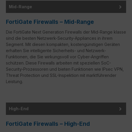
Mid-Range
FortiGate Firewalls – Mid-Range
Die FortiGate Next Generation Firewalls der Mid-Range klasse
sind die besten Netzwerk-Security-Appliances in ihrem
Segment. Mit diesen kompakten, kostengünstigen Geräten
erhalten Sie intelligente Sicherheits- und Netzwerk-
Funktionen, die Sie wirkungsvoll vor Cyber-Angriffen
schützen. Diese Firewalls arbeiten mit speziellen SoC-
Security-Prozessoren und bieten Funktionen wie IPsec VPN,
Threat Protection und SSL-Inspektion mit marktführender
Leistung.
High-End
FortiGate Firewalls – High-End