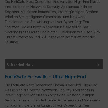
Die FortiGate Next Generation Firewalls der High-End Klasse
sind die besten Netzwerk-Security-Appliances in ihrem
Segment. Mit diesen kompakten, kostengünstigen Geräten
erhalten Sie intelligente Sicherheits- und Netzwerk-
Funktionen, die Sie wirkungsvoll vor Cyber-Angriffen
schützen. Diese Firewalls arbeiten mit speziellen SoC-
Security-Prozessoren und bieten Funktionen wie IPsec VPN,
Threat Protection und SSL-Inspektion mit marktführender
Leistung.
Ultra-High-End
FortiGate Firewalls – Ultra High-End
Die FortiGate Next Generation Firewalls der Ultra High-End
Klasse sind die besten Netzwerk-Security-Appliances in
ihrem Segment. Mit diesen kompakten, kostengünstigen
Geräten erhalten Sie intelligente Sicherheits- und Netzwerk-
Funktionen, die Sie wirkungsvoll vor Cyber-Angriffen