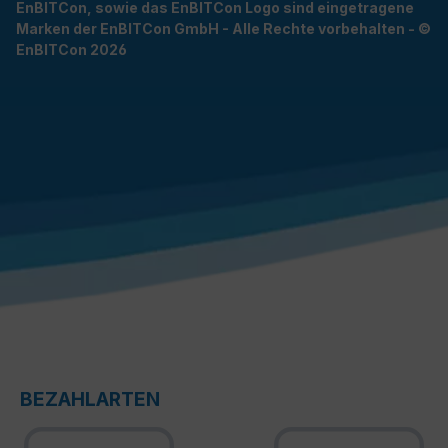
EnBITCon, sowie das EnBITCon Logo sind eingetragene
Marken der EnBITCon GmbH - Alle Rechte vorbehalten - ©
EnBITCon 2026
BEZAHLARTEN