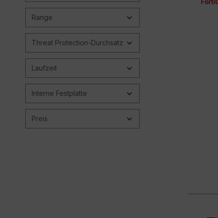
Range
Threat Protection-Durchsatz
Laufzeit
Interne Festplatte
Preis