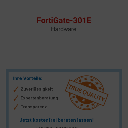
Ihre Vorteile:
Zuverlässigkeit
Expertenberatung
Transparenz
Jetzt kostenfrei beraten lassen!