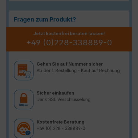
Fragen zum Produkt?
Jetzt kostenfrei beraten lassen!
+49 (0)228-338889-0
Gehen Sie auf Nummer sicher
Ab der 1. Bestellung - Kauf auf Rechnung
Sicher einkaufen
Dank SSL Verschlüsselung
Kostenfreie Beratung
+49 (0) 228 - 338889-0