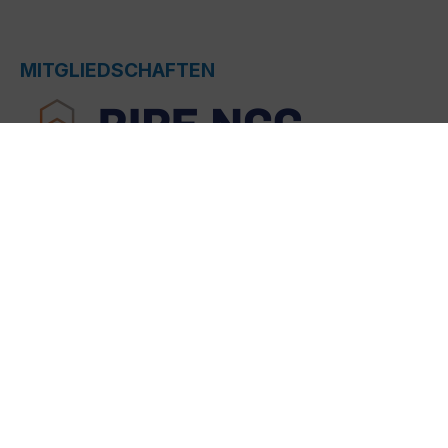
MITGLIEDSCHAFTEN