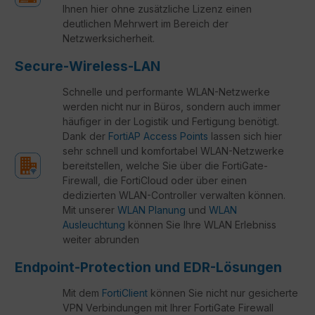
Ihnen hier ohne zusätzliche Lizenz einen
deutlichen Mehrwert im Bereich der
Netzwerksicherheit.
Secure-Wireless-LAN
Schnelle und performante WLAN-Netzwerke
werden nicht nur in Büros, sondern auch immer
häufiger in der Logistik und Fertigung benötigt.
Dank der
FortiAP Access Points
lassen sich hier
sehr schnell und komfortabel WLAN-Netzwerke
bereitstellen, welche Sie über die FortiGate-
Firewall, die FortiCloud oder über einen
dedizierten WLAN-Controller verwalten können.
Mit unserer
WLAN Planung
und
WLAN
Ausleuchtung
können Sie Ihre WLAN Erlebniss
weiter abrunden
Endpoint-Protection und EDR-Lösungen
Mit dem
FortiClient
können Sie nicht nur gesicherte
VPN Verbindungen mit Ihrer FortiGate Firewall