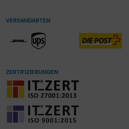
VERSANDARTEN
ZERTIFIZIERUNGEN