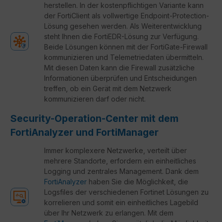
herstellen. In der kostenpflichtigen Variante kann
der FortiClient als vollwertige Endpoint-Protection-
Lösung gesehen werden. Als Weiterentwicklung
steht Ihnen die FortiEDR-Lösung zur Verfügung.
Beide Lösungen können mit der FortiGate-Firewall
kommunizieren und Telemetriedaten übermitteln.
Mit diesen Daten kann die Firewall zusätzliche
Informationen überprüfen und Entscheidungen
treffen, ob ein Gerät mit dem Netzwerk
kommunizieren darf oder nicht.
Security-Operation-Center mit dem
FortiAnalyzer und FortiManager
Immer komplexere Netzwerke, verteilt über
mehrere Standorte, erfordern ein einheitliches
Logging und zentrales Management. Dank dem
FortiAnalyzer
haben Sie die Möglichkeit, die
Logsfiles der verschiedenen Fortinet Lösungen zu
korrelieren und somit ein einheitliches Lagebild
über Ihr Netzwerk zu erlangen. Mit dem