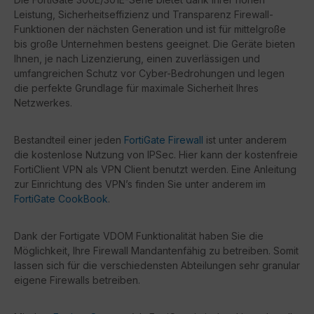
Leistung, Sicherheitseffizienz und Transparenz Firewall-
Funktionen der nächsten Generation und ist für mittelgroße
bis große Unternehmen bestens geeignet. Die Geräte bieten
Ihnen, je nach Lizenzierung, einen zuverlässigen und
umfangreichen Schutz vor Cyber-Bedrohungen und legen
die perfekte Grundlage für maximale Sicherheit Ihres
Netzwerkes.
Bestandteil einer jeden
FortiGate Firewall
ist unter anderem
die kostenlose Nutzung von IPSec. Hier kann der kostenfreie
FortiClient VPN als VPN Client benutzt werden. Eine Anleitung
zur Einrichtung des VPN’s finden Sie unter anderem im
FortiGate CookBook
.
Dank der Fortigate VDOM Funktionalität haben Sie die
Möglichkeit, Ihre Firewall Mandantenfähig zu betreiben. Somit
lassen sich für die verschiedensten Abteilungen sehr granular
eigene Firewalls betreiben.