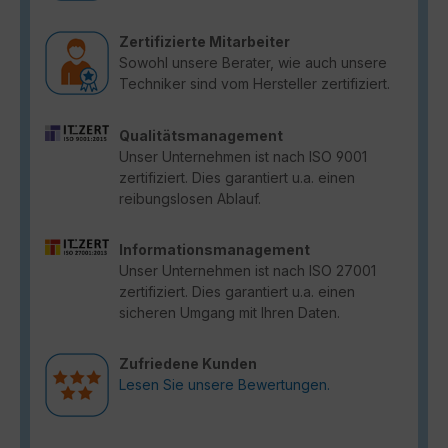
Zertifizierte Mitarbeiter
Sowohl unsere Berater, wie auch unsere
Techniker sind vom Hersteller zertifiziert.
Qualitätsmanagement
Unser Unternehmen ist nach ISO 9001
zertifiziert. Dies garantiert u.a. einen
reibungslosen Ablauf.
Informationsmanagement
Unser Unternehmen ist nach ISO 27001
zertifiziert. Dies garantiert u.a. einen
sicheren Umgang mit Ihren Daten.
Zufriedene Kunden
Lesen Sie unsere Bewertungen.