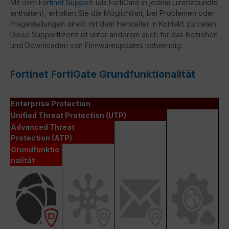
Mit dem
Fortinet Support
(als FortiCare in jedem Lizenzbundle
enthalten), erhalten Sie die Möglichkeit, bei Problemen oder
Fragestellungen direkt mit dem Hersteller in Kontakt zu treten.
Diese Supportlizenz ist unter anderem auch für das Beziehen
und Downloaden von Firmwareupdates notwendig.
Fortinet FortiGate Grundfunktionalität
Enterprise Protection
Unified Threat Protection (UTP)
Advanced Threat
Protection (ATP)
Grundfunktio
nalität