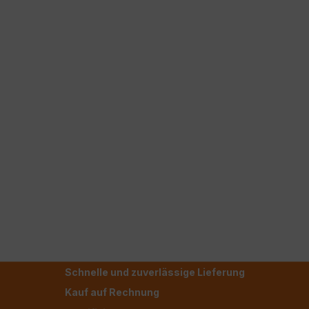
Schnelle und zuverlässige Lieferung
Kauf auf Rechnung