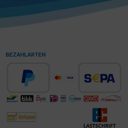
BEZAHLARTEN