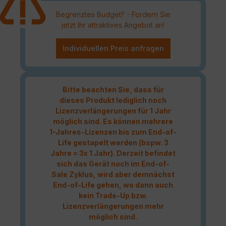
Begrenztes Budget? - Fordern Sie
jetzt Ihr attraktives Angebot an!
Individuellen Preis anfragen
Bitte beachten Sie, dass für
dieses Produkt lediglich noch
Lizenzverlängerungen für 1 Jahr
möglich sind. Es können mehrere
1-Jahres-Lizenzen bis zum End-of-
Life gestapelt werden (bspw. 3
Jahre = 3x 1 Jahr). Derzeit befindet
sich das Gerät noch im End-of-
Sale Zyklus, wird aber demnächst
End-of-Life gehen, wo dann auch
kein Trade-Up bzw.
Lizenzverlängerungen mehr
möglich sind.