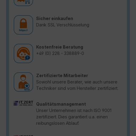
Sicher einkaufen
Dank SSL Verschlüsselung
Kostenfreie Beratung
+49 (0) 228 - 338889-0
Zertifizierte Mitarbeiter
Sowohl unsere Berater, wie auch unsere
Techniker sind vom Hersteller zertifiziert.
Qualitätsmanagement
Unser Unternehmen ist nach ISO 9001
zertifiziert. Dies garantiert u.a. einen
reibungslosen Ablauf.