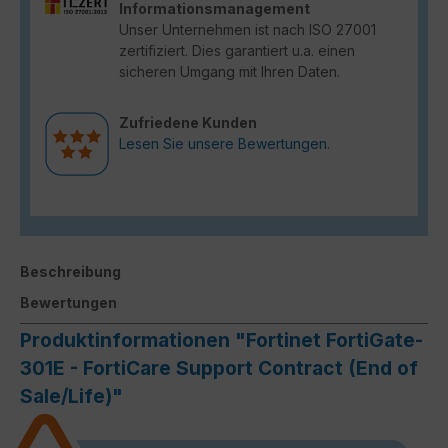
Informationsmanagement
Unser Unternehmen ist nach ISO 27001
zertifiziert. Dies garantiert u.a. einen
sicheren Umgang mit Ihren Daten.
Zufriedene Kunden
Lesen Sie unsere Bewertungen.
Beschreibung
Bewertungen
Produktinformationen "Fortinet FortiGate-
301E - FortiCare Support Contract (End of
Sale/Life)"