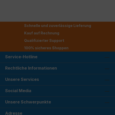
Schnelle und zuverlässige Lieferung
Kauf auf Rechnung
Qualifizierter Support
100% sicheres Shoppen
Service-Hotline
Rechtliche Informationen
Unsere Services
Social Media
Unsere Schwerpunkte
Adresse