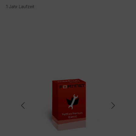
1 Jahr Laufzeit
Bildergalerie überspringen