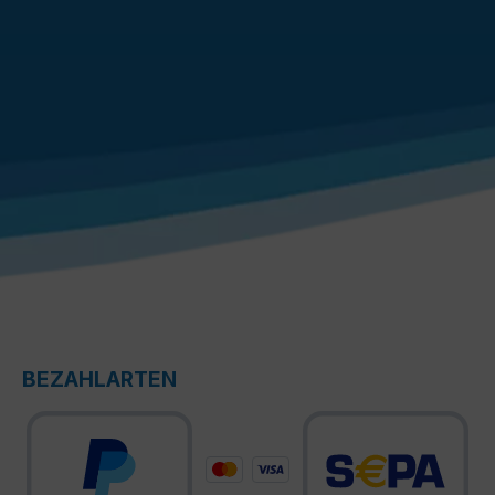
BEZAHLARTEN