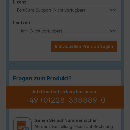
auswählen
Lizenz
auswählen
Laufzeit
Individuellen Preis anfragen
Fragen zum Produkt?
Jetzt kostenfrei beraten lassen!
+49 (0)228-338889-0
Gehen Sie auf Nummer sicher
Ab der 1. Bestellung - Kauf auf Rechnung