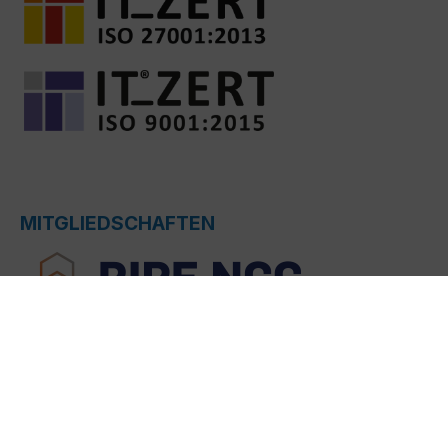
MITGLIEDSCHAFTEN