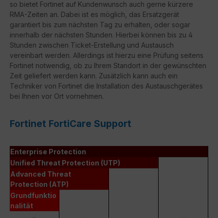
so bietet Fortinet auf Kundenwunsch auch gerne kürzere
RMA-Zeiten an. Dabei ist es möglich, das Ersatzgerät
garantiert bis zum nächsten Tag zu erhalten, oder sogar
innerhalb der nächsten Stunden. Hierbei können bis zu 4
Stunden zwischen Ticket-Erstellung und Austausch
vereinbart werden. Allerdings ist hierzu eine Prüfung seitens
Fortinet notwendig, ob zu Ihrem Standort in der gewünschten
Zeit geliefert werden kann. Zusätzlich kann auch ein
Techniker von Fortinet die Installation des Austauschgerätes
bei Ihnen vor Ort vornehmen.
Fortinet FortiCare Support
Enterprise Protection
Unified Threat Protection (UTP)
Advanced Threat
Protection (ATP)
Grundfunktio
nalität