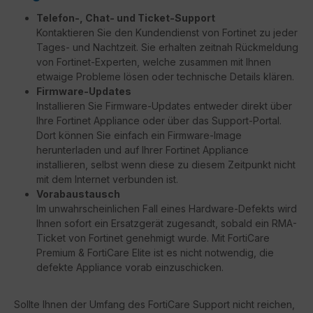
Telefon-, Chat- und Ticket-Support
Kontaktieren Sie den Kundendienst von Fortinet zu jeder
Tages- und Nachtzeit. Sie erhalten zeitnah Rückmeldung
von Fortinet-Experten, welche zusammen mit Ihnen
etwaige Probleme lösen oder technische Details klären.
Firmware-Updates
Installieren Sie Firmware-Updates entweder direkt über
Ihre Fortinet Appliance oder über das Support-Portal.
Dort können Sie einfach ein Firmware-Image
herunterladen und auf Ihrer Fortinet Appliance
installieren, selbst wenn diese zu diesem Zeitpunkt nicht
mit dem Internet verbunden ist.
Vorabaustausch
Im unwahrscheinlichen Fall eines Hardware-Defekts wird
Ihnen sofort ein Ersatzgerät zugesandt, sobald ein RMA-
Ticket von Fortinet genehmigt wurde. Mit FortiCare
Premium & FortiCare Elite ist es nicht notwendig, die
defekte Appliance vorab einzuschicken.
Sollte Ihnen der Umfang des FortiCare Support nicht reichen,