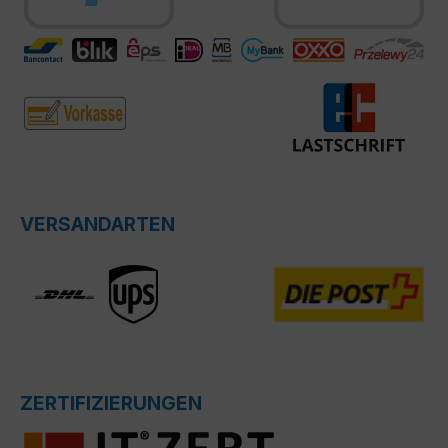
VERSANDARTEN
ZERTIFIZIERUNGEN