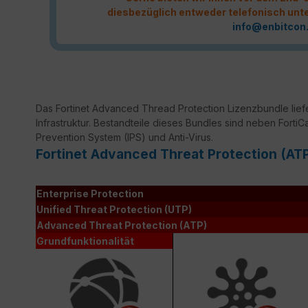
diesbezüglich entweder telefonisch unt
info@enbitcon
Das Fortinet Advanced Thread Protection Lizenzbundle liefer
Infrastruktur. Bestandteile dieses Bundles sind neben FortiC
Prevention System (IPS) und Anti-Virus.
Fortinet Advanced Threat Protection (AT
Enterprise Protection
Unified Threat Protection (UTP)
Advanced Threat Protection (ATP)
Grundfunktionalität