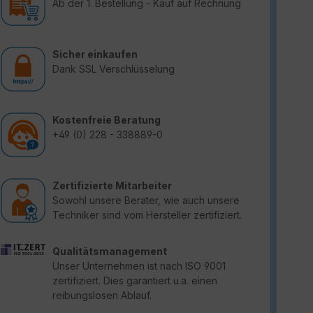
Ab der 1. Bestellung - Kauf auf Rechnung
Sicher einkaufen
Dank SSL Verschlüsselung
Kostenfreie Beratung
+49 (0) 228 - 338889-0
Zertifizierte Mitarbeiter
Sowohl unsere Berater, wie auch unsere
Techniker sind vom Hersteller zertifiziert.
Qualitätsmanagement
Unser Unternehmen ist nach ISO 9001
zertifiziert. Dies garantiert u.a. einen
reibungslosen Ablauf.