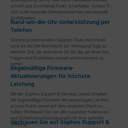
schnell und zuverlässig Ersatz zu erhalten. Sichern Sie
sich somit maximale Betriebssicherheit und minimale
Ausfallzeiten.
Rund-um-die-Uhr-Unterstützung per
Telefon
Sophos professionelles Support-Team steht Ihnen
rund um die Uhr telefonisch zur Verfügung. Egal zu
welcher Zeit, wir sind immer für Sie da, um Ihnen bei
Fragen und Problemen schnell und kompetent zu
helfen.
Regelmäßige Firmware-
Aktualisierungen für höchste
Leistung
Mit der Sophos Support & Services Lizenz erhalten
Sie regelmäßige Firmware-Aktualisierungen, um Ihre
Access Points immer auf dem neuesten Stand zu
halten. Profitieren Sie von den neuesten Funktionen
und Sicherheitsverbesserungen für eine optimale
Vertrauen Sie auf Sophos Support &
Leistung.