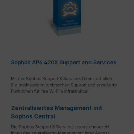
Sophos AP6 420X Support and Services
Mit der Sophos Support & Services Lizenz erhalten
Sie erstklassigen technischen Support und erweiterte
Funktionen für Ihre Wi-Fi 6 Infrastruktur.
Zentralisiertes Management mit
Sophos Central
Die Sophos Support & Services Lizenz ermöglicht
Ihnen das zentralisierte Management Ihrer Access