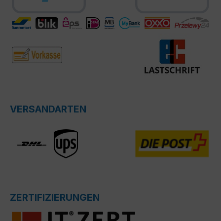
VERSANDARTEN
ZERTIFIZIERUNGEN