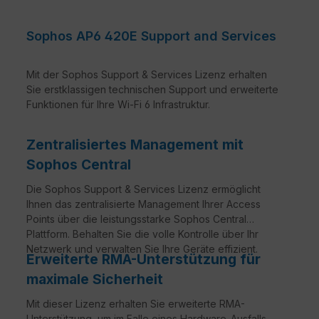
Sophos AP6 420E Support and Services
Mit der Sophos Support & Services Lizenz erhalten
Sie erstklassigen technischen Support und erweiterte
Funktionen für Ihre Wi-Fi 6 Infrastruktur.
Zentralisiertes Management mit
Sophos Central
Die Sophos Support & Services Lizenz ermöglicht
Ihnen das zentralisierte Management Ihrer Access
Points über die leistungsstarke Sophos Central
Plattform. Behalten Sie die volle Kontrolle über Ihr
Netzwerk und verwalten Sie Ihre Geräte effizient.
Erweiterte RMA-Unterstützung für
maximale Sicherheit
Mit dieser Lizenz erhalten Sie erweiterte RMA-
Unterstützung, um im Falle eines Hardware-Ausfalls