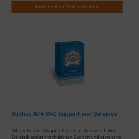
Individuellen Preis anfragen
Sophos AP6 840 Support and Services
Mit der Sophos Support & Services Lizenz erhalten
Sie erstklassigen technischen Support und erweiterte