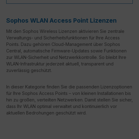
Sophos WLAN Access Point Lizenzen
Mit den Sophos Wireless Lizenzen aktivieren Sie zentrale
Verwaltungs- und Sicherheitsfunktionen für Ihre Access
Points. Dazu gehören Cloud-Management über Sophos
Central, automatische Firmware-Updates sowie Funktionen
zur WLAN-Sicherheit und Netzwerkkontrolle. So bleibt Ihre
WLAN-Infrastruktur jederzeit aktuell, transparent und
zuverlässig geschützt.
In dieser Kategorie finden Sie die passenden Lizenzoptionen
für Ihre Sophos Access Points – von kleinen Installationen bis
hin zu großen, verteilten Netzwerken. Damit stellen Sie sicher,
dass Ihr WLAN optimal verwaltet und kontinuierlich vor
aktuellen Bedrohungen geschützt wird.