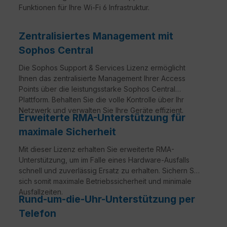
Funktionen für Ihre Wi-Fi 6 Infrastruktur.
Zentralisiertes Management mit
Sophos Central
Die Sophos Support & Services Lizenz ermöglicht
Ihnen das zentralisierte Management Ihrer Access
Points über die leistungsstarke Sophos Central
Plattform. Behalten Sie die volle Kontrolle über Ihr
Netzwerk und verwalten Sie Ihre Geräte effizient.
Erweiterte RMA-Unterstützung für
maximale Sicherheit
Mit dieser Lizenz erhalten Sie erweiterte RMA-
Unterstützung, um im Falle eines Hardware-Ausfalls
schnell und zuverlässig Ersatz zu erhalten. Sichern Sie
sich somit maximale Betriebssicherheit und minimale
Ausfallzeiten.
Rund-um-die-Uhr-Unterstützung per
Telefon