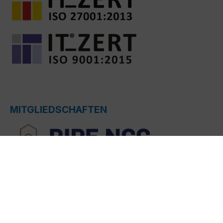
MITGLIEDSCHAFTEN