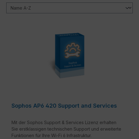
Sophos AP6 420 Support and Services
Mit der Sophos Support & Services Lizenz erhalten
Sie erstklassigen technischen Support und erweiterte
Funktionen für Ihre Wi-Fi 6 Infrastruktur.