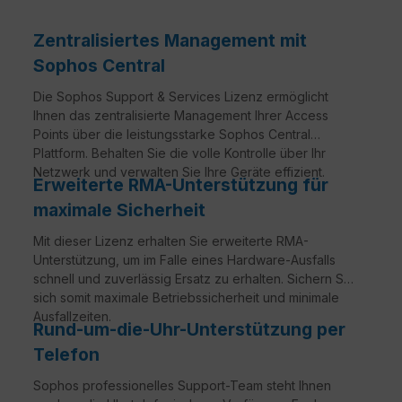
Zentralisiertes Management mit
Sophos Central
Die Sophos Support & Services Lizenz ermöglicht
Ihnen das zentralisierte Management Ihrer Access
Points über die leistungsstarke Sophos Central
Plattform. Behalten Sie die volle Kontrolle über Ihr
Netzwerk und verwalten Sie Ihre Geräte effizient.
Erweiterte RMA-Unterstützung für
maximale Sicherheit
Mit dieser Lizenz erhalten Sie erweiterte RMA-
Unterstützung, um im Falle eines Hardware-Ausfalls
schnell und zuverlässig Ersatz zu erhalten. Sichern Sie
sich somit maximale Betriebssicherheit und minimale
Ausfallzeiten.
Rund-um-die-Uhr-Unterstützung per
Telefon
Sophos professionelles Support-Team steht Ihnen